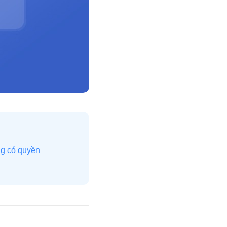
ng có quyền