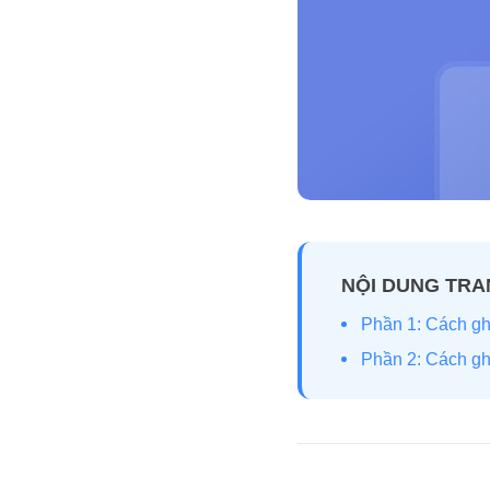
NỘI DUNG TR
Phần 1: Cách gh
Phần 2: Cách ghi