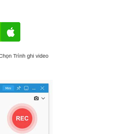
Chọn Trình ghi video