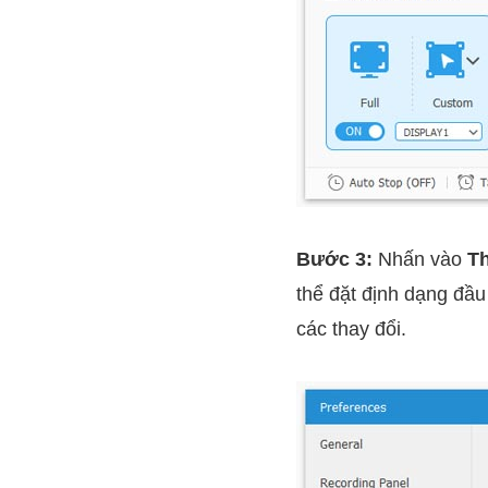
Bước 3:
Nhấn vào
T
thể đặt định dạng đầu
các thay đổi.