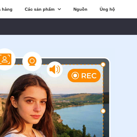
 hàng
Các sản phẩm
Nguồn
Ủng hộ