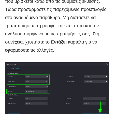
που βρίσκεται κάτω από τις ρυθμίσεις έκθεσης.
Τώρα προσαρμόστε τις παρεχόμενες προεπιλογές
στο αναδυόμενο παράθυρο. Μη διστάσετε να
τροποποιήσετε τη μορφή, την ποιότητα και την
ανάλυση σύμφωνα με τις προτιμήσεις σας. Στη
συνέχεια, χτυπήστε το
Εντάξει
καρτέλα για να
εφαρμόσετε τις αλλαγές.