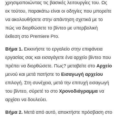
χρησιμοποιώντας τις βασικές λειτουργίες του. Ως
εκ τούτου, παρακάτω είναι οι οδηγίες που μπορείτε
να ακολουθήσετε στην απάντηση σχετικά με το
πώς να διορθώσετε το βίντεο με υπερβολική
έκθεση στο Premiere Pro.
Βήμα 1.
Εκκινήστε το εργαλείο στην επιφάνεια
εργασίας σας και εισαγάγετε ένα αρχείο βίντεο που
πρέπει να διορθώσετε. Πως? μεταβείτε στο
Αρχείο
μενού και μετά πατήστε το
Εισαγωγή αρχείου
επιλογή. Στη συνέχεια, μετά την επιτυχή εισαγωγή
του βίντεο, σύρετέ το στο
Χρονοδιάγραμμα
να
αρχίσει να δουλεύει.
Βήμα 2.
Μετά από αυτό, αποκτήστε πρόσβαση στο