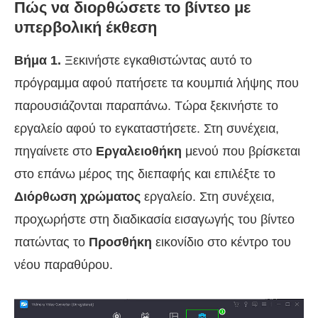
Πώς να διορθώσετε το βίντεο με
υπερβολική έκθεση
Βήμα 1.
Ξεκινήστε εγκαθιστώντας αυτό το
πρόγραμμα αφού πατήσετε τα κουμπιά λήψης που
παρουσιάζονται παραπάνω. Τώρα ξεκινήστε το
εργαλείο αφού το εγκαταστήσετε. Στη συνέχεια,
πηγαίνετε στο
Εργαλειοθήκη
μενού που βρίσκεται
στο επάνω μέρος της διεπαφής και επιλέξτε το
Διόρθωση χρώματος
εργαλείο. Στη συνέχεια,
προχωρήστε στη διαδικασία εισαγωγής του βίντεο
πατώντας το
Προσθήκη
εικονίδιο στο κέντρο του
νέου παραθύρου.