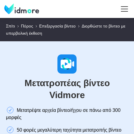
Σπίτι
Πόρος
Επεξεργασία βίντεο
Διορθώστε το βίντεο με
υπερβολική έκθεση
Μετατροπέας βίντεο
Vidmore
Μετατρέψτε αρχεία βίντεο/ήχου σε πάνω από 300
μορφές
50 φορές μεγαλύτερη ταχύτητα μετατροπής βίντεο