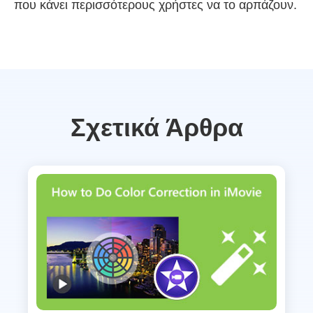
που κάνει περισσότερους χρήστες να το αρπάζουν.
Σχετικά Άρθρα