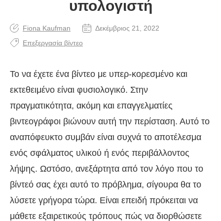
υπολογιστή
Fiona Kaufman
Δεκέμβριος 21, 2022
Επεξεργασία βίντεο
Το να έχετε ένα βίντεο με υπερ-κορεσμένο και
εκτεθειμένο είναι φυσιολογικό. Στην
πραγματικότητα, ακόμη και επαγγελματίες
βιντεογράφοι βιώνουν αυτή την περίσταση. Αυτό το
αναπόφευκτο συμβάν είναι συχνά το αποτέλεσμα
ενός σφάλματος υλικού ή ενός περιβάλλοντος
λήψης. Ωστόσο, ανεξάρτητα από τον λόγο που το
βίντεό σας έχει αυτό το πρόβλημα, σίγουρα θα το
λύσετε γρήγορα τώρα. Είναι επειδή πρόκειται να
μάθετε εξαιρετικούς τρόπους πώς να διορθώσετε