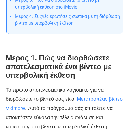
Μέρος 3. Πώς να διορθώσετε το βίντεο με
υπερβολική έκθεση στο iMovie
Μέρος 4. Συχνές ερωτήσεις σχετικά με τη διόρθωση
βίντεο με υπερβολική έκθεση
Μέρος 1. Πώς να διορθώσετε
αποτελεσματικά ένα βίντεο με
υπερβολική έκθεση
Το πρώτο αποτελεσματικό λογισμικό για να
διορθώσετε το βίντεό σας είναι
Μετατροπέας βίντεο
Vidmore
. Αυτό το πρόγραμμα σάς επιτρέπει να
αποκτήσετε εύκολα την τέλεια ανάλυση και
κορεσμό για το βίντεο με υπερβολική έκθεση.