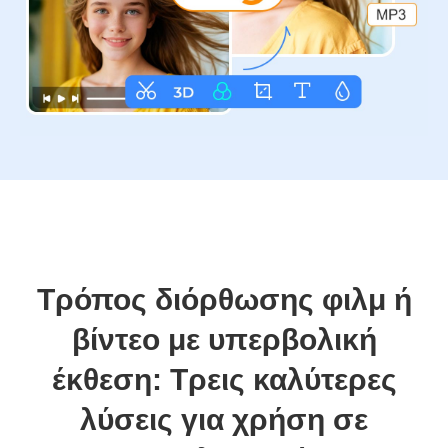
Τρόπος διόρθωσης φιλμ ή
βίντεο με υπερβολική
έκθεση: Τρεις καλύτερες
λύσεις για χρήση σε