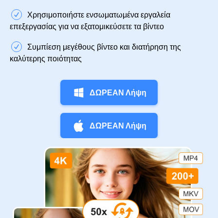
Χρησιμοποιήστε ενσωματωμένα εργαλεία
επεξεργασίας για να εξατομικεύσετε τα βίντεο
Συμπίεση μεγέθους βίντεο και διατήρηση της
καλύτερης ποιότητας
ΔΩΡΕΑΝ Λήψη
ΔΩΡΕΑΝ Λήψη