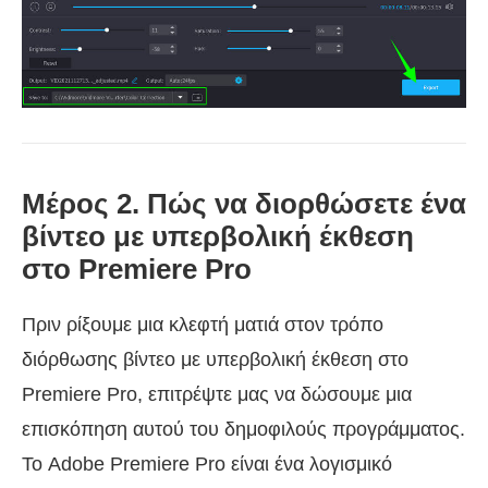
Μέρος 2. Πώς να διορθώσετε ένα
βίντεο με υπερβολική έκθεση
στο Premiere Pro
Πριν ρίξουμε μια κλεφτή ματιά στον τρόπο
διόρθωσης βίντεο με υπερβολική έκθεση στο
Premiere Pro, επιτρέψτε μας να δώσουμε μια
επισκόπηση αυτού του δημοφιλούς προγράμματος.
Το Adobe Premiere Pro είναι ένα λογισμικό