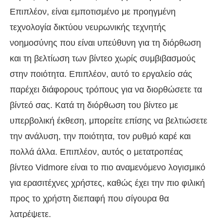
Επιπλέον, είναι εμποτισμένο με προηγμένη
τεχνολογία δικτύου νευρωνικής τεχνητής
νοημοσύνης που είναι υπεύθυνη για τη διόρθωση
και τη βελτίωση των βίντεο χωρίς συμβιβασμούς
στην ποιότητα. Επιπλέον, αυτό το εργαλείο σάς
παρέχει διάφορους τρόπους για να διορθώσετε τα
βίντεό σας. Κατά τη διόρθωση του βίντεο με
υπερβολική έκθεση, μπορείτε επίσης να βελτιώσετε
την ανάλυση, την ποιότητα, τον ρυθμό καρέ και
πολλά άλλα. Επιπλέον, αυτός ο μετατροπέας
βίντεο Vidmore είναι το πιο αναμενόμενο λογισμικό
για ερασιτέχνες χρήστες, καθώς έχει την πιο φιλική
προς το χρήστη διεπαφή που σίγουρα θα
λατρέψετε.