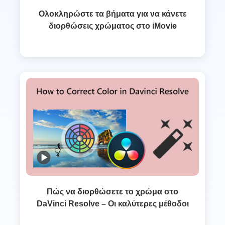
Ολοκληρώστε τα βήματα για να κάνετε
διορθώσεις χρώματος στο iMovie
Πώς να διορθώσετε το χρώμα στο
DaVinci Resolve – Οι καλύτερες μέθοδοι