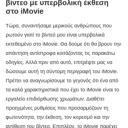
βίντεο με υπερβολική έκθεση
στο iMovie
Τώρα, συναντήσαμε μερικούς ανθρώπους που
ρωτούν γιατί το βίντεό μου είναι υπερβολικά
εκτεθειμένο στο iMovie. Θα δούμε ότι θα βρουν την
απάντηση αντίστροφα κοιτάζοντας τις παρακάτω
οδηγίες. Αλλά πριν από αυτό, επιτρέψτε μας να
δώσουμε αυτή τη σύντομη περιγραφή του iMovie.
Πρέπει να αναγνωρίσουμε το γεγονός ότι ένα από
τα καλά χαρακτηριστικά που έχει το iMovie είναι το
εργαλείο επιδιόρθωσης χρωμάτων. Διαθέτει
προηγμένες ρυθμίσεις που προσαρμόζουν τη
φωτεινότητα, την έκθεση, τον κορεσμό και την
αντίθεση του βίντεο. Επιπλέον, το iMovie παρέχει