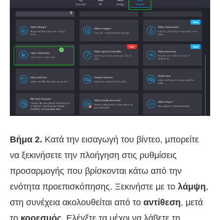
Βήμα 2.
Κατά την εισαγωγή του βίντεο, μπορείτε
να ξεκινήσετε την πλοήγηση στις ρυθμίσεις
προσαρμογής που βρίσκονται κάτω από την
ενότητα προεπισκόπησης. Ξεκινήστε με το
λάμψη
,
στη συνέχεια ακολουθείται από το
αντίθεση
, μετά
το
κορεσμός
. Ελέγξτε τα μέχρι να λάβετε τη