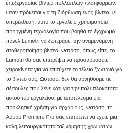
επεξεργασίας βίντεο πολλαπλών πλατφορμών.
Όταν πρόκειται για τη διόρθωση ενός βίντεο με
υπερέκθεση, αυτό το εργαλείο χρησιμοποιεί
προηγμένη τεχνολογία που βοηθά το έγχρωμο
πάνελ Lumetri να ξεπεράσει την αναμενόμενη
σταθεροποίηση βίντεο. Ωστόσο, όπως είπε, το
Lumetri θα σας επιτρέψει να προσαρμόσετε
χειροκίνητα για να επιτύχετε το τέλειο ζωντανό για
το βίντεό σας. Ωστόσο, δεν θα αρνηθούμε τις
σέσουλες που λένε κάτι για την πολυπλοκότητα
αυτού του εργαλείου, με αποτέλεσμα μια
προκλητική χρήση για αρχάριους. Ωστόσο, το
Adobe Premiere Pro σάς επιτρέπει να έχετε μια
καλή λειτουργικότητα ταξινόμησης χρωμάτων