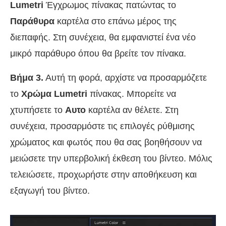
Lumetri
Έγχρωμος πίνακας πατώντας το
Παράθυρα
καρτέλα στο επάνω μέρος της
διεπαφής. Στη συνέχεια, θα εμφανιστεί ένα νέο
μικρό παράθυρο όπου θα βρείτε τον πίνακα.
Βήμα 3.
Αυτή τη φορά, αρχίστε να προσαρμόζετε
το
Χρώμα Lumetri
πίνακας. Μπορείτε να
χτυπήσετε το
Αυτο
καρτέλα αν θέλετε. Στη
συνέχεια, προσαρμόστε τις επιλογές ρύθμισης
χρώματος και φωτός που θα σας βοηθήσουν να
μειώσετε την υπερβολική έκθεση του βίντεο. Μόλις
τελειώσετε, προχωρήστε στην αποθήκευση και
εξαγωγή του βίντεο.