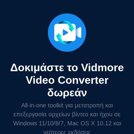
Δοκιμάστε το Vidmore
Video Converter
δωρεάν
All-in-one toolkit για μετατροπή και
επεξεργασία αρχείων βίντεο και ήχου σε
Windows 11/10/8/7, Mac OS X 10.12 και
νεότερες εκδόσεις