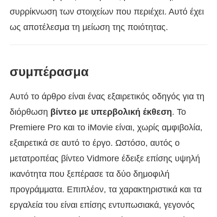
συρρίκνωση των στοιχείων που περιέχει. Αυτό έχει
ως αποτέλεσμα τη μείωση της ποιότητας.
συμπέρασμα
Αυτό το άρθρο είναι ένας εξαιρετικός οδηγός για τη
διόρθωση
βίντεο με υπερβολική έκθεση
. Το
Premiere Pro και το iMovie είναι, χωρίς αμφιβολία,
εξαιρετικά σε αυτό το έργο. Ωστόσο, αυτός ο
μετατροπέας βίντεο Vidmore έδειξε επίσης υψηλή
ικανότητα που ξεπέρασε τα δύο δημοφιλή
προγράμματα. Επιπλέον, τα χαρακτηριστικά και τα
εργαλεία του είναι επίσης εντυπωσιακά, γεγονός