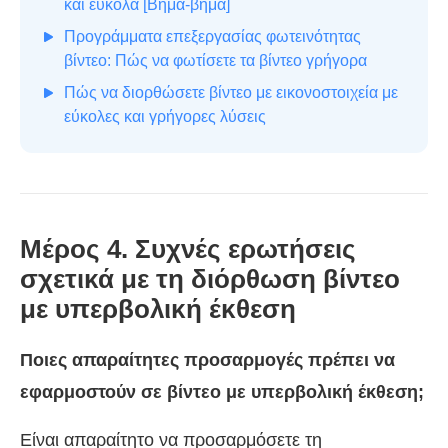
και εύκολα [Βήμα-βήμα]
Προγράμματα επεξεργασίας φωτεινότητας
βίντεο: Πώς να φωτίσετε τα βίντεο γρήγορα
Πώς να διορθώσετε βίντεο με εικονοστοιχεία με
εύκολες και γρήγορες λύσεις
Μέρος 4. Συχνές ερωτήσεις
σχετικά με τη διόρθωση βίντεο
με υπερβολική έκθεση
Ποιες απαραίτητες προσαρμογές πρέπει να
εφαρμοστούν σε βίντεο με υπερβολική έκθεση;
Είναι απαραίτητο να προσαρμόσετε τη