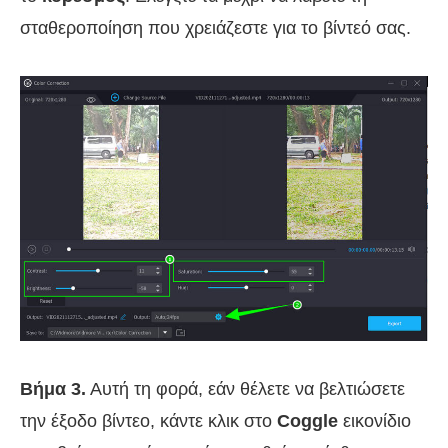
σταθεροποίηση που χρειάζεστε για το βίντεό σας.
Βήμα 3.
Αυτή τη φορά, εάν θέλετε να βελτιώσετε
την έξοδο βίντεο, κάντε κλικ στο
Coggle
εικονίδιο