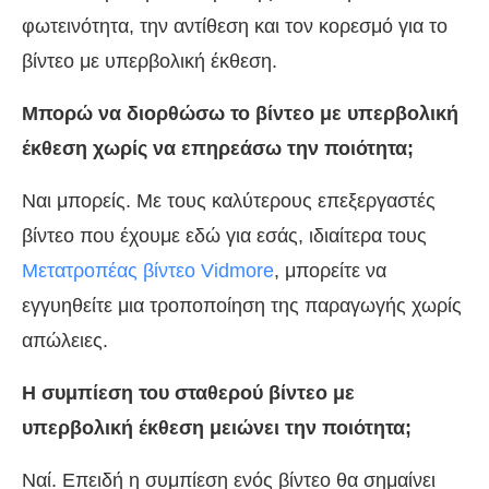
φωτεινότητα, την αντίθεση και τον κορεσμό για το
βίντεο με υπερβολική έκθεση.
Μπορώ να διορθώσω το βίντεο με υπερβολική
έκθεση χωρίς να επηρεάσω την ποιότητα;
Ναι μπορείς. Με τους καλύτερους επεξεργαστές
βίντεο που έχουμε εδώ για εσάς, ιδιαίτερα τους
Μετατροπέας βίντεο Vidmore
, μπορείτε να
εγγυηθείτε μια τροποποίηση της παραγωγής χωρίς
απώλειες.
Η συμπίεση του σταθερού βίντεο με
υπερβολική έκθεση μειώνει την ποιότητα;
Ναί. Επειδή η συμπίεση ενός βίντεο θα σημαίνει