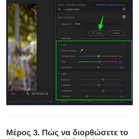
Μέρος 3. Πώς να διορθώσετε το