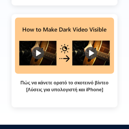
Πώς να κάνετε ορατό το σκοτεινό βίντεο
[Λύσεις για υπολογιστή και iPhone]