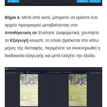
Βήμα 4.
Μετά από αυτό, μπορείτε να ορίσετε ένα
αρχείο προορισμού μεταβαίνοντας στο
Αποθήκευση σε
Ενότητα. Διαφορετικά, χτυπήστε
το
Εξαγωγή
κουμπί, το οποίο βρίσκεται στο κάτω
μέρος της διεπαφής, περιμένετε να ολοκληρωθεί η
διαδικασία εξαγωγής και μετά ελέγξτε την έξοδο.