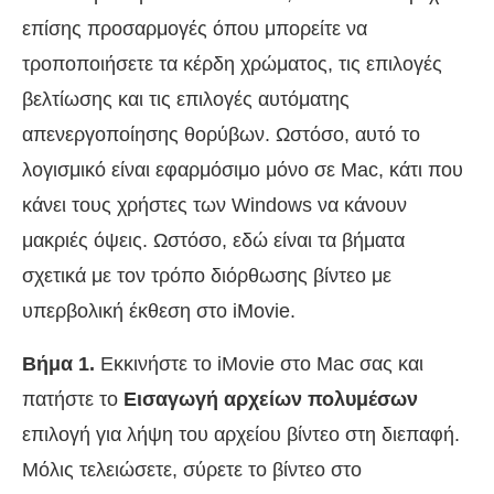
επίσης προσαρμογές όπου μπορείτε να
τροποποιήσετε τα κέρδη χρώματος, τις επιλογές
βελτίωσης και τις επιλογές αυτόματης
απενεργοποίησης θορύβων. Ωστόσο, αυτό το
λογισμικό είναι εφαρμόσιμο μόνο σε Mac, κάτι που
κάνει τους χρήστες των Windows να κάνουν
μακριές όψεις. Ωστόσο, εδώ είναι τα βήματα
σχετικά με τον τρόπο διόρθωσης βίντεο με
υπερβολική έκθεση στο iMovie.
Βήμα 1.
Εκκινήστε το iMovie στο Mac σας και
πατήστε το
Εισαγωγή αρχείων πολυμέσων
επιλογή για λήψη του αρχείου βίντεο στη διεπαφή.
Μόλις τελειώσετε, σύρετε το βίντεο στο