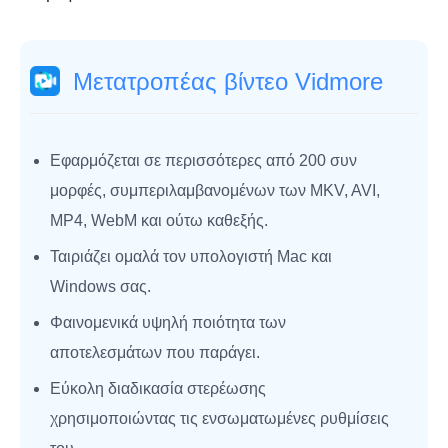
Μετατροπέας βίντεο Vidmore
Εφαρμόζεται σε περισσότερες από 200 συν
μορφές, συμπεριλαμβανομένων των MKV, AVI,
MP4, WebM και ούτω καθεξής.
Ταιριάζει ομαλά τον υπολογιστή Mac και
Windows σας.
Φαινομενικά υψηλή ποιότητα των
αποτελεσμάτων που παράγει.
Εύκολη διαδικασία στερέωσης
χρησιμοποιώντας τις ενσωματωμένες ρυθμίσεις