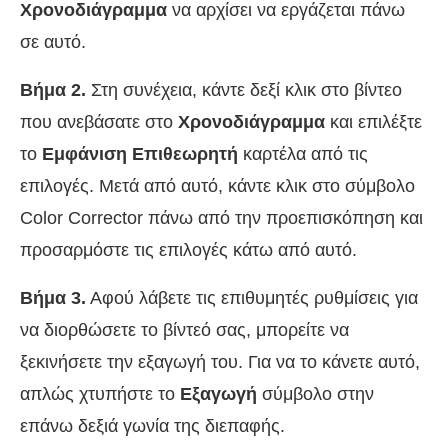
Χρονοδιάγραμμα
να αρχίσει να εργάζεται πάνω
σε αυτό.
Βήμα 2.
Στη συνέχεια, κάντε δεξί κλικ στο βίντεο
που ανεβάσατε στο
Χρονοδιάγραμμα
και επιλέξτε
το
Εμφάνιση Επιθεωρητή
καρτέλα από τις
επιλογές. Μετά από αυτό, κάντε κλικ στο σύμβολο
Color Corrector πάνω από την προεπισκόπηση και
προσαρμόστε τις επιλογές κάτω από αυτό.
Βήμα 3.
Αφού λάβετε τις επιθυμητές ρυθμίσεις για
να διορθώσετε το βίντεό σας, μπορείτε να
ξεκινήσετε την εξαγωγή του. Για να το κάνετε αυτό,
απλώς χτυπήστε το
Εξαγωγή
σύμβολο στην
επάνω δεξιά γωνία της διεπαφής.