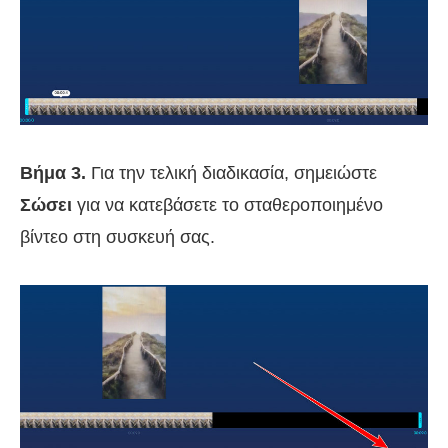
Βήμα 3.
Για την τελική διαδικασία, σημειώστε
Σώσει
για να κατεβάσετε το σταθεροποιημένο
βίντεο στη συσκευή σας.