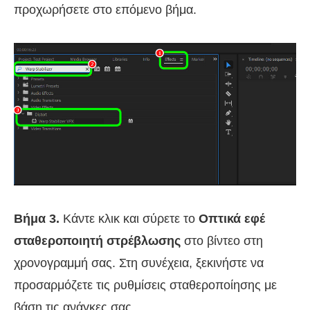
προχωρήσετε στο επόμενο βήμα.
Βήμα 3.
Κάντε κλικ και σύρετε το
Οπτικά εφέ
σταθεροποιητή στρέβλωσης
στο βίντεο στη
χρονογραμμή σας. Στη συνέχεια, ξεκινήστε να
προσαρμόζετε τις ρυθμίσεις σταθεροποίησης με
βάση τις ανάγκες σας.