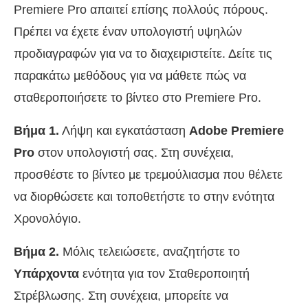
Premiere Pro απαιτεί επίσης πολλούς πόρους.
Πρέπει να έχετε έναν υπολογιστή υψηλών
προδιαγραφών για να το διαχειριστείτε. Δείτε τις
παρακάτω μεθόδους για να μάθετε πώς να
σταθεροποιήσετε το βίντεο στο Premiere Pro.
Βήμα 1.
Λήψη και εγκατάσταση
Adobe Premiere
Pro
στον υπολογιστή σας. Στη συνέχεια,
προσθέστε το βίντεο με τρεμούλιασμα που θέλετε
να διορθώσετε και τοποθετήστε το στην ενότητα
Χρονολόγιο.
Βήμα 2.
Μόλις τελειώσετε, αναζητήστε το
Υπάρχοντα
ενότητα για τον Σταθεροποιητή
Στρέβλωσης. Στη συνέχεια, μπορείτε να