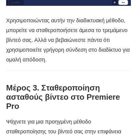
Χρησιμοποιώντας αυτήν την διαδικτυακή μέθοδο,
μπορείτε να σταθεροποιήσετε άμεσα το τρεμάμενο
βίντεό σας. Αλλά να βεβαιώνεστε πάντα ότι
χρησιμοποιείτε γρήγορη σύνδεση στο διαδίκτυο για
ομαλή απόδοση.
Μέρος 3. Σταθεροποίηση
ασταθούς βίντεο στο Premiere
Pro
Ψάχνετε για μια προηγμένη μέθοδο
σταθεροποίησης του βίντεό σας στην επιφάνεια