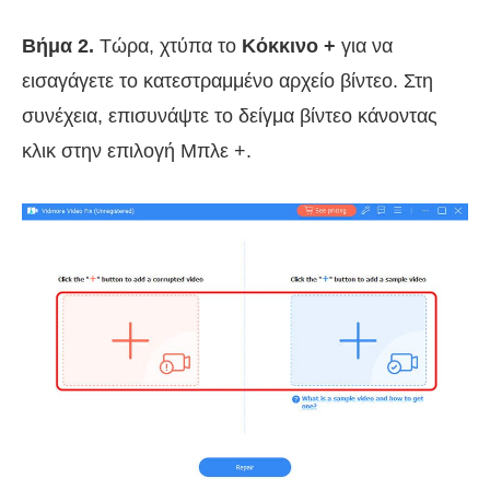
Βήμα 2.
Τώρα, χτύπα το
Κόκκινο +
για να
εισαγάγετε το κατεστραμμένο αρχείο βίντεο. Στη
συνέχεια, επισυνάψτε το δείγμα βίντεο κάνοντας
κλικ στην επιλογή Μπλε +.