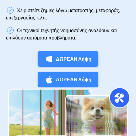
Χειριστείτε ζημιές λόγω μετατροπής, μεταφοράς,
επεξεργασίας κ.λπ.
Οι τεχνικοί τεχνητής νοημοσύνης αναλύουν και
επιλύουν αυτόματα προβλήματα.
ΔΩΡΕΑΝ Λήψη
ΔΩΡΕΑΝ Λήψη