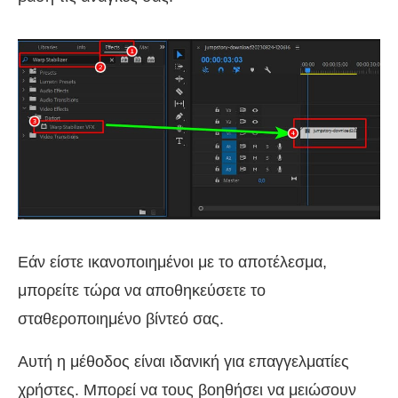
Εάν είστε ικανοποιημένοι με το αποτέλεσμα,
μπορείτε τώρα να αποθηκεύσετε το
σταθεροποιημένο βίντεό σας.
Αυτή η μέθοδος είναι ιδανική για επαγγελματίες
χρήστες. Μπορεί να τους βοηθήσει να μειώσουν