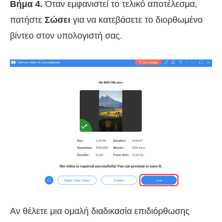
Βήμα 4.
Όταν εμφανιστεί το τελικό αποτέλεσμα,
πατήστε
Σώσει
για να κατεβάσετε το διορθωμένο
βίντεο στον υπολογιστή σας.
Αν θέλετε μια ομαλή διαδικασία επιδιόρθωσης