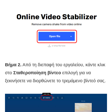
Βήμα 2.
Από τη διεπαφή του εργαλείου, κάντε κλικ
στο
Σταθεροποίηση βίντεο
επιλογή για να
ξεκινήσετε να διορθώνετε το τρεμάμενο βίντεό σας.