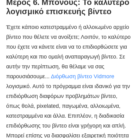
Μέρος 6. Μπόνους: Το καλύτερο
λογισμικό επισκευής βίντεο
Έχετε κάποιο κατεστραμμένο ή αλλοιωμένο αρχείο
βίντεο που θέλετε να ανοίξετε; Λοιπόν, το καλύτερο
που έχετε να κάνετε είναι να το επιδιορθώσετε για
καλύτερη και πιο ομαλή αναπαραγωγή βίντεο. Σε
αυτήν την περίπτωση, θα θέλαμε να σας
παρουσιάσουμε...
Διόρθωση βίντεο Vidmore
λογισμικό. Αυτό το πρόγραμμα είναι ιδανικό για την
επιδιόρθωση διαφόρων προβλημάτων βίντεο,
όπως θολά, pixelated, παγωμένα, αλλοιωμένα,
κατεστραμμένα και άλλα. Επιπλέον, η διαδικασία
επιδιόρθωσης του βίντεο είναι γρήγορη και απλή.
Μπορεί επίσης να διασφαλίσει εξαιρετική ποιότητα