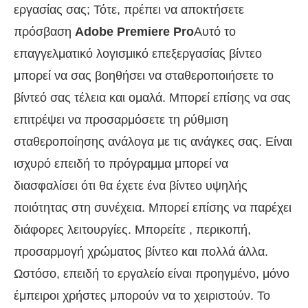
εργασίας σας; Τότε, πρέπει να αποκτήσετε
πρόσβαση
Adobe Premiere Pro
Αυτό το
επαγγελματικό λογισμικό επεξεργασίας βίντεο
μπορεί να σας βοηθήσει να σταθεροποιήσετε το
βίντεό σας τέλεια και ομαλά. Μπορεί επίσης να σας
επιτρέψει να προσαρμόσετε τη ρύθμιση
σταθεροποίησης ανάλογα με τις ανάγκες σας. Είναι
ισχυρό επειδή το πρόγραμμα μπορεί να
διασφαλίσει ότι θα έχετε ένα βίντεο υψηλής
ποιότητας στη συνέχεια. Μπορεί επίσης να παρέχει
διάφορες λειτουργίες. Μπορείτε
, περικοπή,
προσαρμογή χρώματος βίντεο και πολλά άλλα.
Ωστόσο, επειδή το εργαλείο είναι προηγμένο, μόνο
έμπειροι χρήστες μπορούν να το χειριστούν. Το