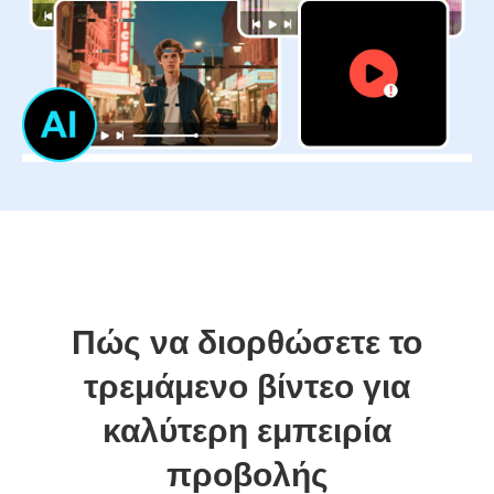
Πώς να διορθώσετε το
τρεμάμενο βίντεο για
καλύτερη εμπειρία
προβολής