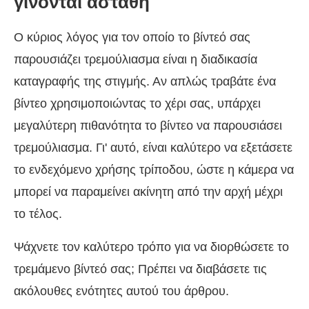
γίνονται ασταθή
Ο κύριος λόγος για τον οποίο το βίντεό σας
παρουσιάζει τρεμούλιασμα είναι η διαδικασία
καταγραφής της στιγμής. Αν απλώς τραβάτε ένα
βίντεο χρησιμοποιώντας το χέρι σας, υπάρχει
μεγαλύτερη πιθανότητα το βίντεο να παρουσιάσει
τρεμούλιασμα. Γι' αυτό, είναι καλύτερο να εξετάσετε
το ενδεχόμενο χρήσης τρίποδου, ώστε η κάμερα να
μπορεί να παραμείνει ακίνητη από την αρχή μέχρι
το τέλος.
Ψάχνετε τον καλύτερο τρόπο για να διορθώσετε το
τρεμάμενο βίντεό σας; Πρέπει να διαβάσετε τις
ακόλουθες ενότητες αυτού του άρθρου.