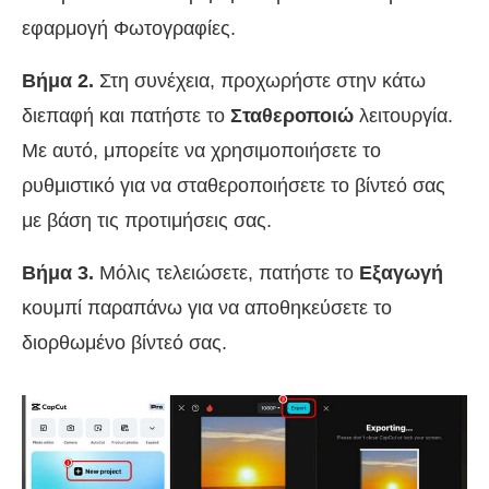
εφαρμογή Φωτογραφίες.
Βήμα 2.
Στη συνέχεια, προχωρήστε στην κάτω
διεπαφή και πατήστε το
Σταθεροποιώ
λειτουργία.
Με αυτό, μπορείτε να χρησιμοποιήσετε το
ρυθμιστικό για να σταθεροποιήσετε το βίντεό σας
με βάση τις προτιμήσεις σας.
Βήμα 3.
Μόλις τελειώσετε, πατήστε το
Εξαγωγή
κουμπί παραπάνω για να αποθηκεύσετε το
διορθωμένο βίντεό σας.