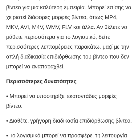
βίντεο για μια καλύτερη εμπειρία. Μπορεί επίσης να
χειριστεί διάφορες μορφές βίντεο, όπως MP4,
MKV, AVI, M4V, WMV, FLV και άλλα. Αν θέλετε να
μάθετε περισσότερα για το λογισμικό, δείτε
περισσότερες λεπτομέρειες παρακάτω, μαζί με την
απλή διαδικασία επιδιόρθωσης του βίντεο που δεν
μπορεί να αναπαραχθεί.
Περισσότερες δυνατότητες
• Μπορεί να υποστηρίξει εκατοντάδες μορφές
βίντεο.
• Διαθέτει γρήγορη διαδικασία επιδιόρθωσης βίντεο.
• Το λογισμικό μπορεί να προσφέρει τη λειτουργία