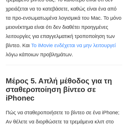
χρειάζεται να το κατεβάσετε, καθώς είναι ένα από
τα προ-ενσωματωμένα λογισμικά του Mac. Το μόνο
μειονέκτημα είναι ότι δεν διαθέτει προηγμένες
λειτουργίες για επαγγελματική τροποποίηση των
βίντεο. Και
Το iMovie ενδέχεται να μην λειτουργεί
λόγω κάποιων προβλημάτων.
Μέρος 5. Απλή μέθοδος για τη
σταθεροποίηση βίντεο σε
iPhonec
Πώς να σταθεροποιήσετε το βίντεο σε ένα iPhone;
Αν θέλετε να διορθώσετε τα τρεμάμενα κλιπ στο