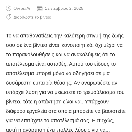
Όντρει Λι
Σεπτέμβριος 2, 2025
Διορθώστε το βίντεο
Το να απαθανατίζεις την καλύτερη στιγμή της ζωής
σου σε ένα βίντεο είναι ικανοποιητικό, όχι μέχρι να
το παρακολουθήσεις και να ανακαλύψεις ότι το
αποτέλεσμα είναι ασταθές. Αυτού του είδους το
αποτέλεσμα μπορεί μόνο να οδηγήσει σε μια
δυσάρεστη εμπειρία θέασης. Αν αναρωτιέστε αν
υπάρχει λύση για να μειώσετε το τρεμούλιασμα του
βίντεο, τότε η απάντηση είναι ναι. Υπάρχουν
διάφορα εργαλεία στα οποία μπορείτε να βασιστείτε
για να επιτύχετε το αποτέλεσμά σας. Ευτυχώς,
αυτή η ανάρτηση έχει πολλές λύσεις για να...