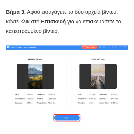
Βήμα 3.
Αφού εισαγάγετε τα δύο αρχεία βίντεο,
κάντε κλικ στο
Επισκευή
για να επισκευάσετε το
κατεστραμμένο βίντεο.