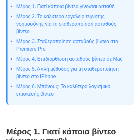
Μέρος 1. Γιατί κάποια βίντεο γίνονται ασταθή
Μέρος 2. Το καλύτερο εργαλείο τεχνητής
νοημοσύνης για τη σταθεροποίηση ασταθούς
βίντεο
Μέρος 3. Σταθεροποίηση ασταθούς βίντεο στο
Premiere Pro
Μέρος 4. Επιδιόρθωση ασταθούς βίντεο σε Mac
Μέρος 5. Απλή μέθοδος για τη σταθεροποίηση
βίντεο στο iPhone
Μέρος 6. Μπόνους: Το καλύτερο λογισμικό
επισκευής βίντεο
Μέρος 1. Γιατί κάποια βίντεο