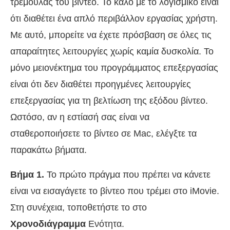
τρεμούλας του βίντεο. Το καλό με το λογισμικό είναι
ότι διαθέτει ένα απλό περιβάλλον εργασίας χρήστη.
Με αυτό, μπορείτε να έχετε πρόσβαση σε όλες τις
απαραίτητες λειτουργίες χωρίς καμία δυσκολία. Το
μόνο μειονέκτημα του προγράμματος επεξεργασίας
είναι ότι δεν διαθέτει προηγμένες λειτουργίες
επεξεργασίας για τη βελτίωση της εξόδου βίντεο.
Ωστόσο, αν η εστίασή σας είναι να
σταθεροποιήσετε το βίντεο σε Mac, ελέγξτε τα
παρακάτω βήματα.
Βήμα 1.
Το πρώτο πράγμα που πρέπει να κάνετε
είναι να εισαγάγετε το βίντεο που τρέμει στο iMovie.
Στη συνέχεια, τοποθετήστε το στο
Χρονοδιάγραμμα
Ενότητα.