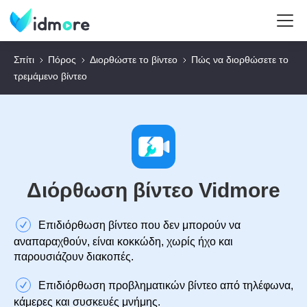
Σπίτι
Πόρος
Διορθώστε το βίντεο
Πώς να διορθώσετε το
τρεμάμενο βίντεο
Διόρθωση βίντεο Vidmore
Επιδιόρθωση βίντεο που δεν μπορούν να
αναπαραχθούν, είναι κοκκώδη, χωρίς ήχο και
παρουσιάζουν διακοπές.
Επιδιόρθωση προβληματικών βίντεο από τηλέφωνα,
κάμερες και συσκευές μνήμης.