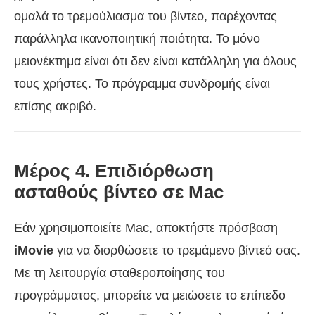
ομαλά το τρεμούλιασμα του βίντεο, παρέχοντας
παράλληλα ικανοποιητική ποιότητα. Το μόνο
μειονέκτημα είναι ότι δεν είναι κατάλληλη για όλους
τους χρήστες. Το πρόγραμμα συνδρομής είναι
επίσης ακριβό.
Μέρος 4. Επιδιόρθωση
ασταθούς βίντεο σε Mac
Εάν χρησιμοποιείτε Mac, αποκτήστε πρόσβαση
iMovie
για να διορθώσετε το τρεμάμενο βίντεό σας.
Με τη λειτουργία σταθεροποίησης του
προγράμματος, μπορείτε να μειώσετε το επίπεδο