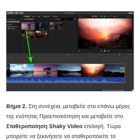
Βήμα 2.
Στη συνέχεια, μεταβείτε στο επάνω μέρος
της ενότητας Προεπισκόπηση και μεταβείτε στο
Σταθεροποίηση Shaky Video
επιλογή. Τώρα
μπορείτε να ξεκινήσετε να σταθεροποιείτε το