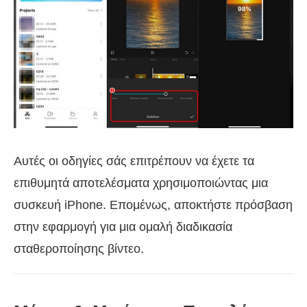
Αυτές οι οδηγίες σάς επιτρέπουν να έχετε τα
επιθυμητά αποτελέσματα χρησιμοποιώντας μια
συσκευή iPhone. Επομένως, αποκτήστε πρόσβαση
στην εφαρμογή για μια ομαλή διαδικασία
σταθεροποίησης βίντεο.