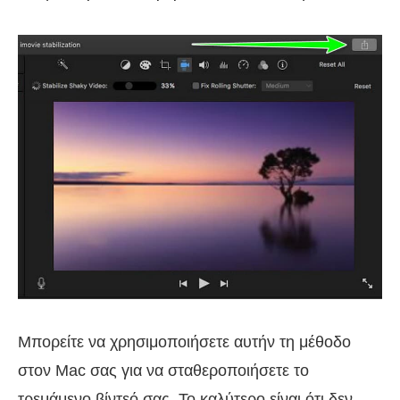
Μπορείτε να χρησιμοποιήσετε αυτήν τη μέθοδο
στον Mac σας για να σταθεροποιήσετε το
τρεμάμενο βίντεό σας. Το καλύτερο είναι ότι δεν