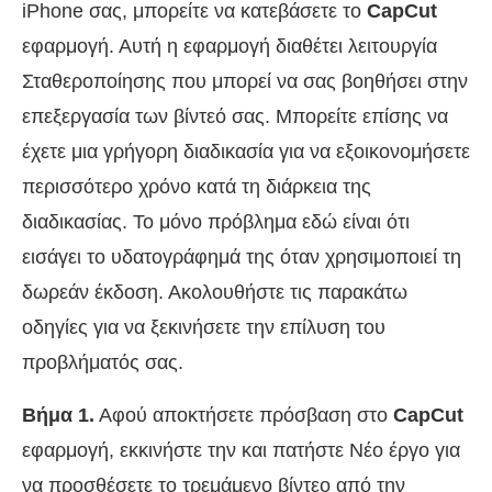
iPhone σας, μπορείτε να κατεβάσετε το
CapCut
εφαρμογή. Αυτή η εφαρμογή διαθέτει λειτουργία
Σταθεροποίησης που μπορεί να σας βοηθήσει στην
επεξεργασία των βίντεό σας. Μπορείτε επίσης να
έχετε μια γρήγορη διαδικασία για να εξοικονομήσετε
περισσότερο χρόνο κατά τη διάρκεια της
διαδικασίας. Το μόνο πρόβλημα εδώ είναι ότι
εισάγει το υδατογράφημά της όταν χρησιμοποιεί τη
δωρεάν έκδοση. Ακολουθήστε τις παρακάτω
οδηγίες για να ξεκινήσετε την επίλυση του
προβλήματός σας.
Βήμα 1.
Αφού αποκτήσετε πρόσβαση στο
CapCut
εφαρμογή, εκκινήστε την και πατήστε Νέο έργο για
να προσθέσετε το τρεμάμενο βίντεο από την