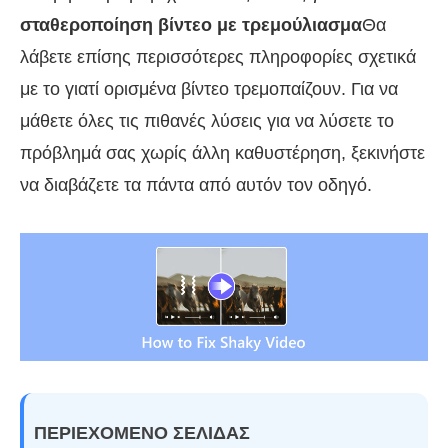
σταθεροποίηση βίντεο με τρεμούλιασμα
Θα
λάβετε επίσης περισσότερες πληροφορίες σχετικά
με το γιατί ορισμένα βίντεο τρεμοπαίζουν. Για να
μάθετε όλες τις πιθανές λύσεις για να λύσετε το
πρόβλημά σας χωρίς άλλη καθυστέρηση, ξεκινήστε
να διαβάζετε τα πάντα από αυτόν τον οδηγό.
ΠΕΡΙΕΧΟΜΕΝΟ ΣΕΛΙΔΑΣ