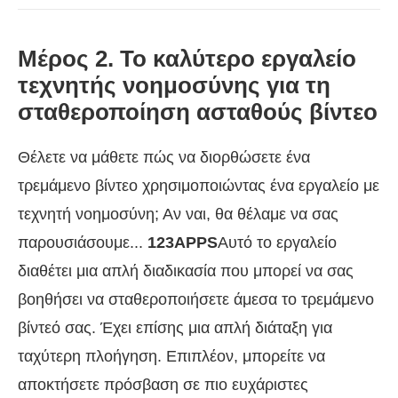
Μέρος 2. Το καλύτερο εργαλείο
τεχνητής νοημοσύνης για τη
σταθεροποίηση ασταθούς βίντεο
Θέλετε να μάθετε πώς να διορθώσετε ένα
τρεμάμενο βίντεο χρησιμοποιώντας ένα εργαλείο με
τεχνητή νοημοσύνη; Αν ναι, θα θέλαμε να σας
παρουσιάσουμε...
123APPS
Αυτό το εργαλείο
διαθέτει μια απλή διαδικασία που μπορεί να σας
βοηθήσει να σταθεροποιήσετε άμεσα το τρεμάμενο
βίντεό σας. Έχει επίσης μια απλή διάταξη για
ταχύτερη πλοήγηση. Επιπλέον, μπορείτε να
αποκτήσετε πρόσβαση σε πιο ευχάριστες