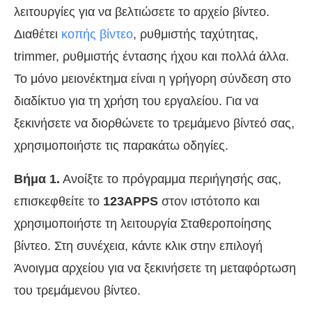
λειτουργίες για να βελτιώσετε το αρχείο βίντεο.
Διαθέτει
κοπής βίντεο
, ρυθμιστής ταχύτητας,
trimmer, ρυθμιστής έντασης ήχου και πολλά άλλα.
Το μόνο μειονέκτημα είναι η γρήγορη σύνδεση στο
διαδίκτυο για τη χρήση του εργαλείου. Για να
ξεκινήσετε να διορθώνετε το τρεμάμενο βίντεό σας,
χρησιμοποιήστε τις παρακάτω οδηγίες.
Βήμα 1.
Ανοίξτε το πρόγραμμα περιήγησής σας,
επισκεφθείτε το
123APPS
στον ιστότοπο και
χρησιμοποιήστε τη λειτουργία Σταθεροποίησης
βίντεο. Στη συνέχεια, κάντε κλικ στην επιλογή
Άνοιγμα αρχείου για να ξεκινήσετε τη μεταφόρτωση
του τρεμάμενου βίντεο.