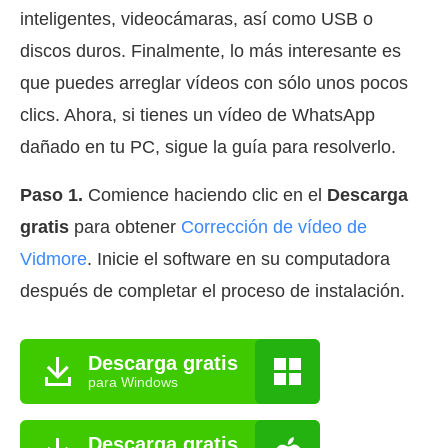
inteligentes, videocámaras, así como USB o
discos duros. Finalmente, lo más interesante es
que puedes arreglar vídeos con sólo unos pocos
clics. Ahora, si tienes un vídeo de WhatsApp
dañado en tu PC, sigue la guía para resolverlo.
Paso 1.
Comience haciendo clic en el
Descarga
gratis
para obtener
Corrección de vídeo de
Vidmore
. Inicie el software en su computadora
después de completar el proceso de instalación.
Descarga gratis
para Windows
Descarga gratis