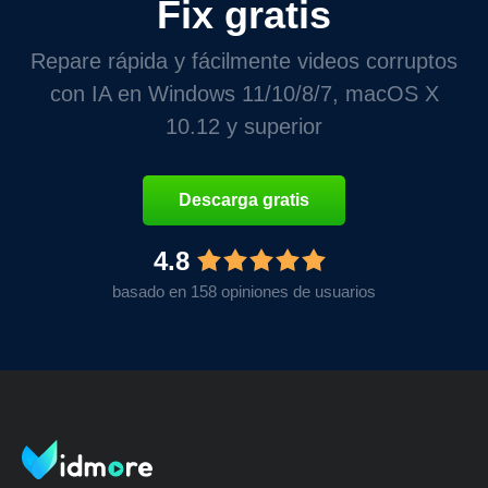
Fix gratis
Repare rápida y fácilmente videos corruptos
con IA en Windows 11/10/8/7, macOS X
10.12 y superior
Descarga gratis
4.8
basado en 158 opiniones de usuarios