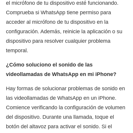
el micrófono de tu dispositivo esté funcionando.
Comprueba si WhatsApp tiene permiso para
acceder al micrófono de tu dispositivo en la
configuración. Además, reinicie la aplicación o su
dispositivo para resolver cualquier problema
temporal.
¿Cómo soluciono el sonido de las
videollamadas de WhatsApp en mi iPhone?
Hay formas de solucionar problemas de sonido en
las videollamadas de WhatsApp en un iPhone.
Comience verificando la configuración de volumen
del dispositivo. Durante una llamada, toque el
botón del altavoz para activar el sonido. Si el