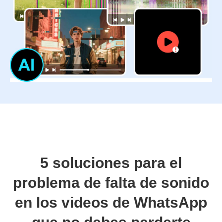
5 soluciones para el
problema de falta de sonido
en los videos de WhatsApp