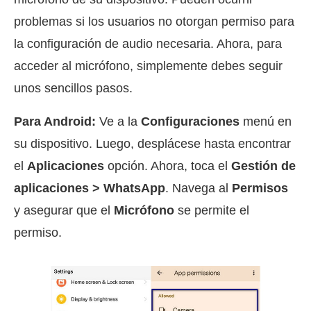
problemas si los usuarios no otorgan permiso para
la configuración de audio necesaria. Ahora, para
acceder al micrófono, simplemente debes seguir
unos sencillos pasos.
Para Android:
Ve a la
Configuraciones
menú en
su dispositivo. Luego, desplácese hasta encontrar
el
Aplicaciones
opción. Ahora, toca el
Gestión de
aplicaciones > WhatsApp
. Navega al
Permisos
y asegurar que el
Micrófono
se permite el
permiso.