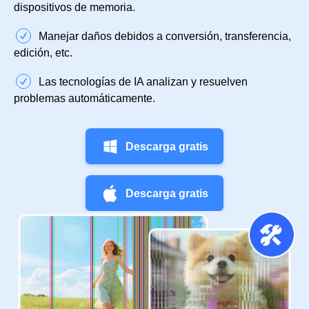
dispositivos de memoria.
Manejar daños debidos a conversión, transferencia,
edición, etc.
Las tecnologías de IA analizan y resuelven
problemas automáticamente.
Descarga gratis
Descarga gratis