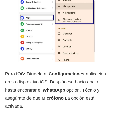
Para iOS:
Dirígete al
Configuraciones
aplicación
en su dispositivo iOS. Desplácese hacia abajo
hasta encontrar el
WhatsApp
opción. Tócalo y
asegúrate de que
Micrófono
La opción está
activada.