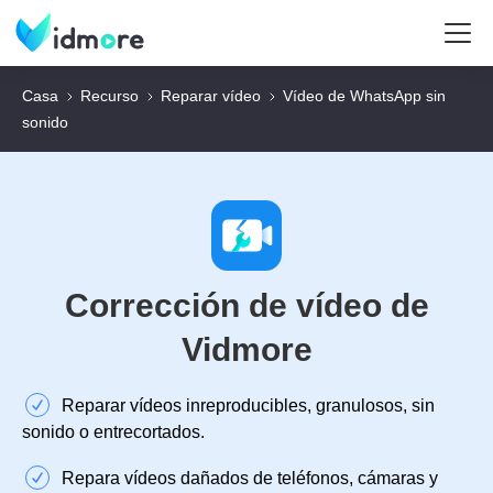
Casa
Recurso
Reparar vídeo
Vídeo de WhatsApp sin
sonido
Corrección de vídeo de
Vidmore
Reparar vídeos inreproducibles, granulosos, sin
sonido o entrecortados.
Repara vídeos dañados de teléfonos, cámaras y