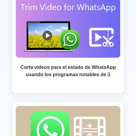
Corta videos para el estado de WhatsApp
usando los programas notables de 3