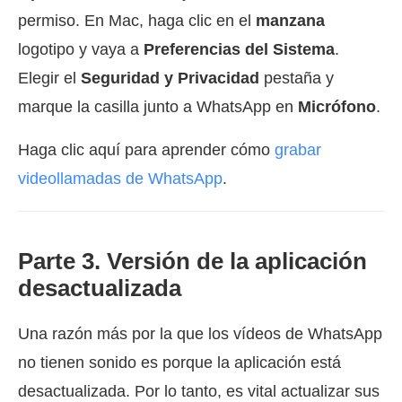
permiso. En Mac, haga clic en el
manzana
logotipo y vaya a
Preferencias del Sistema
.
Elegir el
Seguridad y Privacidad
pestaña y
marque la casilla junto a WhatsApp en
Micrófono
.
Haga clic aquí para aprender cómo
grabar
videollamadas de WhatsApp
.
Parte 3. Versión de la aplicación
desactualizada
Una razón más por la que los vídeos de WhatsApp
no tienen sonido es porque la aplicación está
desactualizada. Por lo tanto, es vital actualizar sus