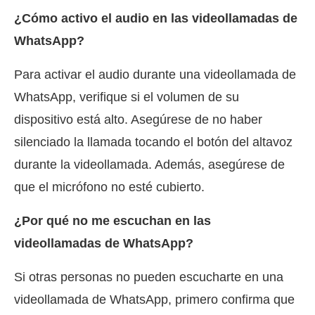
¿Cómo activo el audio en las videollamadas de
WhatsApp?
Para activar el audio durante una videollamada de
WhatsApp, verifique si el volumen de su
dispositivo está alto. Asegúrese de no haber
silenciado la llamada tocando el botón del altavoz
durante la videollamada. Además, asegúrese de
que el micrófono no esté cubierto.
¿Por qué no me escuchan en las
videollamadas de WhatsApp?
Si otras personas no pueden escucharte en una
videollamada de WhatsApp, primero confirma que