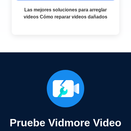
Las mejores soluciones para arreglar
videos Cómo reparar videos dañados
Pruebe Vidmore Video