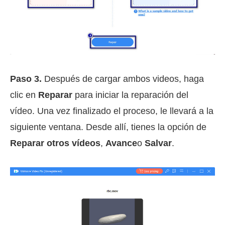
Paso 3.
Después de cargar ambos videos, haga
clic en
Reparar
para iniciar la reparación del
vídeo. Una vez finalizado el proceso, le llevará a la
siguiente ventana. Desde allí, tienes la opción de
Reparar otros vídeos
,
Avance
o
Salvar
.