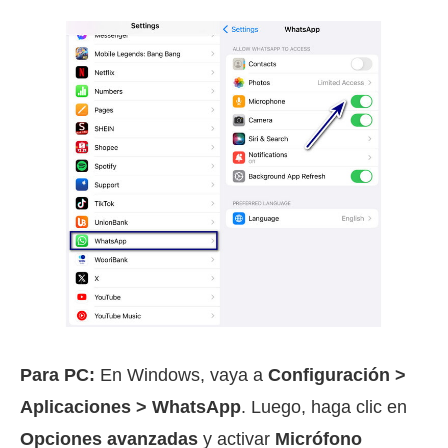
Para PC:
En Windows, vaya a
Configuración >
Aplicaciones > WhatsApp
. Luego, haga clic en
Opciones avanzadas
y activar
Micrófono