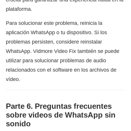
plataforma.
Para solucionar este problema, reinicia la
aplicación WhatsApp o tu dispositivo. Si los
problemas persisten, considere reinstalar
WhatsApp. Vidmore Video Fix también se puede
utilizar para solucionar problemas de audio
relacionados con el software en los archivos de
vídeo.
Parte 6. Preguntas frecuentes
sobre videos de WhatsApp sin
sonido