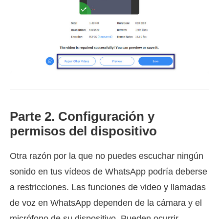
Parte 2. Configuración y
permisos del dispositivo
Otra razón por la que no puedes escuchar ningún
sonido en tus vídeos de WhatsApp podría deberse
a restricciones. Las funciones de video y llamadas
de voz en WhatsApp dependen de la cámara y el
micrófono de su dispositivo. Pueden ocurrir