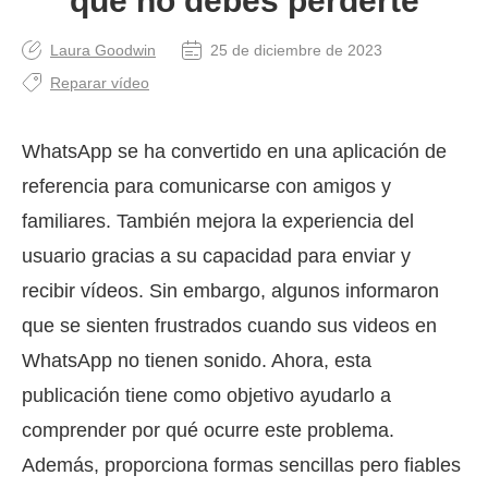
que no debes perderte
Laura Goodwin
25 de diciembre de 2023
Reparar vídeo
WhatsApp se ha convertido en una aplicación de
referencia para comunicarse con amigos y
familiares. También mejora la experiencia del
usuario gracias a su capacidad para enviar y
recibir vídeos. Sin embargo, algunos informaron
que se sienten frustrados cuando sus videos en
WhatsApp no tienen sonido. Ahora, esta
publicación tiene como objetivo ayudarlo a
comprender por qué ocurre este problema.
Además, proporciona formas sencillas pero fiables