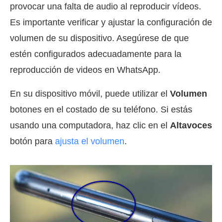
provocar una falta de audio al reproducir vídeos.
Es importante verificar y ajustar la configuración de
volumen de su dispositivo. Asegúrese de que
estén configurados adecuadamente para la
reproducción de videos en WhatsApp.
En su dispositivo móvil, puede utilizar el
Volumen
botones en el costado de su teléfono. Si estás
usando una computadora, haz clic en el
Altavoces
botón para
ajusta el volumen
.