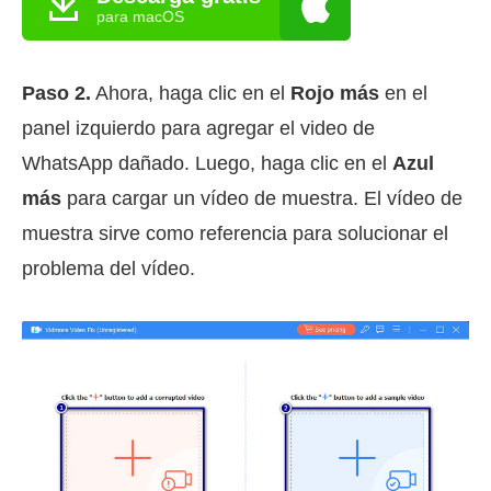
para macOS
Paso 2.
Ahora, haga clic en el
Rojo más
en el
panel izquierdo para agregar el video de
WhatsApp dañado. Luego, haga clic en el
Azul
más
para cargar un vídeo de muestra. El vídeo de
muestra sirve como referencia para solucionar el
problema del vídeo.