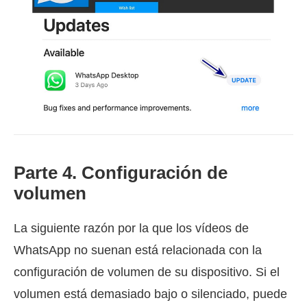
Parte 4. Configuración de
volumen
La siguiente razón por la que los vídeos de
WhatsApp no suenan está relacionada con la
configuración de volumen de su dispositivo. Si el
volumen está demasiado bajo o silenciado, puede