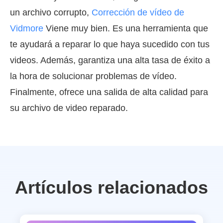
un archivo corrupto,
Corrección de vídeo de
Vidmore
Viene muy bien. Es una herramienta que
te ayudará a reparar lo que haya sucedido con tus
videos. Además, garantiza una alta tasa de éxito a
la hora de solucionar problemas de vídeo.
Finalmente, ofrece una salida de alta calidad para
su archivo de video reparado.
Artículos relacionados