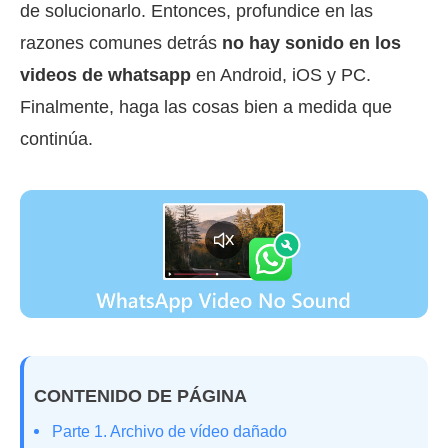
de solucionarlo. Entonces, profundice en las
razones comunes detrás
no hay sonido en los
videos de whatsapp
en Android, iOS y PC.
Finalmente, haga las cosas bien a medida que
continúa.
CONTENIDO DE PÁGINA
Parte 1. Archivo de vídeo dañado