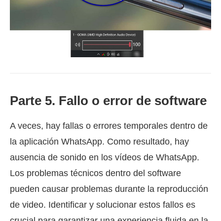
Parte 5. Fallo o error de software
A veces, hay fallas o errores temporales dentro de
la aplicación WhatsApp. Como resultado, hay
ausencia de sonido en los vídeos de WhatsApp.
Los problemas técnicos dentro del software
pueden causar problemas durante la reproducción
de video. Identificar y solucionar estos fallos es
crucial para garantizar una experiencia fluida en la