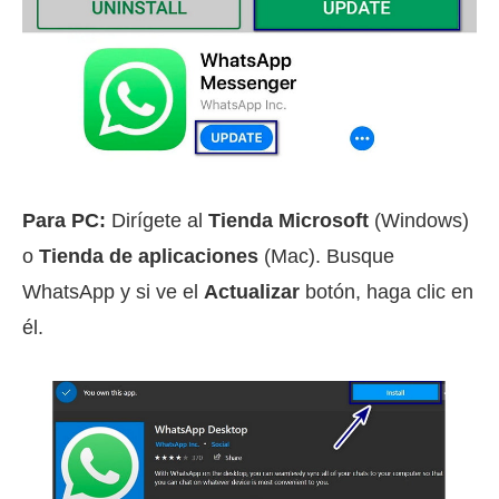
Para PC:
Dirígete al
Tienda Microsoft
(Windows)
o
Tienda de aplicaciones
(Mac). Busque
WhatsApp y si ve el
Actualizar
botón, haga clic en
él.