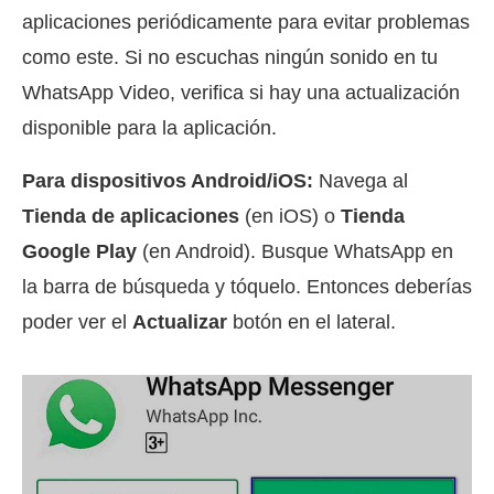
aplicaciones periódicamente para evitar problemas
como este. Si no escuchas ningún sonido en tu
WhatsApp Video, verifica si hay una actualización
disponible para la aplicación.
Para dispositivos Android/iOS:
Navega al
Tienda de aplicaciones
(en iOS) o
Tienda
Google Play
(en Android). Busque WhatsApp en
la barra de búsqueda y tóquelo. Entonces deberías
poder ver el
Actualizar
botón en el lateral.