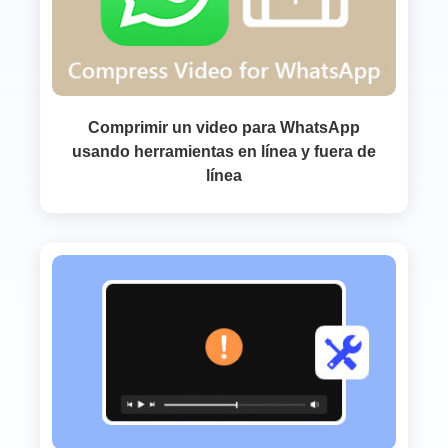
Comprimir un video para WhatsApp
usando herramientas en línea y fuera de
línea