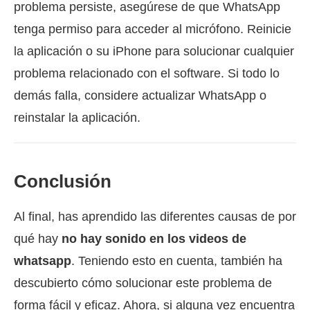
problema persiste, asegúrese de que WhatsApp
tenga permiso para acceder al micrófono. Reinicie
la aplicación o su iPhone para solucionar cualquier
problema relacionado con el software. Si todo lo
demás falla, considere actualizar WhatsApp o
reinstalar la aplicación.
Conclusión
Al final, has aprendido las diferentes causas de por
qué hay
no hay sonido en los videos de
whatsapp
. Teniendo esto en cuenta, también ha
descubierto cómo solucionar este problema de
forma fácil y eficaz. Ahora, si alguna vez encuentra