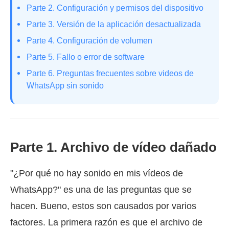
Parte 2. Configuración y permisos del dispositivo
Parte 3. Versión de la aplicación desactualizada
Parte 4. Configuración de volumen
Parte 5. Fallo o error de software
Parte 6. Preguntas frecuentes sobre videos de
WhatsApp sin sonido
Parte 1. Archivo de vídeo dañado
"¿Por qué no hay sonido en mis vídeos de
WhatsApp?" es una de las preguntas que se
hacen. Bueno, estos son causados por varios
factores. La primera razón es que el archivo de