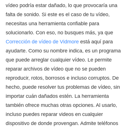
vídeo podría estar dañado, lo que provocaría una
falta de sonido. Si este es el caso de tu vídeo,
necesitas una herramienta confiable para
solucionarlo. Con eso, no busques más, ya que
Corrección de vídeo de Vidmore
está aquí para
ayudarte. Como su nombre indica, es un programa
que puede arreglar cualquier vídeo. Le permite
reparar archivos de vídeo que no se pueden
reproducir, rotos, borrosos e incluso corruptos. De
hecho, puede resolver tus problemas de vídeo, sin
importar cuán dañados estén. La herramienta
también ofrece muchas otras opciones. Al usarlo,
incluso puedes reparar videos en cualquier
dispositivo de donde provengan. Admite teléfonos