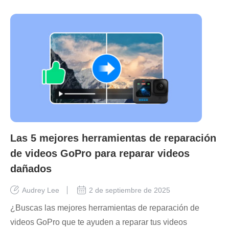
Las 5 mejores herramientas de reparación
de videos GoPro para reparar videos
dañados
Audrey Lee
2 de septiembre de 2025
¿Buscas las mejores herramientas de reparación de
videos GoPro que te ayuden a reparar tus videos