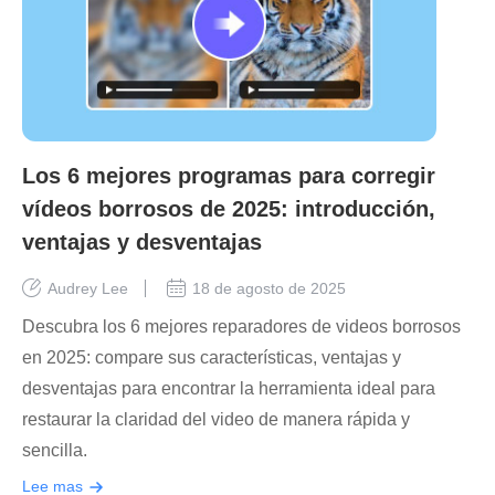
Los 6 mejores programas para corregir
vídeos borrosos de 2025: introducción,
ventajas y desventajas
Audrey Lee
18 de agosto de 2025
Descubra los 6 mejores reparadores de videos borrosos
en 2025: compare sus características, ventajas y
desventajas para encontrar la herramienta ideal para
restaurar la claridad del video de manera rápida y
sencilla.
Lee mas