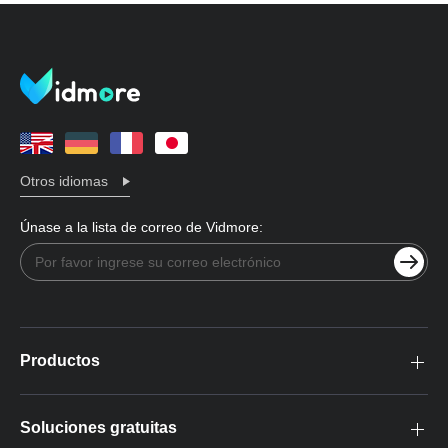
Otros idiomas
Únase a la lista de correo de Vidmore:
Productos
Soluciones gratuitas