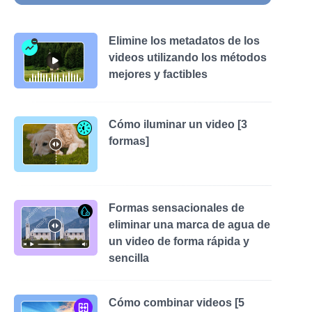
Elimine los metadatos de los
videos utilizando los métodos
mejores y factibles
Cómo iluminar un video [3
formas]
Formas sensacionales de
eliminar una marca de agua de
un video de forma rápida y
sencilla
Cómo combinar videos [5