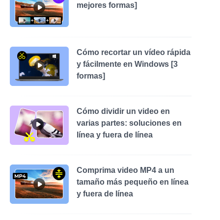
mejores formas]
Cómo recortar un vídeo rápida
y fácilmente en Windows [3
formas]
Cómo dividir un video en
varias partes: soluciones en
línea y fuera de línea
Comprima video MP4 a un
tamaño más pequeño en línea
y fuera de línea