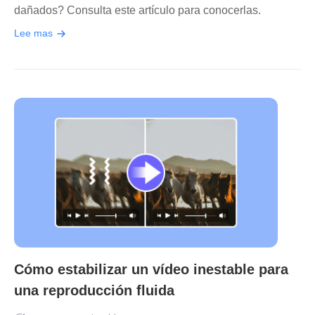
dañados? Consulta este artículo para conocerlas.
Lee mas
Cómo estabilizar un vídeo inestable para
una reproducción fluida