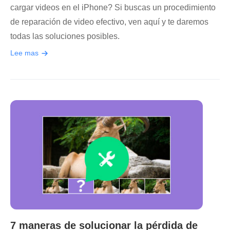
cargar videos en el iPhone? Si buscas un procedimiento
de reparación de video efectivo, ven aquí y te daremos
todas las soluciones posibles.
Lee mas
7 maneras de solucionar la pérdida de