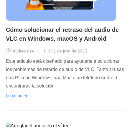
Cómo solucionar el retraso del audio de
VLC en Windows, macOS y Android
Audrey Lee
31 de julio de 2025
Este artículo está diseñado para ayudarte a solucionar
los problemas de retardo de audio de VLC. Tanto si usas
una PC con Windows, una Mac o un teléfono Android,
encontrarás la solución.
Lee mas