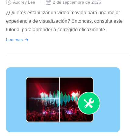
Audrey Lee
2 de septiembre de 2025
¿Quieres estabilizar un video movido para una mejor
experiencia de visualización? Entonces, consulta este
tutorial para aprender a corregirlo eficazmente.
Lee mas