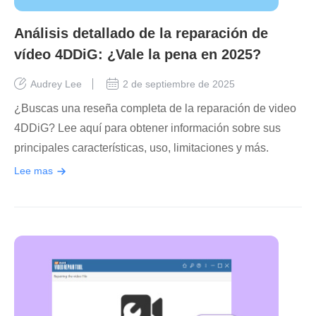
Análisis detallado de la reparación de
vídeo 4DDiG: ¿Vale la pena en 2025?
Audrey Lee
2 de septiembre de 2025
¿Buscas una reseña completa de la reparación de video
4DDiG? Lee aquí para obtener información sobre sus
principales características, uso, limitaciones y más.
Lee mas