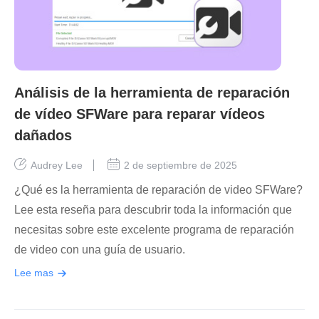
Análisis de la herramienta de reparación
de vídeo SFWare para reparar vídeos
dañados
Audrey Lee
2 de septiembre de 2025
¿Qué es la herramienta de reparación de video SFWare?
Lee esta reseña para descubrir toda la información que
necesitas sobre este excelente programa de reparación
de video con una guía de usuario.
Lee mas