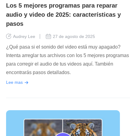
Los 5 mejores programas para reparar
audio y video de 2025: características y
pasos
Audrey Lee
27 de agosto de 2025
¿Qué pasa si el sonido del video está muy apagado?
Intenta arreglar tus archivos con los 5 mejores programas
para corregir el audio de tus videos aquí. También
encontrarás pasos detallados.
Lee mas