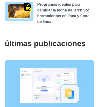
Programas ideales para
cambiar la fecha del archivo:
herramientas en línea y fuera
de línea
últimas publicaciones