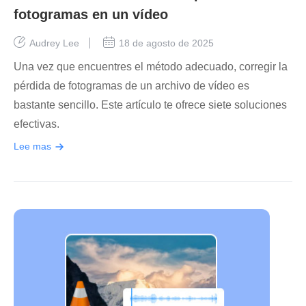
fotogramas en un vídeo
Audrey Lee
18 de agosto de 2025
Una vez que encuentres el método adecuado, corregir la
pérdida de fotogramas de un archivo de vídeo es
bastante sencillo. Este artículo te ofrece siete soluciones
efectivas.
Lee mas