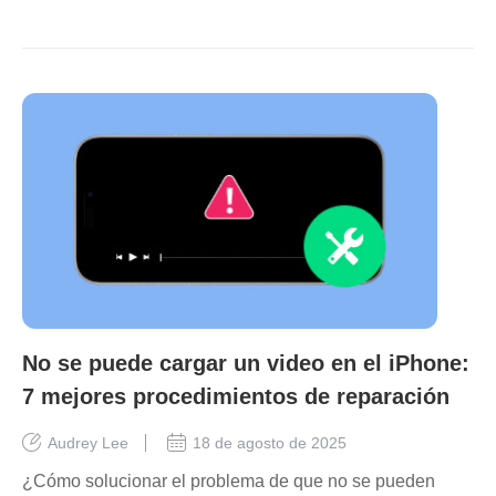
No se puede cargar un video en el iPhone:
7 mejores procedimientos de reparación
Audrey Lee
18 de agosto de 2025
¿Cómo solucionar el problema de que no se pueden