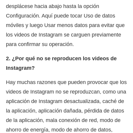
desplácese hacia abajo hasta la opción
Configuración. Aquí puede tocar Uso de datos
móviles y luego Usar menos datos para evitar que
los videos de Instagram se carguen previamente
para confirmar su operación.
2. ¿Por qué no se reproducen los videos de
Instagram?
Hay muchas razones que pueden provocar que los
videos de Instagram no se reproduzcan, como una
aplicación de Instagram desactualizada, caché de
la aplicación, aplicación dañada, pérdida de datos
de la aplicación, mala conexión de red, modo de
ahorro de energía, modo de ahorro de datos,