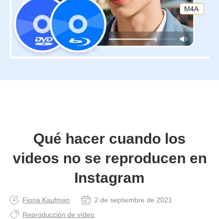
Qué hacer cuando los
videos no se reproducen en
Instagram
Fiona Kaufman
2 de septiembre de 2021
Reproducción de vídeo