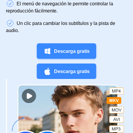
El menú de navegación le permite controlar la
reproducción fácilmente.
Un clic para cambiar los subtítulos y la pista de
audio.
Descarga gratis
Descarga gratis