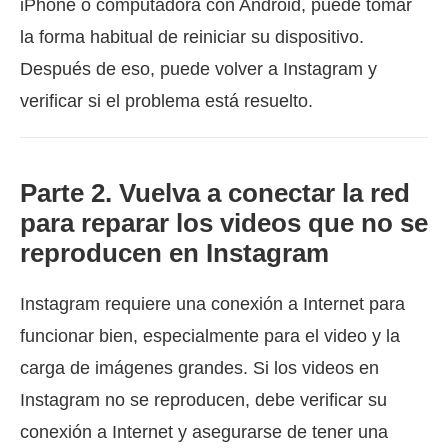
iPhone o computadora con Android, puede tomar
la forma habitual de reiniciar su dispositivo.
Después de eso, puede volver a Instagram y
verificar si el problema está resuelto.
Parte 2. Vuelva a conectar la red
para reparar los videos que no se
reproducen en Instagram
Instagram requiere una conexión a Internet para
funcionar bien, especialmente para el video y la
carga de imágenes grandes. Si los videos en
Instagram no se reproducen, debe verificar su
conexión a Internet y asegurarse de tener una