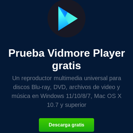
Prueba Vidmore Player
gratis
Un reproductor multimedia universal para
discos Blu-ray, DVD, archivos de video y
música en Windows 11/10/8/7, Mac OS X
10.7 y superior
Descarga gratis