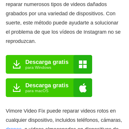
reparar numerosos tipos de videos dañados
grabados por una variedad de dispositivos. Con
suerte, este método puede ayudarte a solucionar
el problema de que los vídeos de Instagram no se
reproduzcan.
Descarga gratis
para Windows
Descarga gratis
para macOS
Vimore Video Fix puede reparar videos rotos en
cualquier dispositivo, incluidos teléfonos, cámaras,