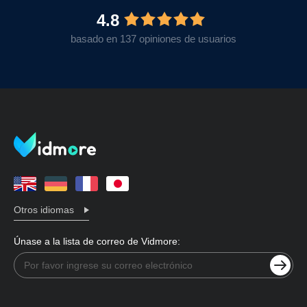
4.8
basado en 137 opiniones de usuarios
Otros idiomas
Únase a la lista de correo de Vidmore: