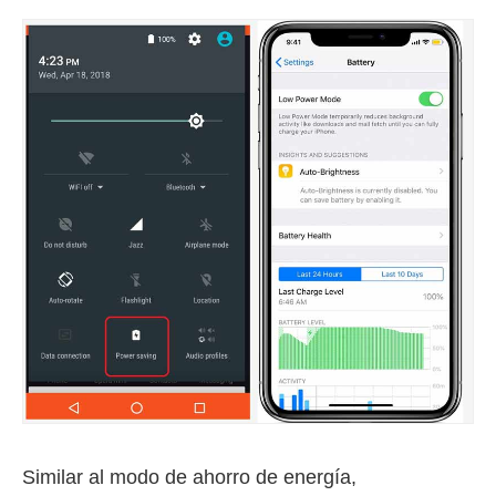
Similar al modo de ahorro de energía,