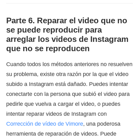
Parte 6. Reparar el video que no
se puede reproducir para
arreglar los videos de Instagram
que no se reproducen
Cuando todos los métodos anteriores no resuelven
su problema, existe otra razón por la que el video
subido a Instagram está dañado. Puedes intentar
conectarte con la persona que subió el video para
pedirle que vuelva a cargar el video, o puedes
intentar reparar videos de Instagram con
Corrección de vídeo de Vimore
, una poderosa
herramienta de reparación de videos. Puede