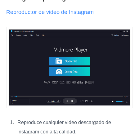
Reproductor de video de Instagram
Reproduce cualquier video descargado de
Instagram con alta calidad.