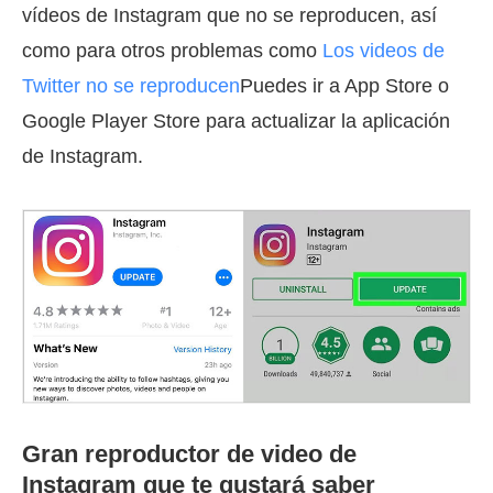
vídeos de Instagram que no se reproducen, así
como para otros problemas como
Los videos de
Twitter no se reproducen
Puedes ir a App Store o
Google Player Store para actualizar la aplicación
de Instagram.
Gran reproductor de video de
Instagram que te gustará saber