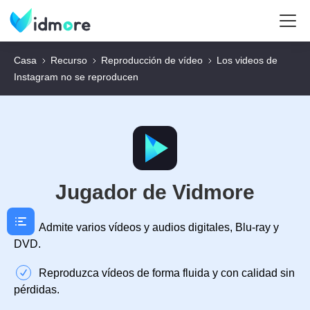
Casa
Recurso
Reproducción de vídeo
Los videos de
Instagram no se reproducen
Jugador de Vidmore
Admite varios vídeos y audios digitales, Blu-ray y
DVD.
Reproduzca vídeos de forma fluida y con calidad sin
pérdidas.