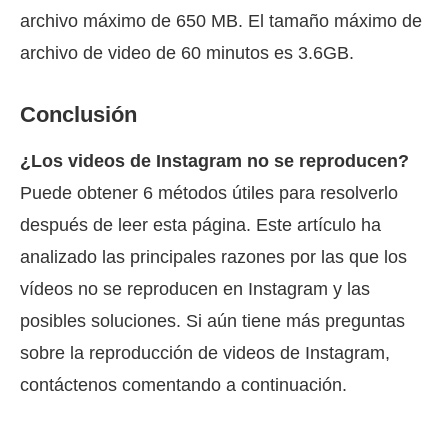
archivo máximo de 650 MB. El tamaño máximo de
archivo de video de 60 minutos es 3.6GB.
Conclusión
¿Los videos de Instagram no se reproducen?
Puede obtener 6 métodos útiles para resolverlo
después de leer esta página. Este artículo ha
analizado las principales razones por las que los
vídeos no se reproducen en Instagram y las
posibles soluciones. Si aún tiene más preguntas
sobre la reproducción de videos de Instagram,
contáctenos comentando a continuación.