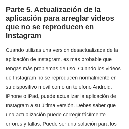
Parte 5. Actualización de la
aplicación para arreglar videos
que no se reproducen en
Instagram
Cuando utilizas una versión desactualizada de la
aplicación de Instagram, es más probable que
tengas más problemas de uso. Cuando los videos
de Instagram no se reproducen normalmente en
su dispositivo móvil como un teléfono Android,
iPhone o iPad, puede actualizar la aplicación de
Instagram a su última versión. Debes saber que
una actualización puede corregir fácilmente
errores y fallas. Puede ser una solución para los