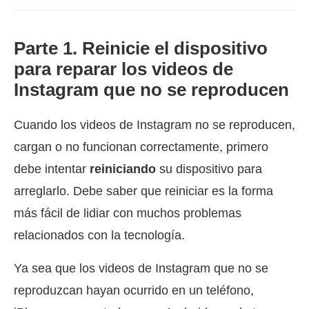
Parte 1. Reinicie el dispositivo
para reparar los videos de
Instagram que no se reproducen
Cuando los videos de Instagram no se reproducen,
cargan o no funcionan correctamente, primero
debe intentar
reiniciando
su dispositivo para
arreglarlo. Debe saber que reiniciar es la forma
más fácil de lidiar con muchos problemas
relacionados con la tecnología.
Ya sea que los videos de Instagram que no se
reproduzcan hayan ocurrido en un teléfono,