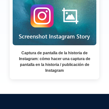
Captura de pantalla de la historia de
Instagram: cómo hacer una captura de
pantalla en la historia / publicación de
Instagram