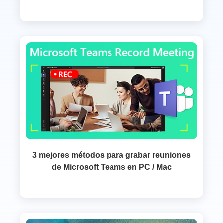
3 mejores métodos para grabar reuniones
de Microsoft Teams en PC / Mac