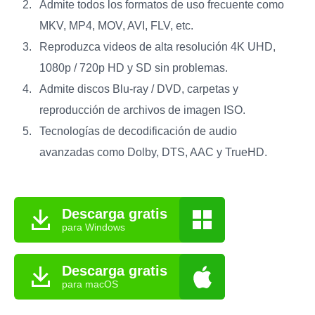
Admite todos los formatos de uso frecuente como
MKV, MP4, MOV, AVI, FLV, etc.
Reproduzca videos de alta resolución 4K UHD,
1080p / 720p HD y SD sin problemas.
Admite discos Blu-ray / DVD, carpetas y
reproducción de archivos de imagen ISO.
Tecnologías de decodificación de audio
avanzadas como Dolby, DTS, AAC y TrueHD.
Descarga gratis
para Windows
Descarga gratis
para macOS