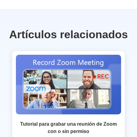
Artículos relacionados
Tutorial para grabar una reunión de Zoom
con o sin permiso