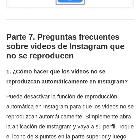
Parte 7. Preguntas frecuentes
sobre videos de Instagram que
no se reproducen
1. ¿Cómo hacer que los videos no se
reproduzcan automáticamente en Instagram?
Puede desactivar la función de reproducción
automática en Instagram para que los videos no se
reproduzcan automáticamente. Simplemente abra
la aplicación de Instagram y vaya a su perfil. Toque
el icono de 3 puntos en la parte superior y luego