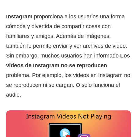
Instagram
proporciona a los usuarios una forma
cómoda y divertida de compartir cosas con
familiares y amigos. Además de imágenes,
también le permite enviar y ver archivos de video.
Sin embargo, muchos usuarios han informado
Los
videos de Instagram no se reproducen
problema. Por ejemplo, los videos en Instagram no
se reproducen ni se cargan. O solo funciona el
audio.