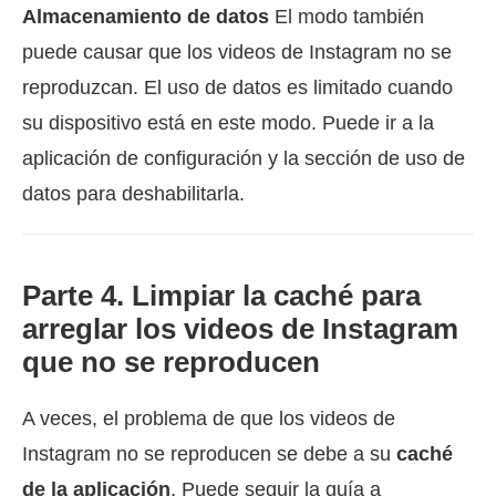
Almacenamiento de datos
El modo también
puede causar que los videos de Instagram no se
reproduzcan. El uso de datos es limitado cuando
su dispositivo está en este modo. Puede ir a la
aplicación de configuración y la sección de uso de
datos para deshabilitarla.
Parte 4. Limpiar la caché para
arreglar los videos de Instagram
que no se reproducen
A veces, el problema de que los videos de
Instagram no se reproducen se debe a su
caché
de la aplicación
. Puede seguir la guía a