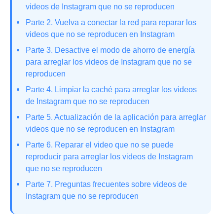
videos de Instagram que no se reproducen
Parte 2. Vuelva a conectar la red para reparar los
videos que no se reproducen en Instagram
Parte 3. Desactive el modo de ahorro de energía
para arreglar los videos de Instagram que no se
reproducen
Parte 4. Limpiar la caché para arreglar los videos
de Instagram que no se reproducen
Parte 5. Actualización de la aplicación para arreglar
videos que no se reproducen en Instagram
Parte 6. Reparar el video que no se puede
reproducir para arreglar los videos de Instagram
que no se reproducen
Parte 7. Preguntas frecuentes sobre videos de
Instagram que no se reproducen