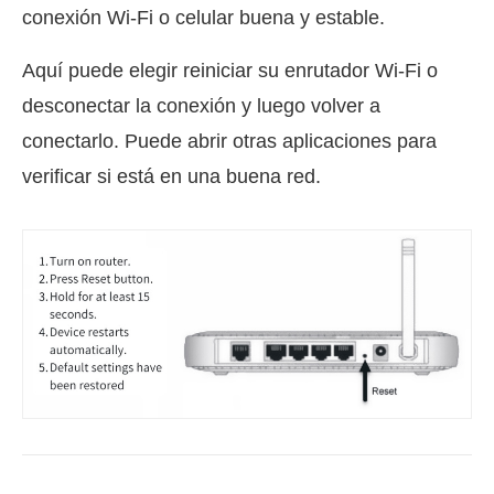
conexión Wi-Fi o celular buena y estable.
Aquí puede elegir reiniciar su enrutador Wi-Fi o
desconectar la conexión y luego volver a
conectarlo. Puede abrir otras aplicaciones para
verificar si está en una buena red.