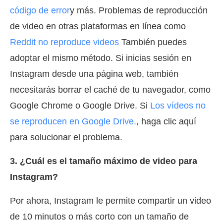
código de error
y más. Problemas de reproducción
de video en otras plataformas en línea como
Reddit no reproduce videos
También puedes
adoptar el mismo método. Si inicias sesión en
Instagram desde una página web, también
necesitarás borrar el caché de tu navegador, como
Google Chrome o Google Drive. Si
Los vídeos no
se reproducen en Google Drive.
, haga clic aquí
para solucionar el problema.
3. ¿Cuál es el tamaño máximo de video para
Instagram?
Por ahora, Instagram le permite compartir un video
de 10 minutos o más corto con un tamaño de