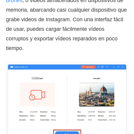
drones
, o videos almacenados en dispositivos de
memoria, abarcando casi cualquier dispositivo que
grabe videos de Instagram. Con una interfaz fácil
de usar, puedes cargar fácilmente vídeos
corruptos y exportar vídeos reparados en poco
tiempo.