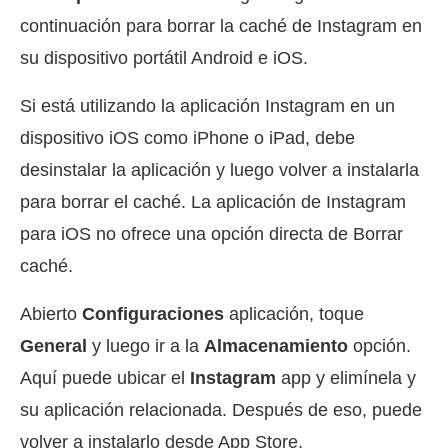
continuación para borrar la caché de Instagram en
su dispositivo portátil Android e iOS.
Si está utilizando la aplicación Instagram en un
dispositivo iOS como iPhone o iPad, debe
desinstalar la aplicación y luego volver a instalarla
para borrar el caché. La aplicación de Instagram
para iOS no ofrece una opción directa de Borrar
caché.
Abierto
Configuraciones
aplicación, toque
General
y luego ir a la
Almacenamiento
opción.
Aquí puede ubicar el
Instagram
app y elimínela y
su aplicación relacionada. Después de eso, puede
volver a instalarlo desde App Store.