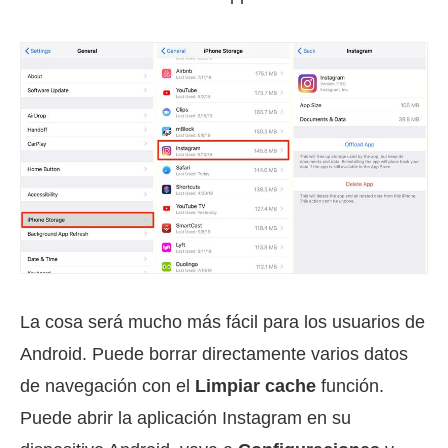
La cosa será mucho más fácil para los usuarios de
Android. Puede borrar directamente varios datos
de navegación con el
Limpiar cache
función.
Puede abrir la aplicación Instagram en su