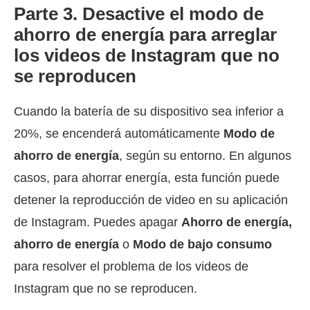
Parte 3. Desactive el modo de
ahorro de energía para arreglar
los videos de Instagram que no
se reproducen
Cuando la batería de su dispositivo sea inferior a
20%, se encenderá automáticamente
Modo de
ahorro de energía
, según su entorno. En algunos
casos, para ahorrar energía, esta función puede
detener la reproducción de video en su aplicación
de Instagram. Puedes apagar
Ahorro de energía,
ahorro de energía
o
Modo de bajo consumo
para resolver el problema de los videos de
Instagram que no se reproducen.