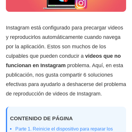
Instagram está configurado para precargar videos
y reproducirlos automáticamente cuando navega
por la aplicación. Estos son muchos de los
culpables que pueden conducir a
videos que no
funcionan en Instagram
problema. Aquí, en esta
publicación, nos gusta compartir 6 soluciones
efectivas para ayudarlo a deshacerse del problema
de reproducción de videos de Instagram.
CONTENIDO DE PÁGINA
Parte 1. Reinicie el dispositivo para reparar los