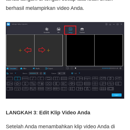
berhasil melampirkan video Anda.
LANGKAH 3
:
Edit Klip Video Anda
Setelah Anda menambahkan klip video Anda di