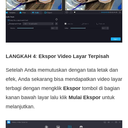
LANGKAH 4
:
Ekspor Video Layar Terpisah
Setelah Anda memutuskan dengan tata letak dan
efek, Anda sekarang bisa mendapatkan video layar
terbagi dengan mengklik
Ekspor
tombol di bagian
kanan bawah layar lalu klik
Mulai Ekspor
untuk
melanjutkan.