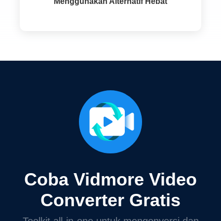
Menggunakan Alternatif Hebat
Coba Vidmore Video
Converter Gratis