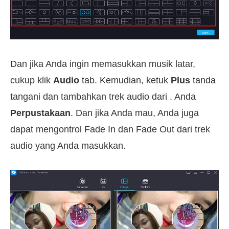
Dan jika Anda ingin memasukkan musik latar,
cukup klik
Audio
tab. Kemudian, ketuk
Plus
tanda
tangani dan tambahkan trek audio dari . Anda
Perpustakaan
. Dan jika Anda mau, Anda juga
dapat mengontrol Fade In dan Fade Out dari trek
audio yang Anda masukkan.