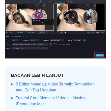
BACAAN LEBIH LANJUT
5 Editor Metadata Video Terbaik: Tambahkan
atau Edit Tag Metadata
Tutorial Cara Memutar Video di iMovie di
iPhone dan Mac