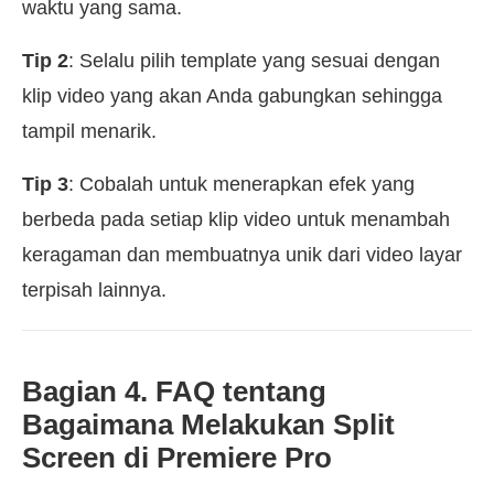
waktu yang sama.
Tip 2
: Selalu pilih template yang sesuai dengan
klip video yang akan Anda gabungkan sehingga
tampil menarik.
Tip 3
: Cobalah untuk menerapkan efek yang
berbeda pada setiap klip video untuk menambah
keragaman dan membuatnya unik dari video layar
terpisah lainnya.
Bagian 4. FAQ tentang
Bagaimana Melakukan Split
Screen di Premiere Pro