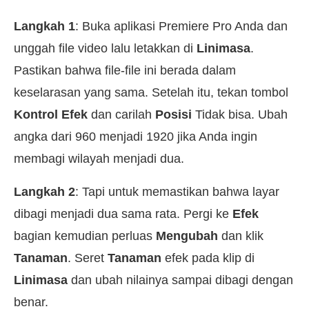
Langkah 1
: Buka aplikasi Premiere Pro Anda dan
unggah file video lalu letakkan di
Linimasa
.
Pastikan bahwa file-file ini berada dalam
keselarasan yang sama. Setelah itu, tekan tombol
Kontrol Efek
dan carilah
Posisi
Tidak bisa. Ubah
angka dari 960 menjadi 1920 jika Anda ingin
membagi wilayah menjadi dua.
Langkah 2
: Tapi untuk memastikan bahwa layar
dibagi menjadi dua sama rata. Pergi ke
Efek
bagian kemudian perluas
Mengubah
dan klik
Tanaman
. Seret
Tanaman
efek pada klip di
Linimasa
dan ubah nilainya sampai dibagi dengan
benar.