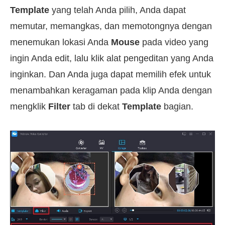
Template
yang telah Anda pilih, Anda dapat
memutar, memangkas, dan memotongnya dengan
menemukan lokasi Anda
Mouse
pada video yang
ingin Anda edit, lalu klik alat pengeditan yang Anda
inginkan. Dan Anda juga dapat memilih efek untuk
menambahkan keragaman pada klip Anda dengan
mengklik
Filter
tab di dekat
Template
bagian.