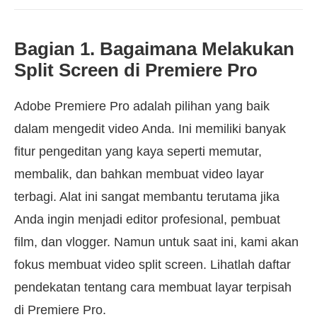
Bagian 1. Bagaimana Melakukan
Split Screen di Premiere Pro
Adobe Premiere Pro adalah pilihan yang baik
dalam mengedit video Anda. Ini memiliki banyak
fitur pengeditan yang kaya seperti memutar,
membalik, dan bahkan membuat video layar
terbagi. Alat ini sangat membantu terutama jika
Anda ingin menjadi editor profesional, pembuat
film, dan vlogger. Namun untuk saat ini, kami akan
fokus membuat video split screen. Lihatlah daftar
pendekatan tentang cara membuat layar terpisah
di Premiere Pro.