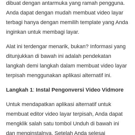
dibuat dengan antarmuka yang ramah pengguna.
Anda dapat dengan mudah membuat video layar
terbagi hanya dengan memilih template yang Anda
inginkan untuk membagi layar.
Alat ini terdengar menarik, bukan? Informasi yang
ditunjukkan di bawah ini adalah pendekatan
langkah demi langkah dalam membuat video layar
terpisah menggunakan aplikasi alternatif ini.
Langkah 1
:
Instal Pengonversi Video Vidmore
Untuk mendapatkan aplikasi alternatif untuk
membuat editor video layar terpisah, Anda dapat
mengklik salah satu tombol Unduh di bawah ini
dan menginstalnya. Setelah Anda selesai