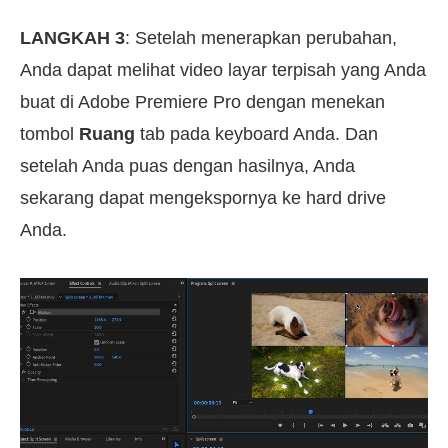
LANGKAH 3
: Setelah menerapkan perubahan,
Anda dapat melihat video layar terpisah yang Anda
buat di Adobe Premiere Pro dengan menekan
tombol
Ruang
tab pada keyboard Anda. Dan
setelah Anda puas dengan hasilnya, Anda
sekarang dapat mengekspornya ke hard drive
Anda.