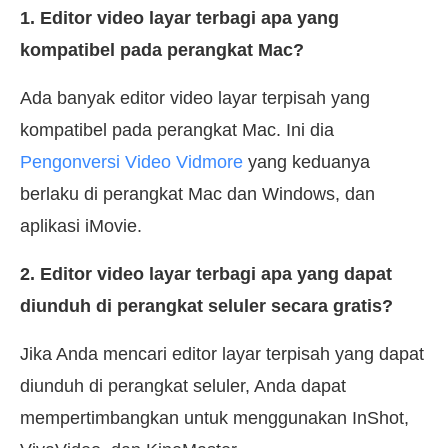
1. Editor video layar terbagi apa yang
kompatibel pada perangkat Mac?
Ada banyak editor video layar terpisah yang
kompatibel pada perangkat Mac. Ini dia
Pengonversi Video Vidmore
yang keduanya
berlaku di perangkat Mac dan Windows, dan
aplikasi iMovie.
2. Editor video layar terbagi apa yang dapat
diunduh di perangkat seluler secara gratis?
Jika Anda mencari editor layar terpisah yang dapat
diunduh di perangkat seluler, Anda dapat
mempertimbangkan untuk menggunakan InShot,