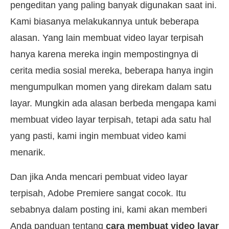
pengeditan yang paling banyak digunakan saat ini.
Kami biasanya melakukannya untuk beberapa
alasan. Yang lain membuat video layar terpisah
hanya karena mereka ingin mempostingnya di
cerita media sosial mereka, beberapa hanya ingin
mengumpulkan momen yang direkam dalam satu
layar. Mungkin ada alasan berbeda mengapa kami
membuat video layar terpisah, tetapi ada satu hal
yang pasti, kami ingin membuat video kami
menarik.
Dan jika Anda mencari pembuat video layar
terpisah, Adobe Premiere sangat cocok. Itu
sebabnya dalam posting ini, kami akan memberi
Anda panduan tentang
cara membuat video layar