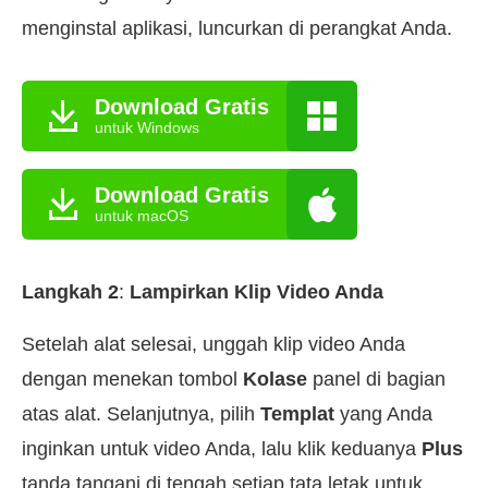
menginstal aplikasi, luncurkan di perangkat Anda.
Download Gratis
untuk Windows
Download Gratis
untuk macOS
Langkah 2
:
Lampirkan Klip Video Anda
Setelah alat selesai, unggah klip video Anda
dengan menekan tombol
Kolase
panel di bagian
atas alat. Selanjutnya, pilih
Templat
yang Anda
inginkan untuk video Anda, lalu klik keduanya
Plus
tanda tangani di tengah setiap tata letak untuk