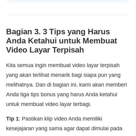
Bagian 3. 3 Tips yang Harus
Anda Ketahui untuk Membuat
Video Layar Terpisah
Kita semua ingin membuat video layar terpisah
yang akan terlihat menarik bagi siapa pun yang
melihatnya. Dan di bagian ini, kami akan memberi
Anda tiga tips bonus yang harus Anda ketahui
untuk membuat video layar terbagi.
Tip 1
: Pastikan klip video Anda memiliki
kesejajaran yang sama agar dapat dimulai pada