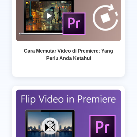
Cara Memutar Video di Premiere: Yang
Perlu Anda Ketahui