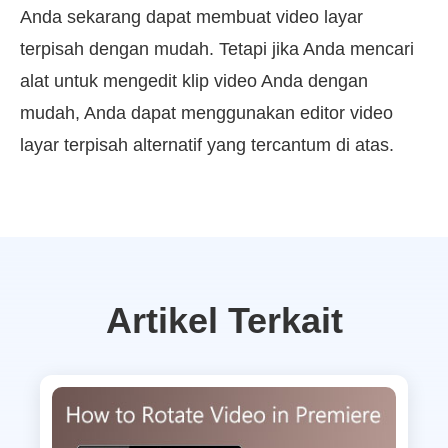
Anda sekarang dapat membuat video layar
terpisah dengan mudah. Tetapi jika Anda mencari
alat untuk mengedit klip video Anda dengan
mudah, Anda dapat menggunakan editor video
layar terpisah alternatif yang tercantum di atas.
Artikel Terkait