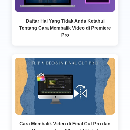
Daftar Hal Yang Tidak Anda Ketahui
Tentang Cara Membalik Video di Premiere
Pro
Cara Membalik Video di Final Cut Pro dan