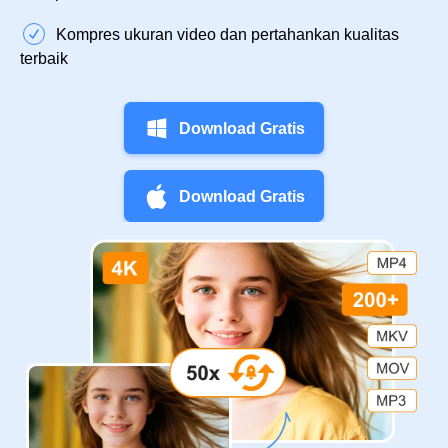
Kompres ukuran video dan pertahankan kualitas
terbaik
Download Gratis
Download Gratis