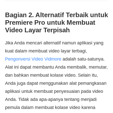
Bagian 2. Alternatif Terbaik untuk
Premiere Pro untuk Membuat
Video Layar Terpisah
Jika Anda mencari alternatif namun aplikasi yang
kuat dalam membuat video layar terbagi,
Pengonversi Video Vidmore
adalah satu-satunya.
Alat ini dapat membantu Anda membalik, memutar,
dan bahkan membuat kolase video. Selain itu,
Anda juga dapat menggunakan alat pemangkasan
aplikasi untuk membuat penyesuaian pada video
Anda. Tidak ada apa-apanya tentang menjadi
pemula dalam membuat kolase video karena