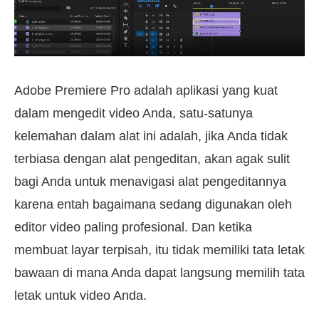
Adobe Premiere Pro adalah aplikasi yang kuat
dalam mengedit video Anda, satu-satunya
kelemahan dalam alat ini adalah, jika Anda tidak
terbiasa dengan alat pengeditan, akan agak sulit
bagi Anda untuk menavigasi alat pengeditannya
karena entah bagaimana sedang digunakan oleh
editor video paling profesional. Dan ketika
membuat layar terpisah, itu tidak memiliki tata letak
bawaan di mana Anda dapat langsung memilih tata
letak untuk video Anda.