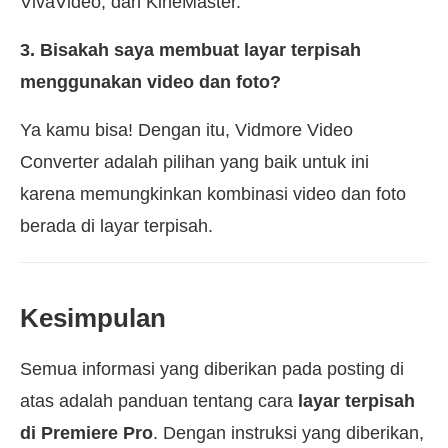
VivaVideo, dan KineMaster.
3. Bisakah saya membuat layar terpisah
menggunakan video dan foto?
Ya kamu bisa! Dengan itu, Vidmore Video
Converter adalah pilihan yang baik untuk ini
karena memungkinkan kombinasi video dan foto
berada di layar terpisah.
Kesimpulan
Semua informasi yang diberikan pada posting di
atas adalah panduan tentang cara
layar terpisah
di Premiere Pro
. Dengan instruksi yang diberikan,