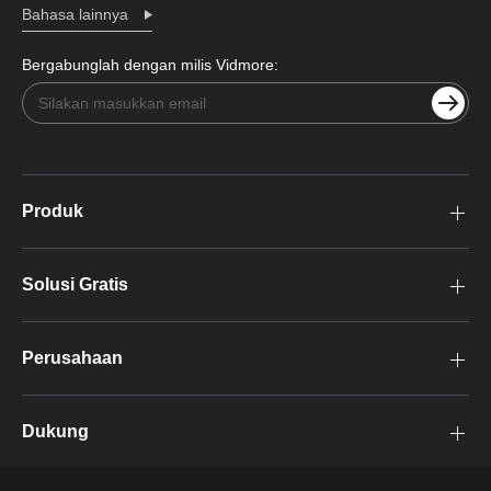
Bahasa lainnya
Bergabunglah dengan milis Vidmore:
Produk
Solusi Gratis
Perusahaan
Dukung