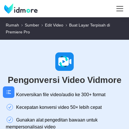
Rumah
Sumber
Edit Video
Buat Layar Terpisah di
Premiere Pro
Pengonversi Video Vidmore
Konversikan file video/audio ke 300+ format
Kecepatan konversi video 50× lebih cepat
Gunakan alat pengeditan bawaan untuk
mempersonalisasi video