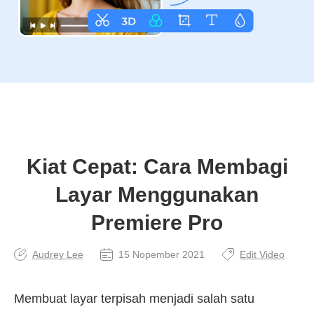
Kiat Cepat: Cara Membagi
Layar Menggunakan
Premiere Pro
Audrey Lee
15 Nopember 2021
Edit Video
Membuat layar terpisah menjadi salah satu