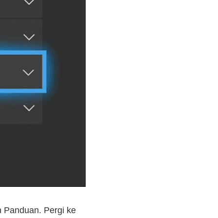
 Panduan. Pergi ke