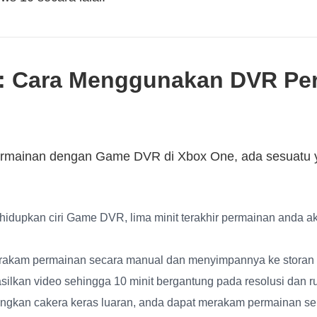
: Cara Menggunakan DVR Per
mainan dengan Game DVR di Xbox One, ada sesuatu y
idupkan ciri Game DVR, lima minit terakhir permainan anda a
rakam permainan secara manual dan menyimpannya ke storan
ilkan video sehingga 10 minit bergantung pada resolusi dan r
kan cakera keras luaran, anda dapat merakam permainan seh