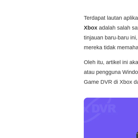
Terdapat lautan apli
Xbox
adalah salah sa
tinjauan baru-baru i
mereka tidak memaha
Oleh itu, artikel ini 
atau pengguna Window
Game DVR di Xbox d