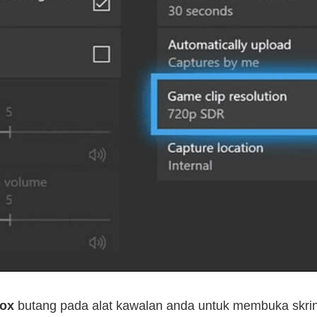
ox
butang pada alat kawalan anda untuk membuka skrin