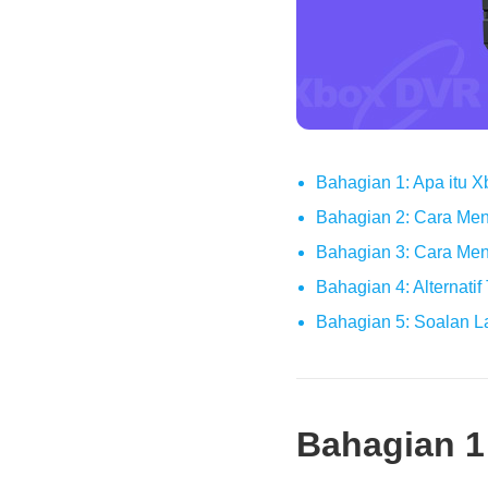
Bahagian 1: Apa itu
Bahagian 2: Cara Me
Bahagian 3: Cara M
Bahagian 4: Alternat
Bahagian 5: Soalan 
Bahagian 1