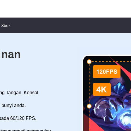
 Xbox
inan
ng Tangan, Konsol.
bunyi anda.
pada 60/120 FPS.