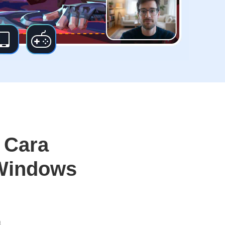
 Cara
Windows
m