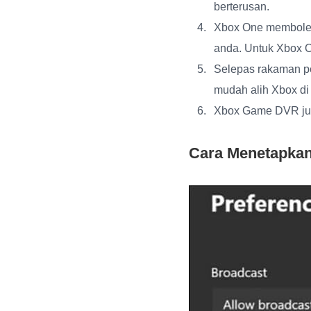
berterusan.
Xbox One memboleh
anda. Untuk Xbox 
Selepas rakaman pe
mudah alih Xbox di
Xbox Game DVR juga
Cara Menetapka