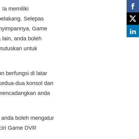
Ia memiliki
belakang. Selepas
menyimpannya, Game
ain, anda boleh
mutuskan untuk
berfungsi di latar
kedua-dua konsol dan
 mencadangkan anda
, anda boleh mengatur
, ciri Game DVR