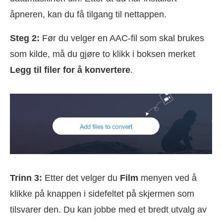
åpneren, kan du få tilgang til nettappen.
Steg 2:
Før du velger en AAC-fil som skal brukes
som kilde, må du gjøre to klikk i boksen merket
Legg til filer for å konvertere
.
Trinn 3:
Etter det velger du
Film
menyen ved å
klikke på knappen i sidefeltet på skjermen som
tilsvarer den. Du kan jobbe med et bredt utvalg av