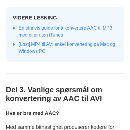
VIDERE LESNING
En trinnvis guide for å konvertere AAC til MP3
med eller uten iTunes
[Løst] MP4 til AVI enkel konvertering på Mac og
Windows PC
Del 3. Vanlige spørsmål om
konvertering av AAC til AVI
Hva er bra med AAC?
Med samme bithastighet produserer kodere for