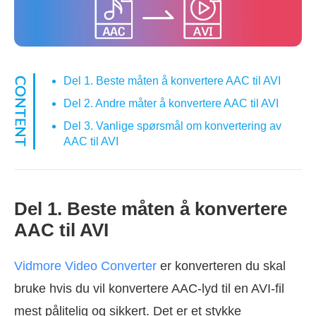
Del 1. Beste måten å konvertere AAC til AVI
Del 2. Andre måter å konvertere AAC til AVI
Del 3. Vanlige spørsmål om konvertering av
AAC til AVI
Del 1. Beste måten å konvertere
AAC til AVI
Vidmore Video Converter
er konverteren du skal
bruke hvis du vil konvertere AAC-lyd til en AVI-fil
mest pålitelig og sikkert. Det er et stykke