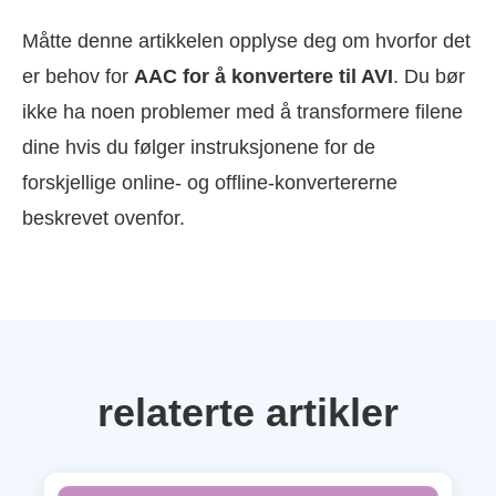
Måtte denne artikkelen opplyse deg om hvorfor det
er behov for
AAC for å konvertere til AVI
. Du bør
ikke ha noen problemer med å transformere filene
dine hvis du følger instruksjonene for de
forskjellige online- og offline-konvertererne
beskrevet ovenfor.
relaterte artikler