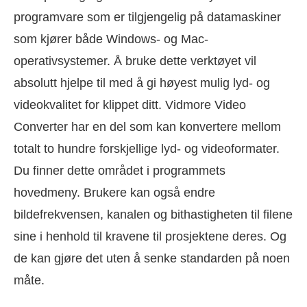
programvare som er tilgjengelig på datamaskiner
som kjører både Windows- og Mac-
operativsystemer. Å bruke dette verktøyet vil
absolutt hjelpe til med å gi høyest mulig lyd- og
videokvalitet for klippet ditt. Vidmore Video
Converter har en del som kan konvertere mellom
totalt to hundre forskjellige lyd- og videoformater.
Du finner dette området i programmets
hovedmeny. Brukere kan også endre
bildefrekvensen, kanalen og bithastigheten til filene
sine i henhold til kravene til prosjektene deres. Og
de kan gjøre det uten å senke standarden på noen
måte.