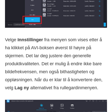
Velge
Innstillinger
fra menyen som vises etter å
ha klikket på AVI-boksen øverst til høyre på
skjermen. Det lar deg justere den generelle
produktkvaliteten. Det er mulig å endre ikke bare
bildefrekvensen, men også bithastigheten og
oppløsningen. Når du er klar til å konvertere den,
velg
Lag ny
alternativet fra rullegardinmenyen.