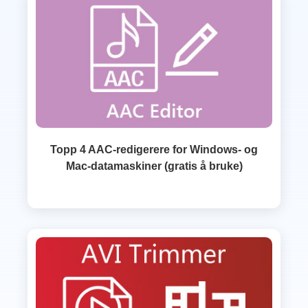
Topp 4 AAC-redigerere for Windows- og
Mac-datamaskiner (gratis å bruke)