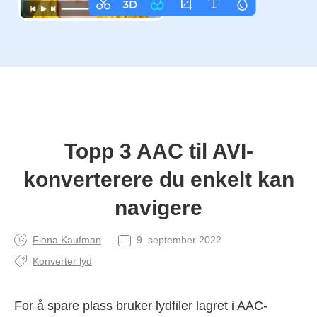
Topp 3 AAC til AVI-
konverterere du enkelt kan
navigere
Fiona Kaufman
9. september 2022
Konverter lyd
For å spare plass bruker lydfiler lagret i AAC-