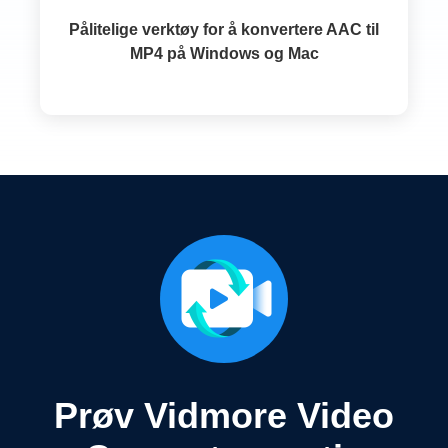
Pålitelige verktøy for å konvertere AAC til
MP4 på Windows og Mac
Prøv Vidmore Video