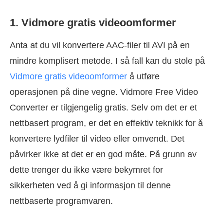
1. Vidmore gratis videoomformer
Anta at du vil konvertere AAC-filer til AVI på en
mindre komplisert metode. I så fall kan du stole på
Vidmore gratis videoomformer
å utføre
operasjonen på dine vegne. Vidmore Free Video
Converter er tilgjengelig gratis. Selv om det er et
nettbasert program, er det en effektiv teknikk for å
konvertere lydfiler til video eller omvendt. Det
påvirker ikke at det er en god måte. På grunn av
dette trenger du ikke være bekymret for
sikkerheten ved å gi informasjon til denne
nettbaserte programvaren.