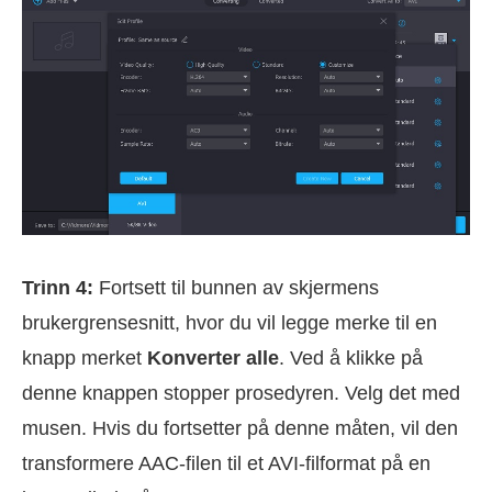
Trinn 4:
Fortsett til bunnen av skjermens
brukergrensesnitt, hvor du vil legge merke til en
knapp merket
Konverter alle
. Ved å klikke på
denne knappen stopper prosedyren. Velg det med
musen. Hvis du fortsetter på denne måten, vil den
transformere AAC-filen til et AVI-filformat på en