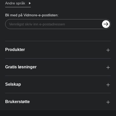
Andre språk
Bli med på Vidmore-e-postlisten:
Produkter
Gratis løsninger
Selskap
Brukerstøtte