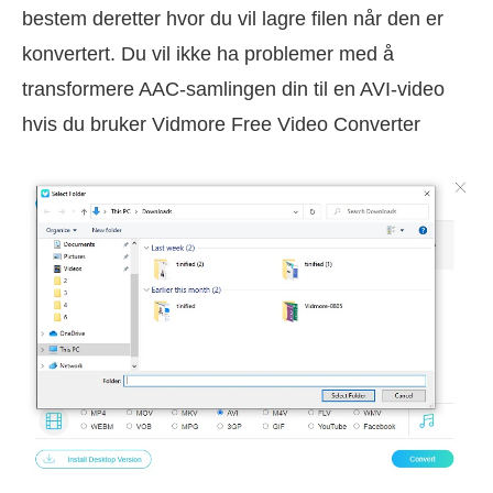
bestem deretter hvor du vil lagre filen når den er
konvertert. Du vil ikke ha problemer med å
transformere AAC-samlingen din til en AVI-video
hvis du bruker Vidmore Free Video Converter