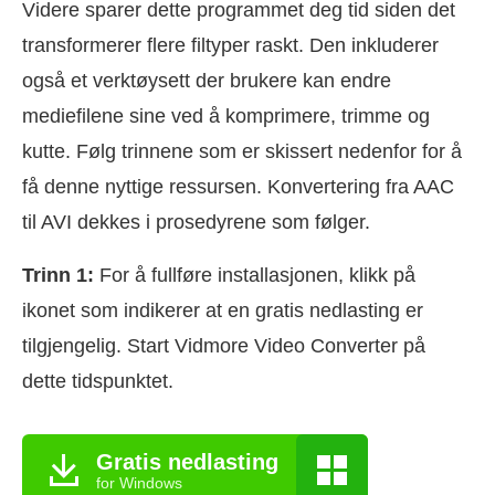
Videre sparer dette programmet deg tid siden det
transformerer flere filtyper raskt. Den inkluderer
også et verktøysett der brukere kan endre
mediefilene sine ved å komprimere, trimme og
kutte. Følg trinnene som er skissert nedenfor for å
få denne nyttige ressursen. Konvertering fra AAC
til AVI dekkes i prosedyrene som følger.
Trinn 1:
For å fullføre installasjonen, klikk på
ikonet som indikerer at en gratis nedlasting er
tilgjengelig. Start Vidmore Video Converter på
dette tidspunktet.
Gratis nedlasting
for Windows