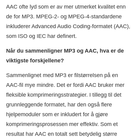
AAC ofte lyd som er av mer utmerket kvalitet enn
de for MP3. MPEG-2- og MPEG-4-standardene
inkluderer Advanced Audio Coding-formatet (AAC),
som ISO og IEC har definert.
Når du sammenligner MP3 og AAC, hva er de
viktigste forskjellene?
Sammenlignet med MP3 er filstørrelsen på en
AAC-fil mye mindre. Det er fordi AAC bruker mer
fleksible komprimeringsstrategier. I tillegg til det
grunnleggende formatet, har den også flere
hjelpemoduler som er inkludert for å gjøre
komprimeringsprosessen mer effektiv. Som et
resultat har AAC en totalt sett betydelig større