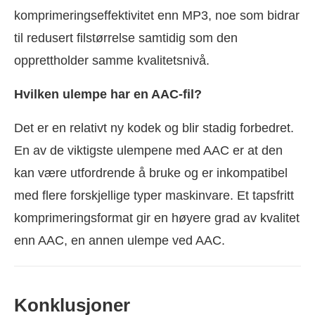
komprimeringseffektivitet enn MP3, noe som bidrar
til redusert filstørrelse samtidig som den
opprettholder samme kvalitetsnivå.
Hvilken ulempe har en AAC-fil?
Det er en relativt ny kodek og blir stadig forbedret.
En av de viktigste ulempene med AAC er at den
kan være utfordrende å bruke og er inkompatibel
med flere forskjellige typer maskinvare. Et tapsfritt
komprimeringsformat gir en høyere grad av kvalitet
enn AAC, en annen ulempe ved AAC.
Konklusjoner