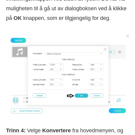
muligheten til å gå ut av dialogboksen ved å klikke
på
OK
knappen, som er tilgjengelig for deg.
Trinn 4:
Velge
Konvertere
fra hovedmenyen, og