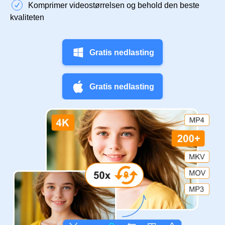
Komprimer videostørrelsen og behold den beste
kvaliteten
Gratis nedlasting
Gratis nedlasting