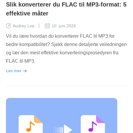
Slik konverterer du FLAC til MP3-format: 5
effektive måter
Audrey Lee
10. juni 2026
Vil du lære hvordan du konverterer FLAC til MP3 for
bedre kompatibilitet? Sjekk denne detaljerte veiledningen
og lær den mest effektive konverteringsprosedyren fra
FLAC til MP3.
Les mer