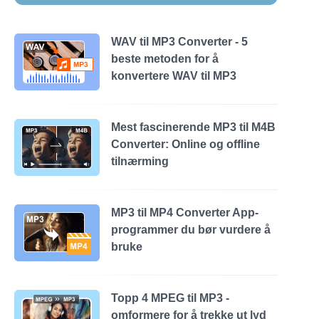
WAV til MP3 Converter - 5
beste metoden for å
konvertere WAV til MP3
Mest fascinerende MP3 til M4B
Converter: Online og offline
tilnærming
MP3 til MP4 Converter App-
programmer du bør vurdere å
bruke
Topp 4 MPEG til MP3 -
omformere for å trekke ut lyd