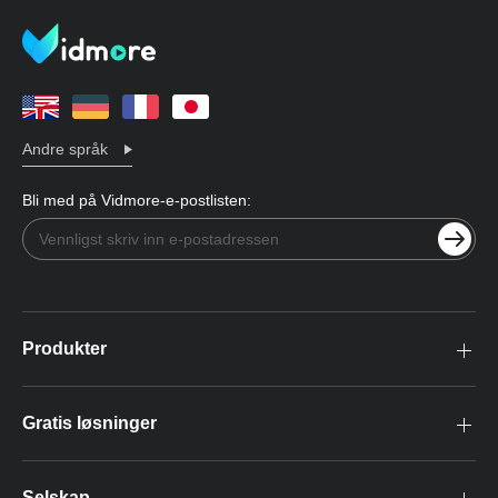
Andre språk
Bli med på Vidmore-e-postlisten:
Produkter
Gratis løsninger
Selskap