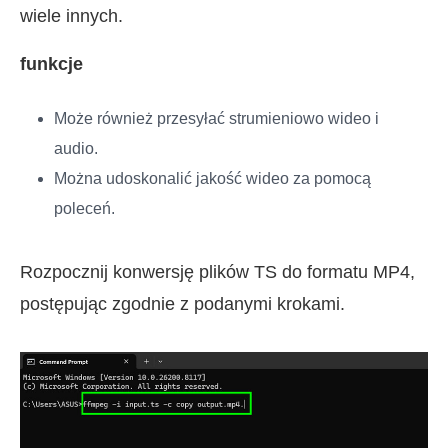
wiele innych.
funkcje
Może również przesyłać strumieniowo wideo i
audio.
Można udoskonalić jakość wideo za pomocą
poleceń.
Rozpocznij konwersję plików TS do formatu MP4,
postępując zgodnie z podanymi krokami.