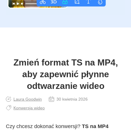
Zmień format TS na MP4,
aby zapewnić płynne
odtwarzanie wideo
Laura Goodwin
30 kwietnia 2026
Konwersja wideo
Czy chcesz dokonać konwersji?
TS na MP4