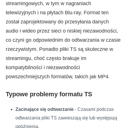
streamingowych, w tym w nagraniach
telewizyjnych i na płytach Blu-ray. Format ten
został zaprojektowany do przesyłania danych
audio i wideo przez sieci o niskiej niezawodności,
co czyni go odpowiednim do odtwarzania w czasie
rzeczywistym. Ponadto pliki TS są skuteczne w
streamingu, choć często brakuje im
kompatybilności i niezawodności
powszechniejszych formatów, takich jak MP4.
Typowe problemy formatu TS
Zacinające się odtwarzanie
- Czasami podczas
odtwarzania pliki TS zawieszają się lub występują
opóźnienia.