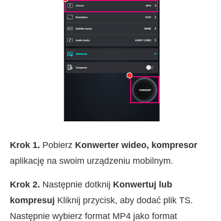
Krok 1.
Pobierz
Konwerter wideo, kompresor
aplikację na swoim urządzeniu mobilnym.
Krok 2.
Następnie dotknij
Konwertuj lub
kompresuj
Kliknij przycisk, aby dodać plik TS.
Następnie wybierz format MP4 jako format