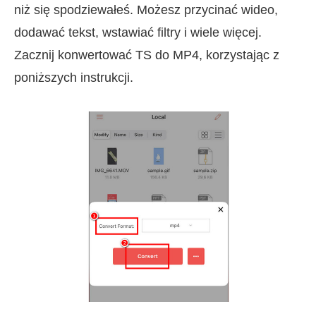
niż się spodziewałeś. Możesz przycinać wideo,
dodawać tekst, wstawiać filtry i wiele więcej.
Zacznij konwertować TS do MP4, korzystając z
poniższych instrukcji.