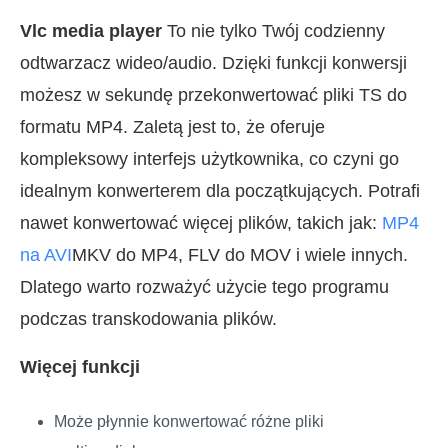
Vlc media player
To nie tylko Twój codzienny
odtwarzacz wideo/audio. Dzięki funkcji konwersji
możesz w sekundę przekonwertować pliki TS do
formatu MP4. Zaletą jest to, że oferuje
kompleksowy interfejs użytkownika, co czyni go
idealnym konwerterem dla początkujących. Potrafi
nawet konwertować więcej plików, takich jak:
MP4
na AVI
MKV do MP4, FLV do MOV i wiele innych.
Dlatego warto rozważyć użycie tego programu
podczas transkodowania plików.
Więcej funkcji
Może płynnie konwertować różne pliki