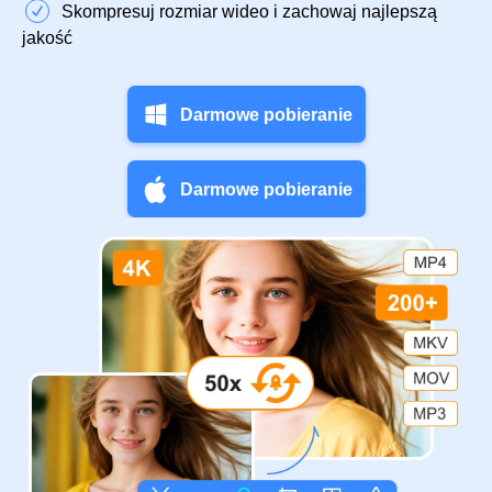
Skompresuj rozmiar wideo i zachowaj najlepszą
jakość
Darmowe pobieranie
Darmowe pobieranie