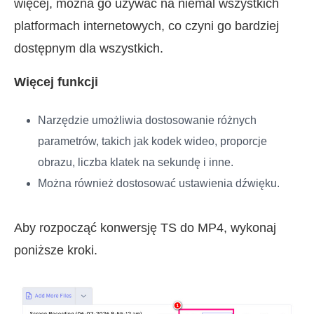
więcej, można go używać na niemal wszystkich
platformach internetowych, co czyni go bardziej
dostępnym dla wszystkich.
Więcej funkcji
Narzędzie umożliwia dostosowanie różnych
parametrów, takich jak kodek wideo, proporcje
obrazu, liczba klatek na sekundę i inne.
Można również dostosować ustawienia dźwięku.
Aby rozpocząć konwersję TS do MP4, wykonaj
poniższe kroki.