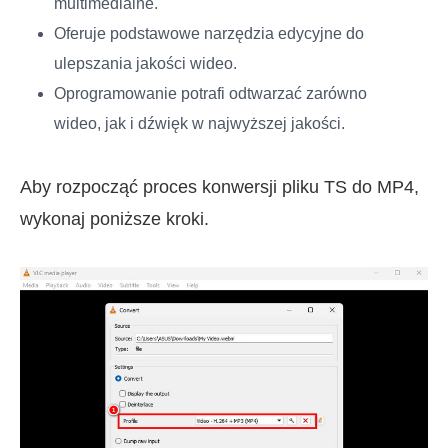
multimedialne.
Oferuje podstawowe narzędzia edycyjne do
ulepszania jakości wideo.
Oprogramowanie potrafi odtwarzać zarówno
wideo, jak i dźwięk w najwyższej jakości.
Aby rozpocząć proces konwersji pliku TS do MP4,
wykonaj poniższe kroki.