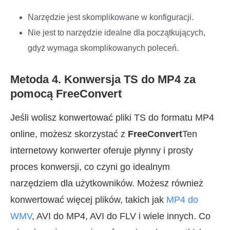
Narzędzie jest skomplikowane w konfiguracji.
Nie jest to narzędzie idealne dla początkujących,
gdyż wymaga skomplikowanych poleceń.
Metoda 4. Konwersja TS do MP4 za
pomocą FreeConvert
Jeśli wolisz konwertować pliki TS do formatu MP4
online, możesz skorzystać z
FreeConvert
Ten
internetowy konwerter oferuje płynny i prosty
proces konwersji, co czyni go idealnym
narzędziem dla użytkowników. Możesz również
konwertować więcej plików, takich jak
MP4 do
WMV
, AVI do MP4, AVI do FLV i wiele innych. Co