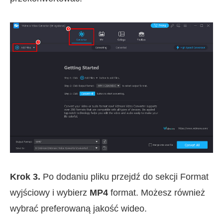
Krok 3.
Po dodaniu pliku przejdź do sekcji Format
wyjściowy i wybierz
MP4
format. Możesz również
wybrać preferowaną jakość wideo.