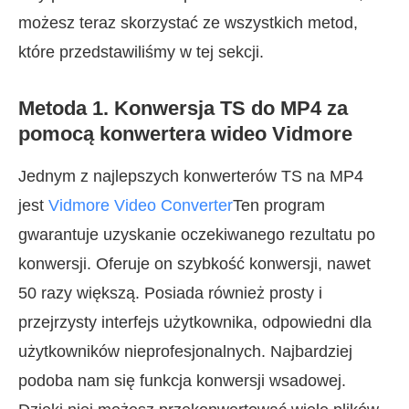
możesz teraz skorzystać ze wszystkich metod,
które przedstawiliśmy w tej sekcji.
Metoda 1. Konwersja TS do MP4 za
pomocą konwertera wideo Vidmore
Jednym z najlepszych konwerterów TS na MP4
jest
Vidmore Video Converter
Ten program
gwarantuje uzyskanie oczekiwanego rezultatu po
konwersji. Oferuje on szybkość konwersji, nawet
50 razy większą. Posiada również prosty i
przejrzysty interfejs użytkownika, odpowiedni dla
użytkowników nieprofesjonalnych. Najbardziej
podoba nam się funkcja konwersji wsadowej.