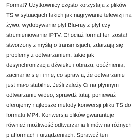
Format? Użytkownicy często korzystają z plików
TS w sytuacjach takich jak nagrywanie telewizji na
żywo, wydobywanie płyt Blu-ray z płyt czy
strumieniowanie IPTV. Chociaż format ten został
stworzony z myślą o transmisjach, zdarzają się
problemy z odtwarzaniem, takie jak
desynchronizacja dźwięku i obrazu, opóźnienia,
zacinanie się i inne, co sprawia, że odtwarzanie
jest mało stabilne. Jeśli zależy Ci na płynnym
odtwarzaniu wideo, sprawdź tutaj, ponieważ
oferujemy najlepsze metody konwersji pliku TS do
formatu MP4. Konwersja plików gwarantuje
również możliwość odtwarzania filmów na różnych
platformach i urządzeniach. Sprawdź ten