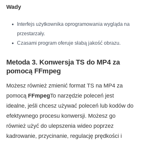
Wady
Interfejs użytkownika oprogramowania wygląda na
przestarzały.
Czasami program oferuje słabą jakość obrazu.
Metoda 3. Konwersja TS do MP4 za
pomocą FFmpeg
Możesz również zmienić format TS na MP4 za
pomocą
FFmpeg
To narzędzie poleceń jest
idealne, jeśli chcesz używać poleceń lub kodów do
efektywnego procesu konwersji. Możesz go
również użyć do ulepszenia wideo poprzez
kadrowanie, przycinanie, regulację prędkości i