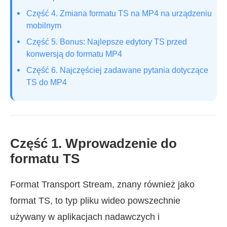
Część 4. Zmiana formatu TS na MP4 na urządzeniu
mobilnym
Część 5. Bonus: Najlepsze edytory TS przed
konwersją do formatu MP4
Część 6. Najczęściej zadawane pytania dotyczące
TS do MP4
Część 1. Wprowadzenie do
formatu TS
Format Transport Stream, znany również jako
format TS, to typ pliku wideo powszechnie
używany w aplikacjach nadawczych i