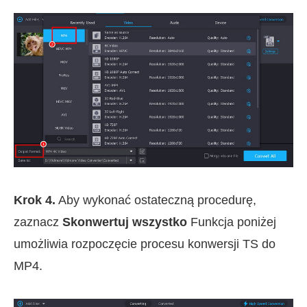
Krok 4.
Aby wykonać ostateczną procedurę,
zaznacz
Skonwertuj wszystko
Funkcja poniżej
umożliwia rozpoczęcie procesu konwersji TS do
MP4.