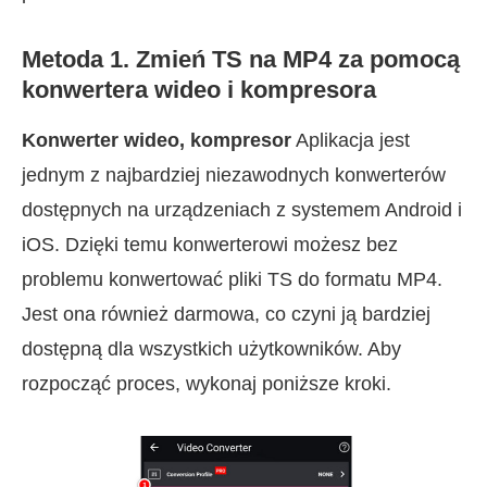
Metoda 1. Zmień TS na MP4 za pomocą
konwertera wideo i kompresora
Konwerter wideo, kompresor
Aplikacja jest
jednym z najbardziej niezawodnych konwerterów
dostępnych na urządzeniach z systemem Android i
iOS. Dzięki temu konwerterowi możesz bez
problemu konwertować pliki TS do formatu MP4.
Jest ona również darmowa, co czyni ją bardziej
dostępną dla wszystkich użytkowników. Aby
rozpocząć proces, wykonaj poniższe kroki.