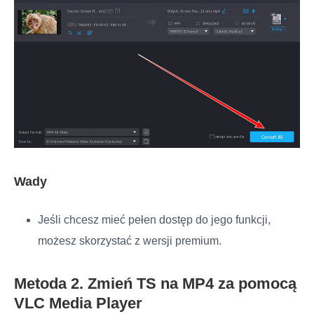
Wady
Jeśli chcesz mieć pełen dostęp do jego funkcji,
możesz skorzystać z wersji premium.
Metoda 2. Zmień TS na MP4 za pomocą
VLC Media Player