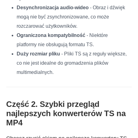
Desynchronizacja audio-wideo
- Obraz i dźwięk
mogą nie być zsynchronizowane, co może
rozczarować użytkowników.
Ograniczona kompatybilność
- Niektóre
platformy nie obsługują formatu TS.
Duży rozmiar pliku
- Pliki TS są z reguły większe,
co nie jest idealne do gromadzenia plików
multimedialnych.
Część 2. Szybki przegląd
najlepszych konwerterów TS na
MP4