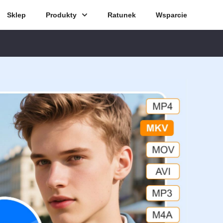
Sklep
Produkty
Ratunek
Wsparcie