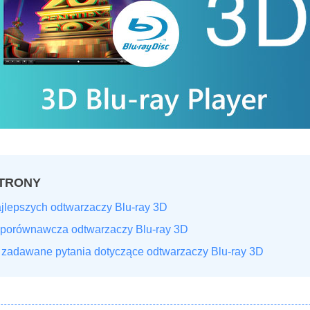
TRONY
ajlepszych odtwarzaczy Blu-ray 3D
 porównawcza odtwarzaczy Blu-ray 3D
 zadawane pytania dotyczące odtwarzaczy Blu-ray 3D