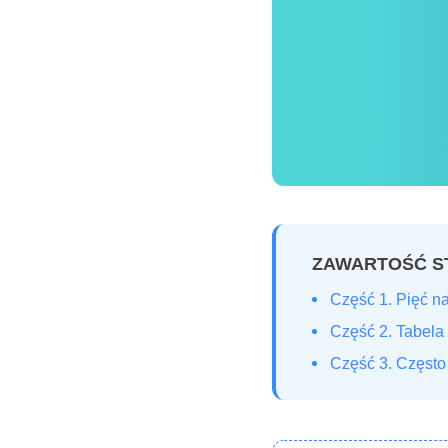
ZAWARTOŚĆ S
Część 1. Pięć n
Część 2. Tabela
Część 3. Często