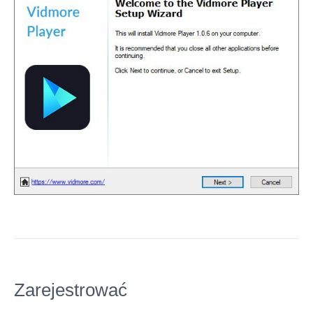
Zarejestrować