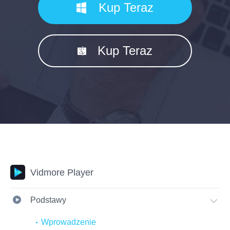
Kup Teraz
Kup Teraz
Vidmore Player
Podstawy
Wprowadzenie