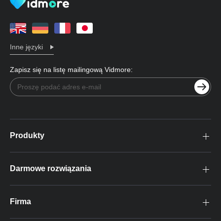
Inne języki
Zapisz się na listę mailingową Vidmore:
Produkty
Darmowe rozwiązania
Firma