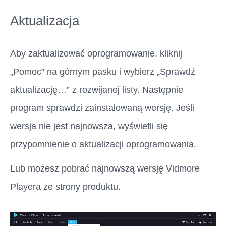
Aktualizacja
Aby zaktualizować oprogramowanie, kliknij
„Pomoc” na górnym pasku i wybierz „Sprawdź
aktualizację…” z rozwijanej listy. Następnie
program sprawdzi zainstalowaną wersję. Jeśli
wersja nie jest najnowsza, wyświetli się
przypomnienie o aktualizacji oprogramowania.
Lub możesz pobrać najnowszą wersję Vidmore
Playera ze strony produktu.