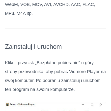
WebM, VOB, MOV, AVI, AVCHD, AAC, FLAC,
MP3, M4A itp.
Zainstaluj i uruchom
Kliknij przycisk „Bezpłatne pobieranie” u góry
strony przewodnika, aby pobrać Vidmore Player na
swój komputer. Po pobraniu zainstaluj i uruchom
ten program na swoim komputerze.