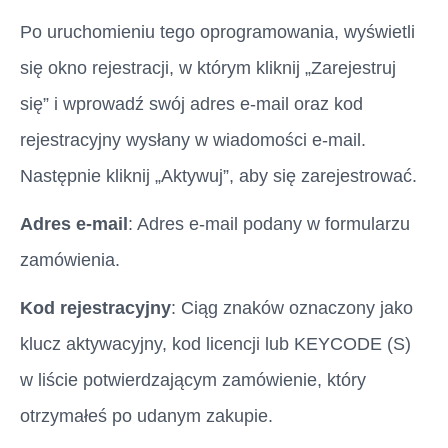
Po uruchomieniu tego oprogramowania, wyświetli
się okno rejestracji, w którym kliknij „Zarejestruj
się” i wprowadź swój adres e-mail oraz kod
rejestracyjny wysłany w wiadomości e-mail.
Następnie kliknij „Aktywuj”, aby się zarejestrować.
Adres e-mail
: Adres e-mail podany w formularzu
zamówienia.
Kod rejestracyjny
: Ciąg znaków oznaczony jako
klucz aktywacyjny, kod licencji lub KEYCODE (S)
w liście potwierdzającym zamówienie, który
otrzymałeś po udanym zakupie.