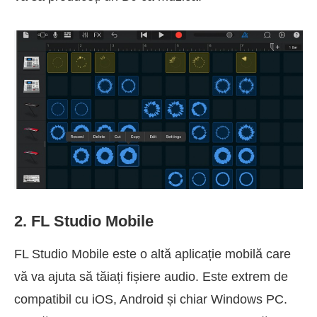
2. FL Studio Mobile
FL Studio Mobile este o altă aplicație mobilă care
vă va ajuta să tăiați fișiere audio. Este extrem de
compatibil cu iOS, Android și chiar Windows PC.