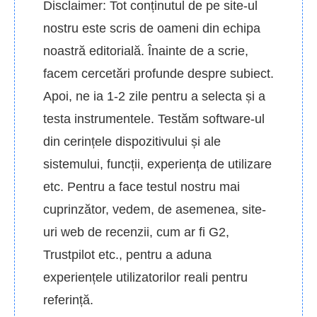
Disclaimer: Tot conținutul de pe site-ul
nostru este scris de oameni din echipa
noastră editorială. Înainte de a scrie,
facem cercetări profunde despre subiect.
Apoi, ne ia 1-2 zile pentru a selecta și a
testa instrumentele. Testăm software-ul
din cerințele dispozitivului și ale
sistemului, funcții, experiența de utilizare
etc. Pentru a face testul nostru mai
cuprinzător, vedem, de asemenea, site-
uri web de recenzii, cum ar fi G2,
Trustpilot etc., pentru a aduna
experiențele utilizatorilor reali pentru
referință.