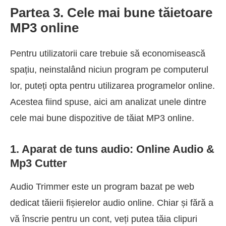
Partea 3. Cele mai bune tăietoare
MP3 online
Pentru utilizatorii care trebuie să economisească
spațiu, neinstalând niciun program pe computerul
lor, puteți opta pentru utilizarea programelor online.
Acestea fiind spuse, aici am analizat unele dintre
cele mai bune dispozitive de tăiat MP3 online.
1. Aparat de tuns audio: Online Audio &
Mp3 Cutter
Audio Trimmer este un program bazat pe web
dedicat tăierii fișierelor audio online. Chiar și fără a
vă înscrie pentru un cont, veți putea tăia clipuri