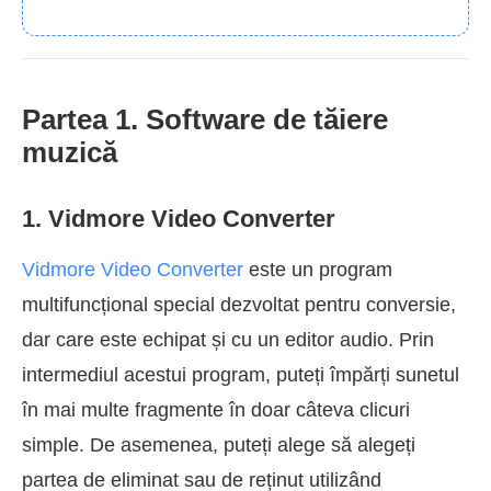
Partea 1. Software de tăiere
muzică
1. Vidmore Video Converter
Vidmore Video Converter
este un program
multifuncțional special dezvoltat pentru conversie,
dar care este echipat și cu un editor audio. Prin
intermediul acestui program, puteți împărți sunetul
în mai multe fragmente în doar câteva clicuri
simple. De asemenea, puteți alege să alegeți
partea de eliminat sau de reținut utilizând