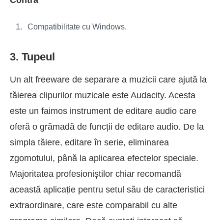
Compatibilitate cu Windows.
3. Tupeul
Un alt freeware de separare a muzicii care ajută la
tăierea clipurilor muzicale este Audacity. Acesta
este un faimos instrument de editare audio care
oferă o grămadă de funcții de editare audio. De la
simpla tăiere, editare în serie, eliminarea
zgomotului, până la aplicarea efectelor speciale.
Majoritatea profesioniștilor chiar recomandă
această aplicație pentru setul său de caracteristici
extraordinare, care este comparabil cu alte