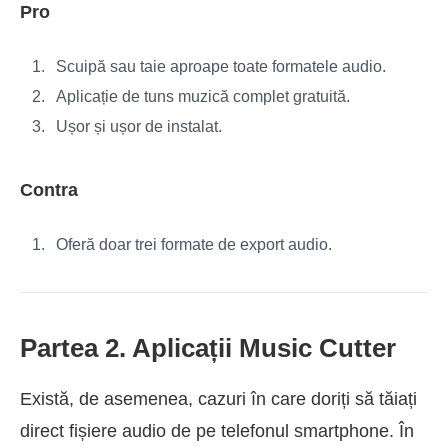
Pro
Scuipă sau taie aproape toate formatele audio.
Aplicație de tuns muzică complet gratuită.
Ușor și ușor de instalat.
Contra
Oferă doar trei formate de export audio.
Partea 2. Aplicații Music Cutter
Există, de asemenea, cazuri în care doriți să tăiați
direct fișiere audio de pe telefonul smartphone. În