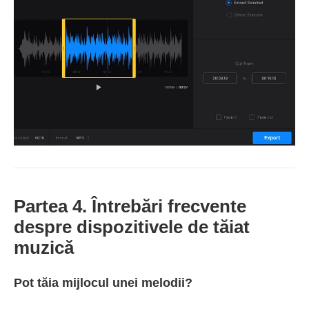
Partea 4. Întrebări frecvente
despre dispozitivele de tăiat
muzică
Pot tăia mijlocul unei melodii?