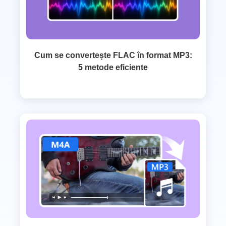
Cum se convertește FLAC în format MP3:
5 metode eficiente