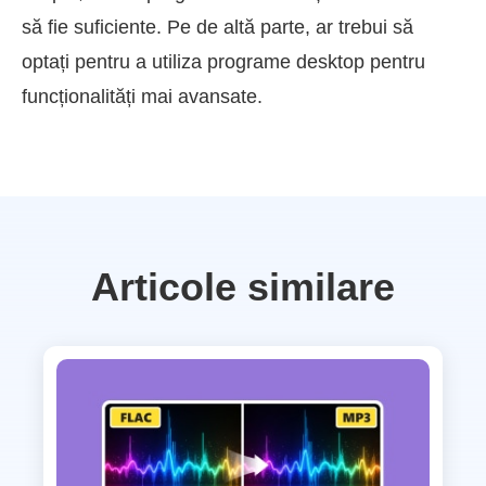
să fie suficiente. Pe de altă parte, ar trebui să
optați pentru a utiliza programe desktop pentru
funcționalități mai avansate.
Articole similare