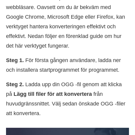
webbläsare. Oavsett om du är bekväm med
Google Chrome, Microsoft Edge eller Firefox, kan
verktyget hantera konverteringen effektivt och
effektivt. Nedan följer en förenklad guide om hur
det här verktyget fungerar.
Steg 1.
För första gången användare, ladda ner
och installera startprogrammet för programmet.
Steg 2.
Ladda upp din OGG -fil genom att klicka
på
Lägg till filer för att konvertera
från
huvudgränssnittet. Välj sedan önskade OGG -filer
att konvertera.