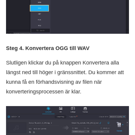
Steg 4. Konvertera OGG till WAV
Slutligen klickar du på knappen Konvertera alla
längst ned till höger i gränssnittet. Du kommer att
kunna få en förhandsvisning av filen när
konverteringsprocessen är klar.