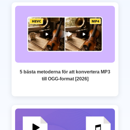
5 bästa metoderna för att konvertera MP3
till OGG-format [2026]