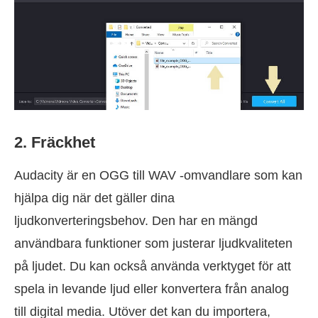
2. Fräckhet
Audacity är en OGG till WAV -omvandlare som kan
hjälpa dig när det gäller dina
ljudkonverteringsbehov. Den har en mängd
användbara funktioner som justerar ljudkvaliteten
på ljudet. Du kan också använda verktyget för att
spela in levande ljud eller konvertera från analog
till digital media. Utöver det kan du importera,