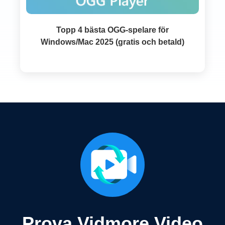
Topp 4 bästa OGG-spelare för
Windows/Mac 2025 (gratis och betald)
Prova Vidmore Video