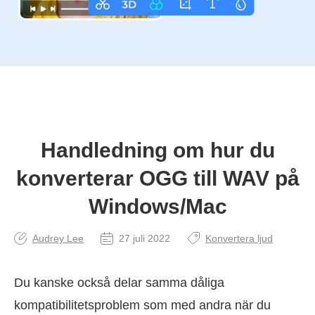
Handledning om hur du
konverterar OGG till WAV på
Windows/Mac
Audrey Lee
27 juli 2022
Konvertera ljud
Du kanske också delar samma dåliga
kompatibilitetsproblem som med andra när du