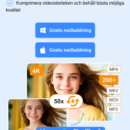
Komprimera videostorleken och behåll bästa möjliga
kvalitet
Gratis nedladdning
Gratis nedladdning