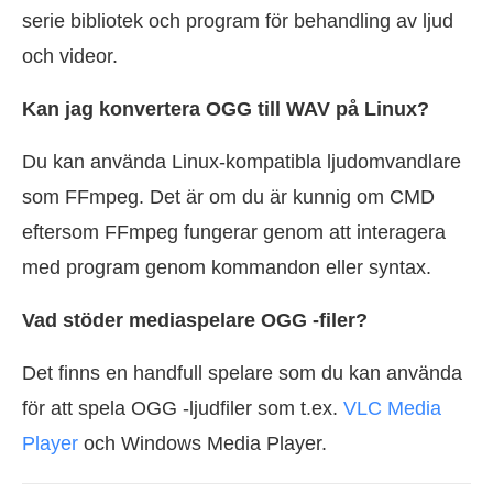
serie bibliotek och program för behandling av ljud
och videor.
Kan jag konvertera OGG till WAV på Linux?
Du kan använda Linux-kompatibla ljudomvandlare
som FFmpeg. Det är om du är kunnig om CMD
eftersom FFmpeg fungerar genom att interagera
med program genom kommandon eller syntax.
Vad stöder mediaspelare OGG -filer?
Det finns en handfull spelare som du kan använda
för att spela OGG -ljudfiler som t.ex.
VLC Media
Player
och Windows Media Player.