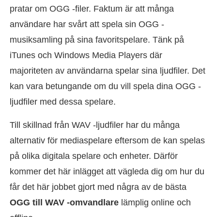
pratar om OGG -filer. Faktum är att många
användare har svårt att spela sin OGG -
musiksamling på sina favoritspelare. Tänk på
iTunes och Windows Media Players där
majoriteten av användarna spelar sina ljudfiler. Det
kan vara betungande om du vill spela dina OGG -
ljudfiler med dessa spelare.
Till skillnad från WAV -ljudfiler har du många
alternativ för mediaspelare eftersom de kan spelas
på olika digitala spelare och enheter. Därför
kommer det här inlägget att vägleda dig om hur du
får det här jobbet gjort med några av de bästa
OGG till WAV -omvandlare
lämplig online och