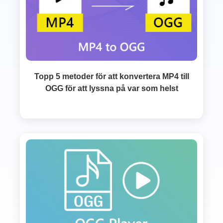
Topp 5 metoder för att konvertera MP4 till
OGG för att lyssna på var som helst