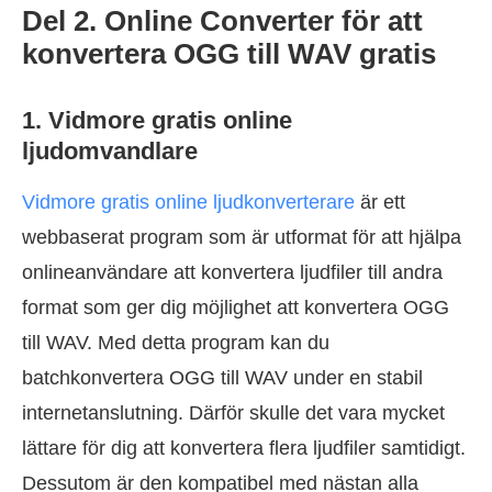
Del 2. Online Converter för att
konvertera OGG till WAV gratis
1. Vidmore gratis online
ljudomvandlare
Vidmore gratis online ljudkonverterare
är ett
webbaserat program som är utformat för att hjälpa
onlineanvändare att konvertera ljudfiler till andra
format som ger dig möjlighet att konvertera OGG
till WAV. Med detta program kan du
batchkonvertera OGG till WAV under en stabil
internetanslutning. Därför skulle det vara mycket
lättare för dig att konvertera flera ljudfiler samtidigt.
Dessutom är den kompatibel med nästan alla