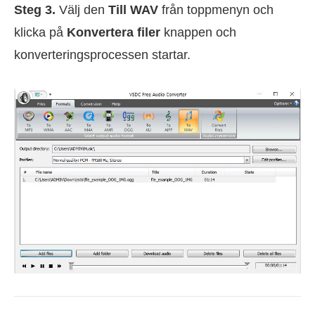
Steg 3.
Välj den
Till WAV
från toppmenyn och
klicka på
Konvertera filer
knappen och
konverteringsprocessen startar.