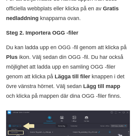
officiella webbplats eller klicka på en av
Gratis
nedladdning
knapparna ovan.
Steg 2. Importera OGG -filer
Du kan ladda upp en OGG -fil genom att klicka på
Plus
ikon. Välj sedan din OGG -fil. Du har också
möjlighet att ladda upp en samling OGG -filer
genom att klicka på
Lägga till filer
knappen i det
övre vänstra hörnet. Välj sedan
Lägg till mapp
och klicka på mappen där dina OGG -filer finns.