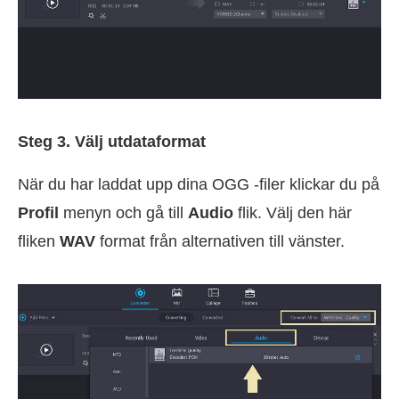
Steg 3. Välj utdataformat
När du har laddat upp dina OGG -filer klickar du på
Profil
menyn och gå till
Audio
flik. Välj den här
fliken
WAV
format från alternativen till vänster.