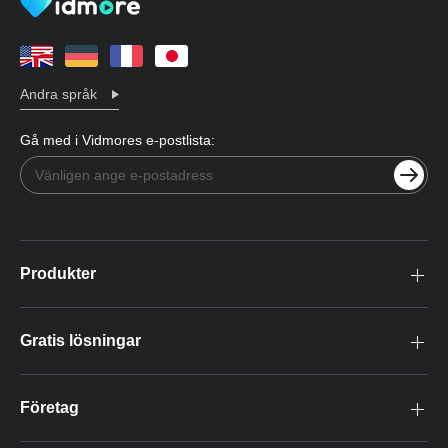
Andra språk
Gå med i Vidmores e-postlista:
Produkter
Gratis lösningar
Företag