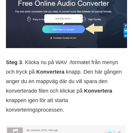
Steg 3
. Klicka nu på WAV -formatet från menyn
och tryck på
Konvertera
knapp. Den här gången
anger du en mappväg där du vill spara den
konverterade filen och klickar på
Konvertera
knappen igen för att starta
konverteringsprocessen.