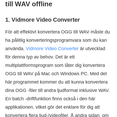
till WAV offline
1. Vidmore Video Converter
För att effektivt konvertera OGG till WAV måste du
ha pålitlig konverteringsprogramvara som du kan
använda.
Vidmore Video Converter
är utvecklad
för denna typ av behov. Det är ett
multiplattformsprogram som låter dig konvertera
OGG till WAV på Mac och Windows PC. Med det
här programmet kommer du att kunna konvertera
dina OGG -filer till andra ljudformat inklusive WAV.
En batch -driftfunktion finns också i den här
applikationen, vilket gör det enklare för dig att
konvertera flera ljud-/videofiler. Å andra sidan, om