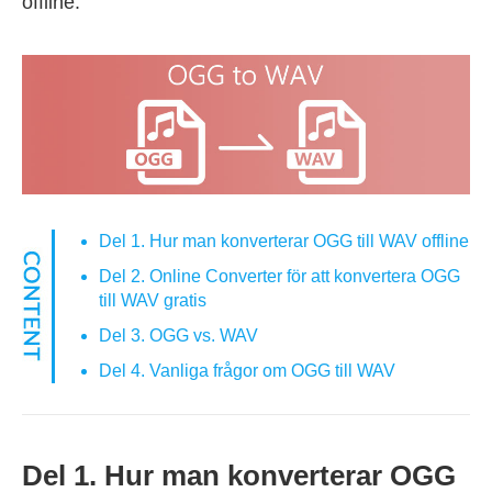
offline.
Del 1. Hur man konverterar OGG till WAV offline
Del 2. Online Converter för att konvertera OGG
till WAV gratis
Del 3. OGG vs. WAV
Del 4. Vanliga frågor om OGG till WAV
Del 1. Hur man konverterar OGG