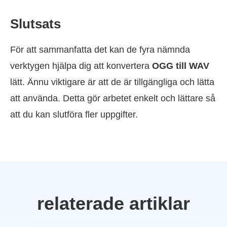
Slutsats
För att sammanfatta det kan de fyra nämnda
verktygen hjälpa dig att konvertera
OGG till WAV
lätt. Ännu viktigare är att de är tillgängliga och lätta
att använda. Detta gör arbetet enkelt och lättare så
att du kan slutföra fler uppgifter.
relaterade artiklar