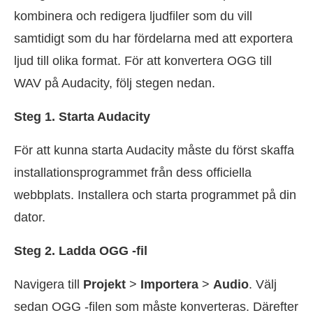
kombinera och redigera ljudfiler som du vill
samtidigt som du har fördelarna med att exportera
ljud till olika format. För att konvertera OGG till
WAV på Audacity, följ stegen nedan.
Steg 1. Starta Audacity
För att kunna starta Audacity måste du först skaffa
installationsprogrammet från dess officiella
webbplats. Installera och starta programmet på din
dator.
Steg 2. Ladda OGG -fil
Navigera till
Projekt
>
Importera
>
Audio
. Välj
sedan OGG -filen som måste konverteras. Därefter