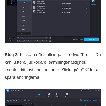
Steg 3
. Klicka på "Inställningar" bredvid "Profil". Du
kan justera ljudkodare, samplingshastighet,
kanaler, bithastighet och mer. Klicka på "OK" för att
spara ändringarna.