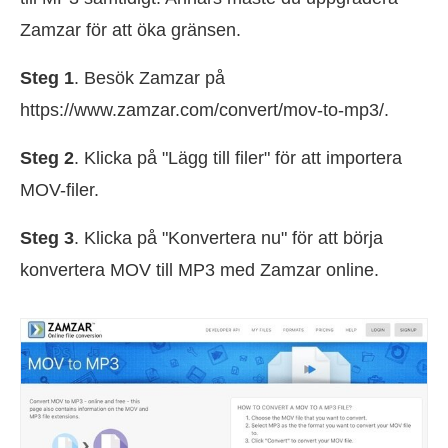
Zamzar för att öka gränsen.
Steg 1
. Besök Zamzar på
https://www.zamzar.com/convert/mov-to-mp3/.
Steg 2
. Klicka på "Lägg till filer" för att importera
MOV-filer.
Steg 3
. Klicka på "Konvertera nu" för att börja
konvertera MOV till MP3 med Zamzar online.