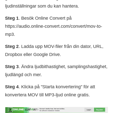
ljudinställningar som du kan hantera.
Steg 1
. Besök Online Convert på
https://audio.online-convert.com/convert/mov-to-
mp3.
Steg 2
. Ladda upp MOV-filer från din dator, URL,
Dropbox eller Google Drive.
Steg 3
. Ändra ljudbithastighet, samplingshastighet,
ljudlängd och mer.
Steg 4
. Klicka på "Starta konvertering" för att
konvertera MOV till MP3-ljud online gratis.