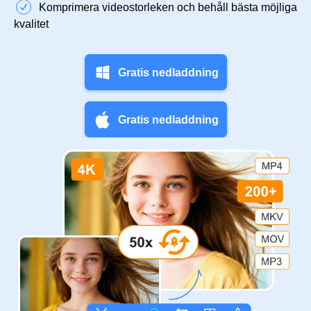
Komprimera videostorleken och behåll bästa möjliga
kvalitet
Gratis nedladdning
Gratis nedladdning