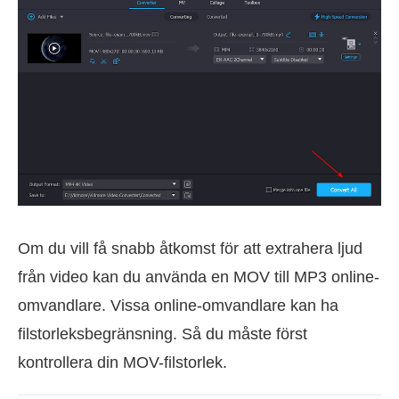
Om du vill få snabb åtkomst för att extrahera ljud
från video kan du använda en MOV till MP3 online-
omvandlare. Vissa online-omvandlare kan ha
filstorleksbegränsning. Så du måste först
kontrollera din MOV-filstorlek.