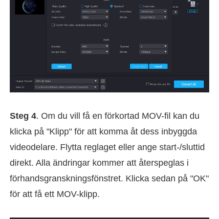
Steg 4
. Om du vill få en förkortad MOV-fil kan du
klicka på "Klipp" för att komma åt dess inbyggda
videodelare. Flytta reglaget eller ange start-/sluttid
direkt. Alla ändringar kommer att återspeglas i
förhandsgranskningsfönstret. Klicka sedan på "OK"
för att få ett MOV-klipp.