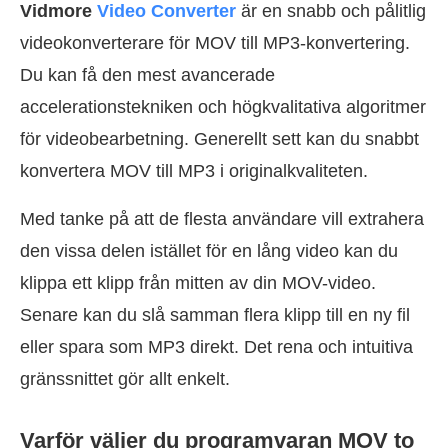
Vidmore
Video Converter
är en snabb och pålitlig
videokonverterare för MOV till MP3-konvertering.
Du kan få den mest avancerade
accelerationstekniken och högkvalitativa algoritmer
för videobearbetning. Generellt sett kan du snabbt
konvertera MOV till MP3 i originalkvaliteten.
Med tanke på att de flesta användare vill extrahera
den vissa delen istället för en lång video kan du
klippa ett klipp från mitten av din MOV-video.
Senare kan du slå samman flera klipp till en ny fil
eller spara som MP3 direkt. Det rena och intuitiva
gränssnittet gör allt enkelt.
Varför väljer du programvaran MOV to