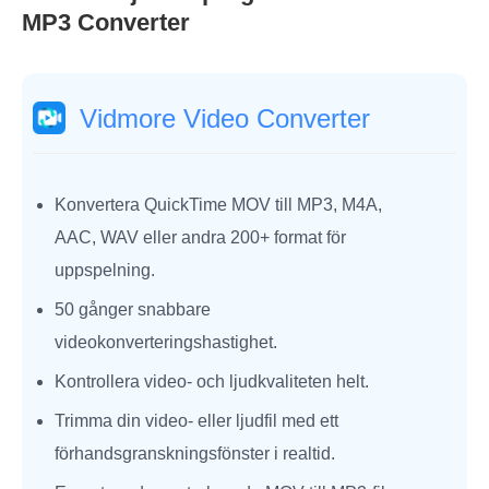
MP3 Converter
Vidmore Video Converter
Konvertera QuickTime MOV till MP3, M4A,
AAC, WAV eller andra 200+ format för
uppspelning.
50 gånger snabbare
videokonverteringshastighet.
Kontrollera video- och ljudkvaliteten helt.
Trimma din video- eller ljudfil med ett
förhandsgranskningsfönster i realtid.