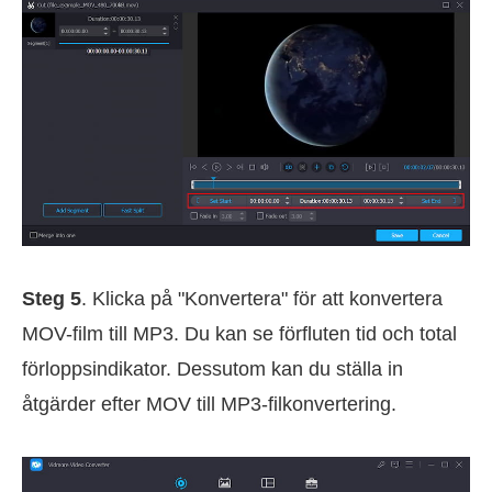
Steg 5
. Klicka på "Konvertera" för att konvertera
MOV-film till MP3. Du kan se förfluten tid och total
förloppsindikator. Dessutom kan du ställa in
åtgärder efter MOV till MP3-filkonvertering.