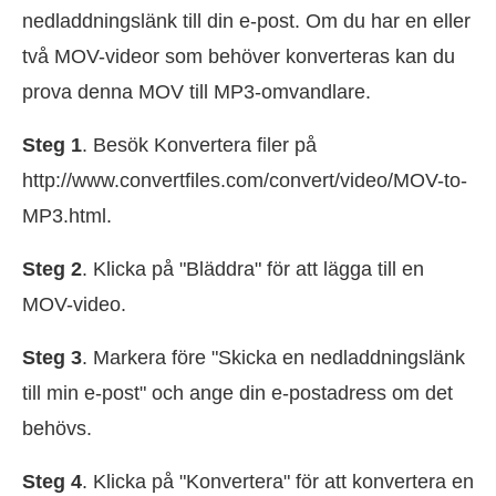
nedladdningslänk till din e-post. Om du har en eller
två MOV-videor som behöver konverteras kan du
prova denna MOV till MP3-omvandlare.
Steg 1
. Besök Konvertera filer på
http://www.convertfiles.com/convert/video/MOV-to-
MP3.html.
Steg 2
. Klicka på "Bläddra" för att lägga till en
MOV-video.
Steg 3
. Markera före "Skicka en nedladdningslänk
till min e-post" och ange din e-postadress om det
behövs.
Steg 4
. Klicka på "Konvertera" för att konvertera en