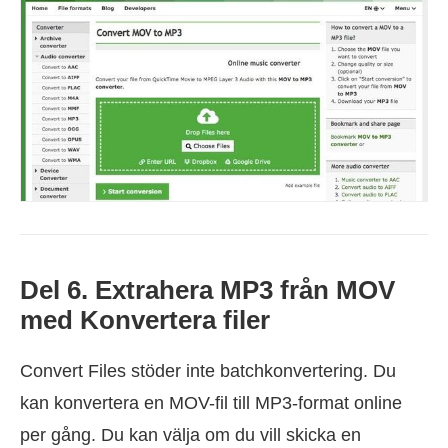
Del 6. Extrahera MP3 från MOV
med Konvertera filer
Convert Files stöder inte batchkonvertering. Du
kan konvertera en MOV-fil till MP3-format online
per gång. Du kan välja om du vill skicka en