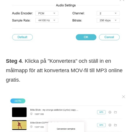
Steg 4
. Klicka på "Konvertera" och ställ in en
målmapp för att konvertera MOV-fil till MP3 online
gratis.