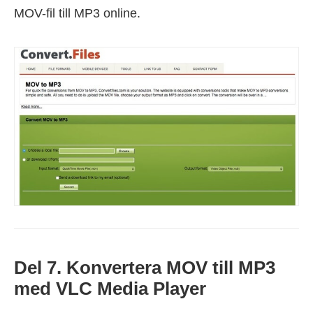
MOV-fil till MP3 online.
Del 7. Konvertera MOV till MP3
med VLC Media Player