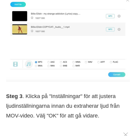
Steg 3
. Klicka på "Inställningar" för att justera
ljudinställningarna innan du extraherar ljud från
MOV-video. Välj "OK" för att gå vidare.