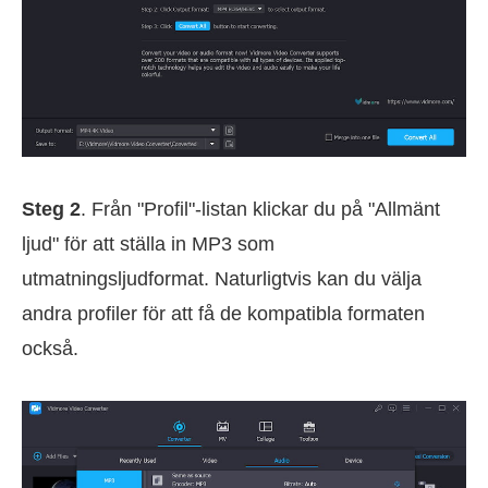
Steg 2
. Från "Profil"-listan klickar du på "Allmänt
ljud" för att ställa in MP3 som
utmatningsljudformat. Naturligtvis kan du välja
andra profiler för att få de kompatibla formaten
också.