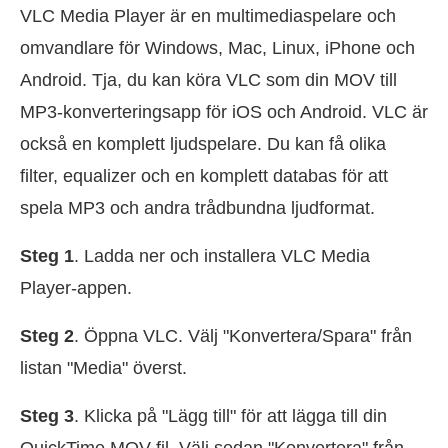
VLC Media Player är en multimediaspelare och
omvandlare för Windows, Mac, Linux, iPhone och
Android. Tja, du kan köra VLC som din MOV till
MP3-konverteringsapp för iOS och Android. VLC är
också en komplett ljudspelare. Du kan få olika
filter, equalizer och en komplett databas för att
spela MP3 och andra trådbundna ljudformat.
Steg 1
. Ladda ner och installera VLC Media
Player-appen.
Steg 2
. Öppna VLC. Välj "Konvertera/Spara" från
listan "Media" överst.
Steg 3
. Klicka på "Lägg till" för att lägga till din