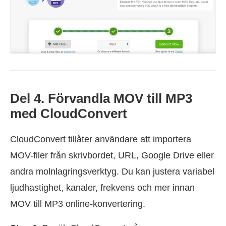
Del 4. Förvandla MOV till MP3
med CloudConvert
CloudConvert tillåter användare att importera
MOV-filer från skrivbordet, URL, Google Drive eller
andra molnlagringsverktyg. Du kan justera variabel
ljudhastighet, kanaler, frekvens och mer innan
MOV till MP3 online-konvertering.