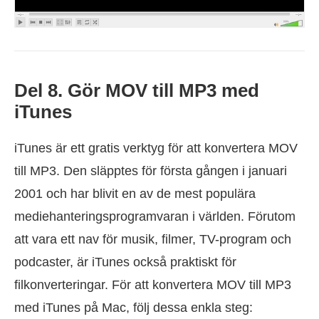
Del 8. Gör MOV till MP3 med
iTunes
iTunes är ett gratis verktyg för att konvertera MOV
till MP3. Den släpptes för första gången i januari
2001 och har blivit en av de mest populära
mediehanteringsprogramvaran i världen. Förutom
att vara ett nav för musik, filmer, TV-program och
podcaster, är iTunes också praktiskt för
filkonverteringar. För att konvertera MOV till MP3
med iTunes på Mac, följ dessa enkla steg: