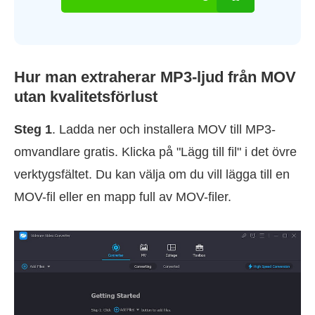
Hur man extraherar MP3-ljud från MOV
utan kvalitetsförlust
Steg 1
. Ladda ner och installera MOV till MP3-
omvandlare gratis. Klicka på "Lägg till fil" i det övre
verktygsfältet. Du kan välja om du vill lägga till en
MOV-fil eller en mapp full av MOV-filer.