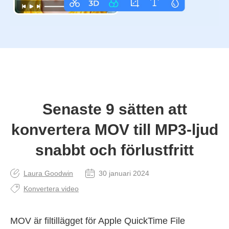
Senaste 9 sätten att
konvertera MOV till MP3-ljud
snabbt och förlustfritt
Laura Goodwin
30 januari 2024
Konvertera video
MOV är filtillägget för Apple QuickTime File