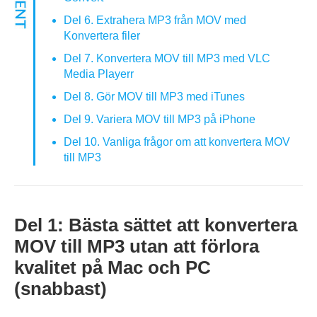
Del 6. Extrahera MP3 från MOV med
Konvertera filer
Del 7. Konvertera MOV till MP3 med VLC
Media Playerr
Del 8. Gör MOV till MP3 med iTunes
Del 9. Variera MOV till MP3 på iPhone
Del 10. Vanliga frågor om att konvertera MOV
till MP3
Del 1: Bästa sättet att konvertera
MOV till MP3 utan att förlora
kvalitet på Mac och PC
(snabbast)