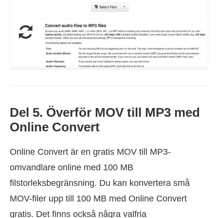
Del 5. Överför MOV till MP3 med
Online Convert
Online Convert är en gratis MOV till MP3-
omvandlare online med 100 MB
filstorleksbegränsning. Du kan konvertera små
MOV-filer upp till 100 MB med Online Convert
gratis. Det finns också några valfria