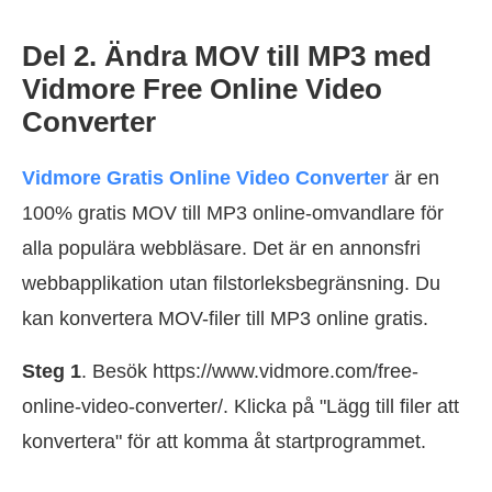
Del 2. Ändra MOV till MP3 med
Vidmore Free Online Video
Converter
Vidmore Gratis Online Video Converter
är en
100% gratis MOV till MP3 online-omvandlare för
alla populära webbläsare. Det är en annonsfri
webbapplikation utan filstorleksbegränsning. Du
kan konvertera MOV-filer till MP3 online gratis.
Steg 1
. Besök https://www.vidmore.com/free-
online-video-converter/. Klicka på "Lägg till filer att
konvertera" för att komma åt startprogrammet.