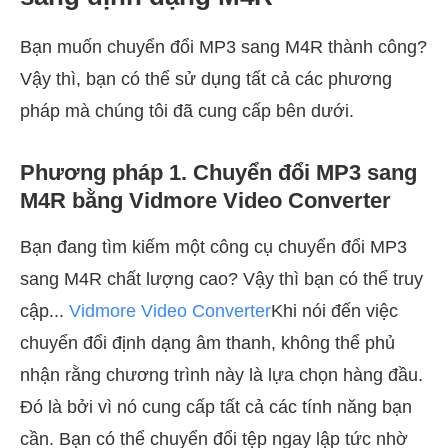
Bạn muốn chuyển đổi MP3 sang M4R thành công?
Vậy thì, bạn có thể sử dụng tất cả các phương
pháp mà chúng tôi đã cung cấp bên dưới.
Phương pháp 1. Chuyển đổi MP3 sang
M4R bằng Vidmore Video Converter
Bạn đang tìm kiếm một công cụ chuyển đổi MP3
sang M4R chất lượng cao? Vậy thì bạn có thể truy
cập...
Vidmore Video Converter
Khi nói đến việc
chuyển đổi định dạng âm thanh, không thể phủ
nhận rằng chương trình này là lựa chọn hàng đầu.
Đó là bởi vì nó cung cấp tất cả các tính năng bạn
cần. Bạn có thể chuyển đổi tệp ngay lập tức nhờ