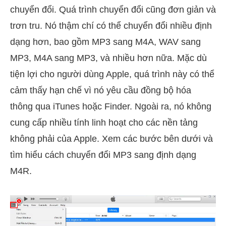
chuyển đổi. Quá trình chuyển đổi cũng đơn giản và
trơn tru. Nó thậm chí có thể chuyển đổi nhiều định
dạng hơn, bao gồm MP3 sang M4A, WAV sang
MP3, M4A sang MP3, và nhiều hơn nữa. Mặc dù
tiện lợi cho người dùng Apple, quá trình này có thể
cảm thấy hạn chế vì nó yêu cầu đồng bộ hóa
thông qua iTunes hoặc Finder. Ngoài ra, nó không
cung cấp nhiều tính linh hoạt cho các nền tảng
không phải của Apple. Xem các bước bên dưới và
tìm hiểu cách chuyển đổi MP3 sang định dạng
M4R.