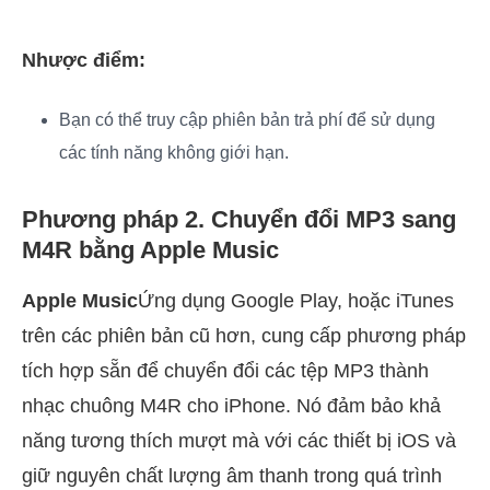
Nhược điểm:
Bạn có thể truy cập phiên bản trả phí để sử dụng
các tính năng không giới hạn.
Phương pháp 2. Chuyển đổi MP3 sang
M4R bằng Apple Music
Apple Music
Ứng dụng Google Play, hoặc iTunes
trên các phiên bản cũ hơn, cung cấp phương pháp
tích hợp sẵn để chuyển đổi các tệp MP3 thành
nhạc chuông M4R cho iPhone. Nó đảm bảo khả
năng tương thích mượt mà với các thiết bị iOS và
giữ nguyên chất lượng âm thanh trong quá trình