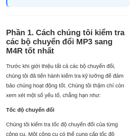
Phần 1. Cách chúng tôi kiểm tra
các bộ chuyển đổi MP3 sang
M4R tốt nhất
Trước khi giới thiệu tất cả các bộ chuyển đổi,
chúng tôi đã tiến hành kiểm tra kỹ lưỡng để đảm
bảo chúng hoạt động tốt. Chúng tôi thậm chí còn
xem xét một số yếu tố, chẳng hạn như:
Tốc độ chuyển đổi
Chúng tôi kiểm tra tốc độ chuyển đổi của từng
công cụ. Một công cụ có thể cung cấp tốc độ