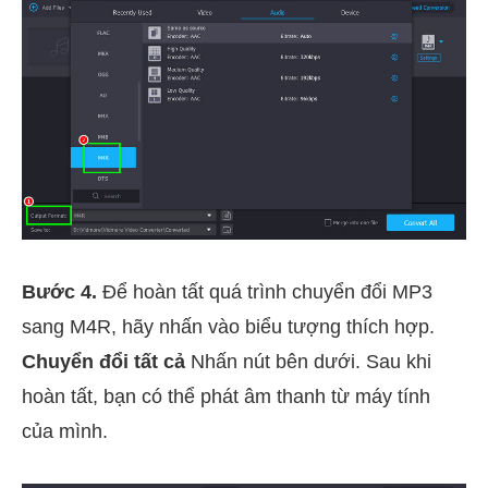
Bước 4.
Để hoàn tất quá trình chuyển đổi MP3
sang M4R, hãy nhấn vào biểu tượng thích hợp.
Chuyển đổi tất cả
Nhấn nút bên dưới. Sau khi
hoàn tất, bạn có thể phát âm thanh từ máy tính
của mình.