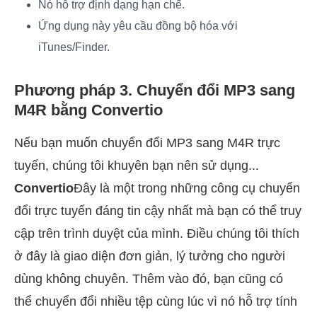
Nó hỗ trợ định dạng hạn chế.
Ứng dụng này yêu cầu đồng bộ hóa với
iTunes/Finder.
Phương pháp 3. Chuyển đổi MP3 sang
M4R bằng Convertio
Nếu bạn muốn chuyển đổi MP3 sang M4R trực
tuyến, chúng tôi khuyên bạn nên sử dụng...
Convertio
Đây là một trong những công cụ chuyển
đổi trực tuyến đáng tin cậy nhất mà bạn có thể truy
cập trên trình duyệt của mình. Điều chúng tôi thích
ở đây là giao diện đơn giản, lý tưởng cho người
dùng không chuyên. Thêm vào đó, bạn cũng có
thể chuyển đổi nhiều tệp cùng lúc vì nó hỗ trợ tính