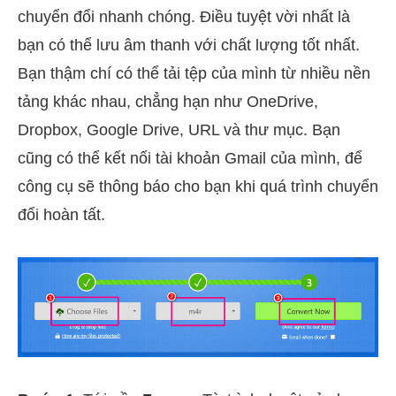
chuyển đổi nhanh chóng. Điều tuyệt vời nhất là
bạn có thể lưu âm thanh với chất lượng tốt nhất.
Bạn thậm chí có thể tải tệp của mình từ nhiều nền
tảng khác nhau, chẳng hạn như OneDrive,
Dropbox, Google Drive, URL và thư mục. Bạn
cũng có thể kết nối tài khoản Gmail của mình, để
công cụ sẽ thông báo cho bạn khi quá trình chuyển
đổi hoàn tất.