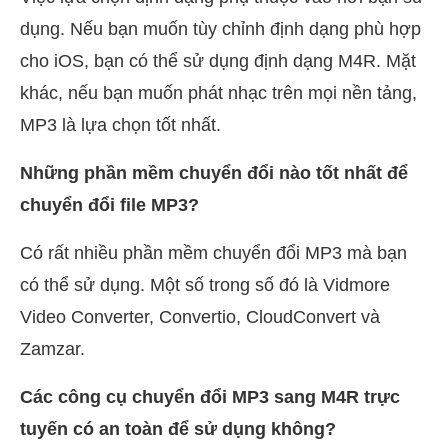
dụng. Nếu bạn muốn tùy chỉnh định dạng phù hợp
cho iOS, bạn có thể sử dụng định dạng M4R. Mặt
khác, nếu bạn muốn phát nhạc trên mọi nền tảng,
MP3 là lựa chọn tốt nhất.
Những phần mềm chuyển đổi nào tốt nhất để
chuyển đổi file MP3?
Có rất nhiều phần mềm chuyển đổi MP3 mà bạn
có thể sử dụng. Một số trong số đó là Vidmore
Video Converter, Convertio, CloudConvert và
Zamzar.
Các công cụ chuyển đổi MP3 sang M4R trực
tuyến có an toàn để sử dụng không?