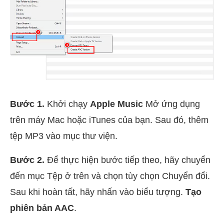
Bước 1.
Khởi chạy
Apple Music
Mở ứng dụng
trên máy Mac hoặc iTunes của bạn. Sau đó, thêm
tệp MP3 vào mục thư viện.
Bước 2.
Để thực hiện bước tiếp theo, hãy chuyển
đến mục Tệp ở trên và chọn tùy chọn Chuyển đổi.
Sau khi hoàn tất, hãy nhấn vào biểu tượng.
Tạo
phiên bản AAC
.