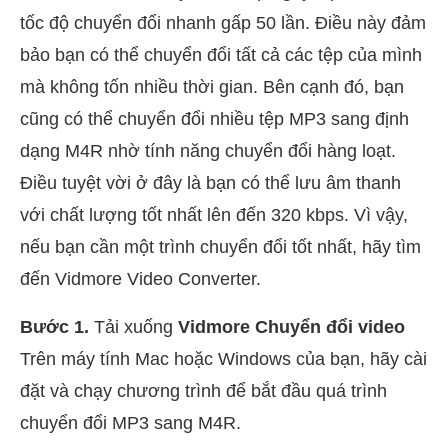
tốc độ chuyển đổi nhanh gấp 50 lần. Điều này đảm
bảo bạn có thể chuyển đổi tất cả các tệp của mình
mà không tốn nhiều thời gian. Bên cạnh đó, bạn
cũng có thể chuyển đổi nhiều tệp MP3 sang định
dạng M4R nhờ tính năng chuyển đổi hàng loạt.
Điều tuyệt vời ở đây là bạn có thể lưu âm thanh
với chất lượng tốt nhất lên đến 320 kbps. Vì vậy,
nếu bạn cần một trình chuyển đổi tốt nhất, hãy tìm
đến Vidmore Video Converter.
Bước 1.
Tải xuống
Vidmore
Chuyển đổi video
Trên máy tính Mac hoặc Windows của bạn, hãy cài
đặt và chạy chương trình để bắt đầu quá trình
chuyển đổi MP3 sang M4R.