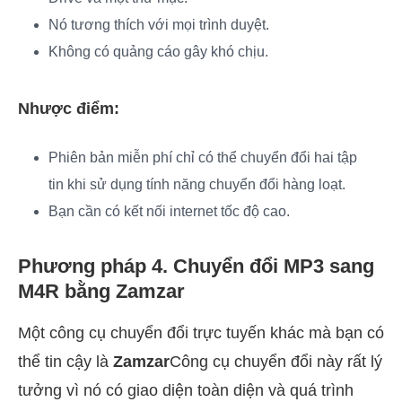
Nó tương thích với mọi trình duyệt.
Không có quảng cáo gây khó chịu.
Nhược điểm:
Phiên bản miễn phí chỉ có thể chuyển đổi hai tập
tin khi sử dụng tính năng chuyển đổi hàng loạt.
Bạn cần có kết nối internet tốc độ cao.
Phương pháp 4. Chuyển đổi MP3 sang
M4R bằng Zamzar
Một công cụ chuyển đổi trực tuyến khác mà bạn có
thể tin cậy là
Zamzar
Công cụ chuyển đổi này rất lý
tưởng vì nó có giao diện toàn diện và quá trình