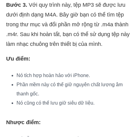
Bước 3.
Với quy trình này, tệp MP3 sẽ được lưu
dưới định dạng M4A. Bây giờ bạn có thể tìm tệp
trong thư mục và đổi phần mở rộng từ .m4a thành
.m4r. Sau khi hoàn tất, bạn có thể sử dụng tệp này
làm nhạc chuông trên thiết bị của mình.
Ưu điểm:
Nó tích hợp hoàn hảo với iPhone.
Phần mềm này có thể giữ nguyên chất lượng âm
thanh gốc.
Nó cũng có thể lưu giữ siêu dữ liệu.
Nhược điểm: