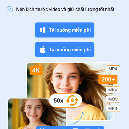
Nén kích thước video và giữ chất lượng tốt nhất
Tải xuống miễn phí
Tải xuống miễn phí