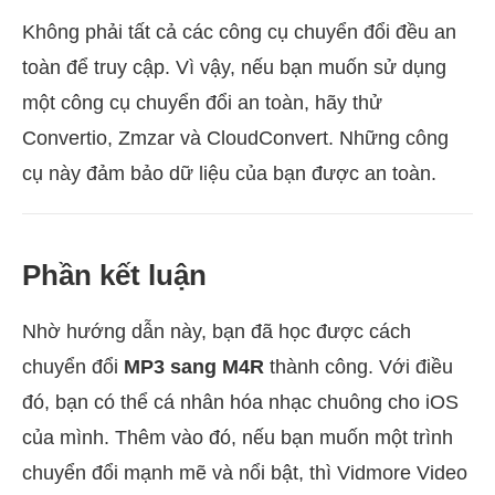
Không phải tất cả các công cụ chuyển đổi đều an
toàn để truy cập. Vì vậy, nếu bạn muốn sử dụng
một công cụ chuyển đổi an toàn, hãy thử
Convertio, Zmzar và CloudConvert. Những công
cụ này đảm bảo dữ liệu của bạn được an toàn.
Phần kết luận
Nhờ hướng dẫn này, bạn đã học được cách
chuyển đổi
MP3 sang M4R
thành công. Với điều
đó, bạn có thể cá nhân hóa nhạc chuông cho iOS
của mình. Thêm vào đó, nếu bạn muốn một trình
chuyển đổi mạnh mẽ và nổi bật, thì Vidmore Video