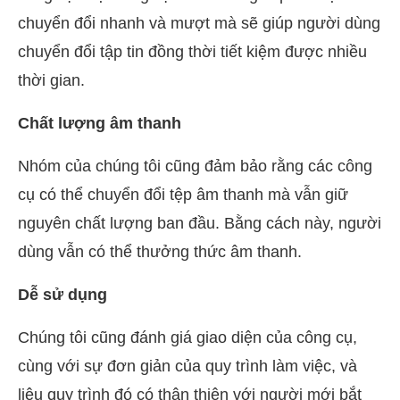
chuyển đổi nhanh và mượt mà sẽ giúp người dùng
chuyển đổi tập tin đồng thời tiết kiệm được nhiều
thời gian.
Chất lượng âm thanh
Nhóm của chúng tôi cũng đảm bảo rằng các công
cụ có thể chuyển đổi tệp âm thanh mà vẫn giữ
nguyên chất lượng ban đầu. Bằng cách này, người
dùng vẫn có thể thưởng thức âm thanh.
Dễ sử dụng
Chúng tôi cũng đánh giá giao diện của công cụ,
cùng với sự đơn giản của quy trình làm việc, và
liệu quy trình đó có thân thiện với người mới bắt