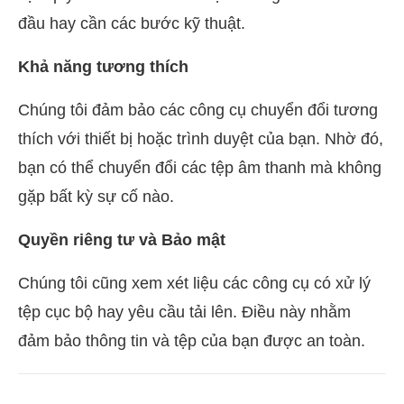
đầu hay cần các bước kỹ thuật.
Khả năng tương thích
Chúng tôi đảm bảo các công cụ chuyển đổi tương
thích với thiết bị hoặc trình duyệt của bạn. Nhờ đó,
bạn có thể chuyển đổi các tệp âm thanh mà không
gặp bất kỳ sự cố nào.
Quyền riêng tư và Bảo mật
Chúng tôi cũng xem xét liệu các công cụ có xử lý
tệp cục bộ hay yêu cầu tải lên. Điều này nhằm
đảm bảo thông tin và tệp của bạn được an toàn.