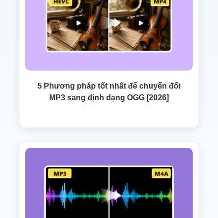
5 Phương pháp tốt nhất để chuyển đổi
MP3 sang định dạng OGG [2026]