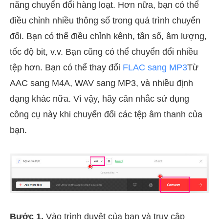
năng chuyển đổi hàng loạt. Hơn nữa, bạn có thể
điều chỉnh nhiều thông số trong quá trình chuyển
đổi. Bạn có thể điều chỉnh kênh, tần số, âm lượng,
tốc độ bit, v.v. Bạn cũng có thể chuyển đổi nhiều
tệp hơn. Bạn có thể thay đổi
FLAC sang MP3
Từ
AAC sang M4A, WAV sang MP3, và nhiều định
dạng khác nữa. Vì vậy, hãy cân nhắc sử dụng
công cụ này khi chuyển đổi các tệp âm thanh của
bạn.
Bước 1.
Vào trình duyệt của bạn và truy cập