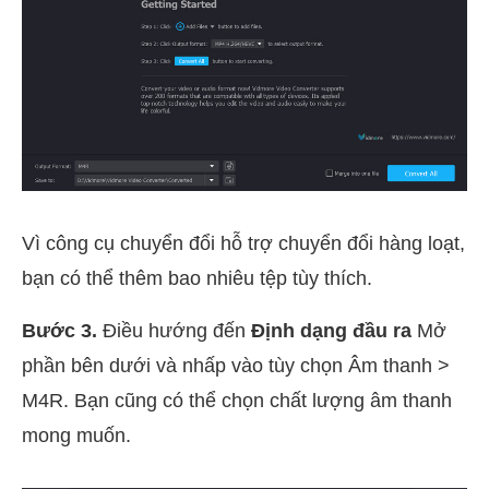
Vì công cụ chuyển đổi hỗ trợ chuyển đổi hàng loạt,
bạn có thể thêm bao nhiêu tệp tùy thích.
Bước 3.
Điều hướng đến
Định dạng đầu ra
Mở
phần bên dưới và nhấp vào tùy chọn Âm thanh >
M4R. Bạn cũng có thể chọn chất lượng âm thanh
mong muốn.