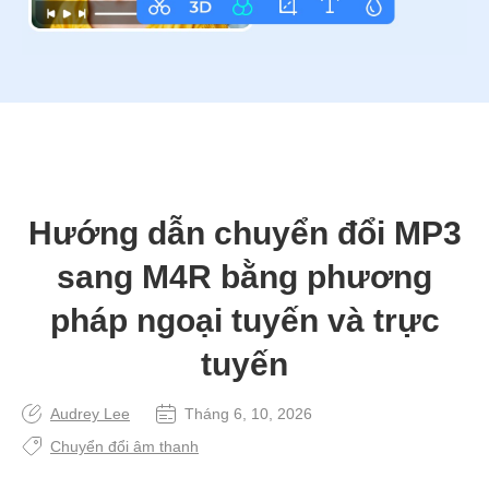
Hướng dẫn chuyển đổi MP3
sang M4R bằng phương
pháp ngoại tuyến và trực
tuyến
Audrey Lee
Tháng 6, 10, 2026
Chuyển đổi âm thanh