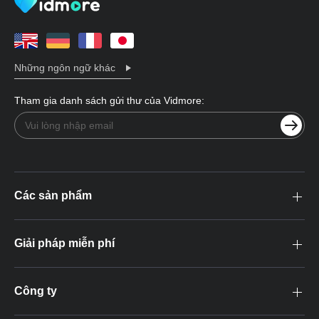
Những ngôn ngữ khác
Tham gia danh sách gửi thư của Vidmore:
Các sản phẩm
Giải pháp miễn phí
Công ty