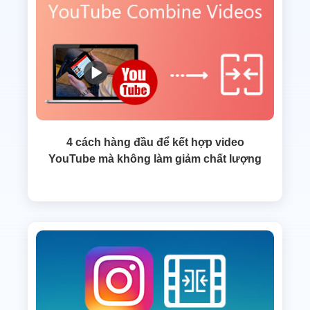
4 cách hàng đầu để kết hợp video
YouTube mà không làm giảm chất lượng