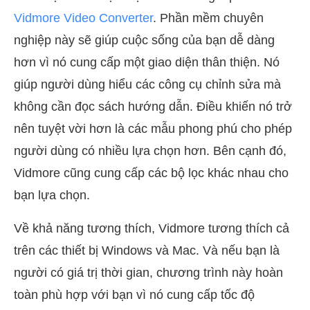
Vidmore Video Converter
. Phần mềm chuyên
nghiệp này sẽ giúp cuộc sống của bạn dễ dàng
hơn vì nó cung cấp một giao diện thân thiện. Nó
giúp người dùng hiểu các công cụ chỉnh sửa mà
không cần đọc sách hướng dẫn. Điều khiến nó trở
nên tuyệt vời hơn là các mẫu phong phú cho phép
người dùng có nhiều lựa chọn hơn. Bên cạnh đó,
Vidmore cũng cung cấp các bộ lọc khác nhau cho
bạn lựa chọn.
Về khả năng tương thích, Vidmore tương thích cả
trên các thiết bị Windows và Mac. Và nếu bạn là
người có giá trị thời gian, chương trình này hoàn
toàn phù hợp với bạn vì nó cung cấp tốc độ