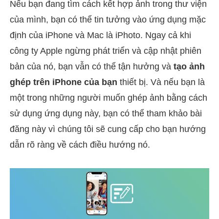
Nếu bạn đang tìm cách kết hợp ảnh trong thư viện
của mình, bạn có thể tin tưởng vào ứng dụng mặc
định của iPhone và Mac là iPhoto. Ngay cả khi
công ty Apple ngừng phát triển và cập nhật phiên
bản của nó, bạn vẫn có thể tận hưởng và
tạo ảnh
ghép trên iPhone của bạn
thiết bị. Và nếu bạn là
một trong những người muốn ghép ảnh bằng cách
sử dụng ứng dụng này, bạn có thể tham khảo bài
đăng này vì chúng tôi sẽ cung cấp cho bạn hướng
dẫn rõ ràng về cách điều hướng nó.