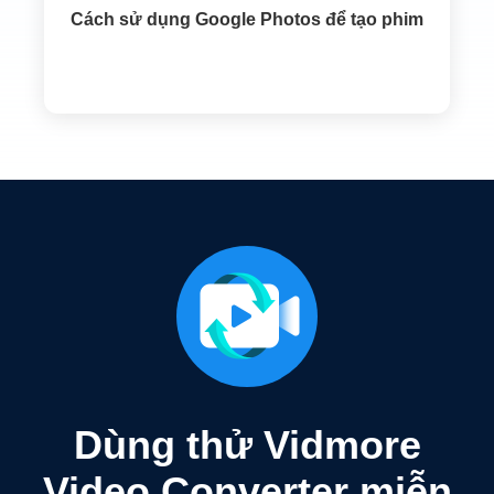
Cách sử dụng Google Photos để tạo phim
Dùng thử Vidmore
Video Converter miễn