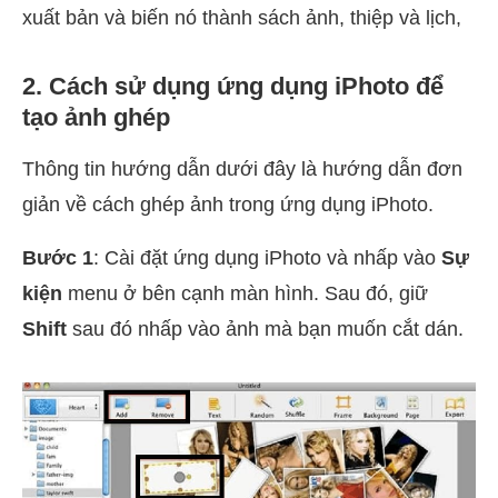
xuất bản và biến nó thành sách ảnh, thiệp và lịch,
2. Cách sử dụng ứng dụng iPhoto để
tạo ảnh ghép
Thông tin hướng dẫn dưới đây là hướng dẫn đơn
giản về cách ghép ảnh trong ứng dụng iPhoto.
Bước 1
: Cài đặt ứng dụng iPhoto và nhấp vào
Sự
kiện
menu ở bên cạnh màn hình. Sau đó, giữ
Shift
sau đó nhấp vào ảnh mà bạn muốn cắt dán.