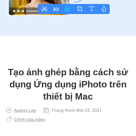
Tạo ảnh ghép bằng cách sử
dụng Ứng dụng iPhoto trên
thiết bị Mac
Audrey Lee
Tháng Mười Một 23, 2021
Chỉnh sửa video