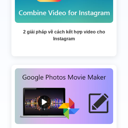
2 giải pháp về cách kết hợp video cho
Instagram