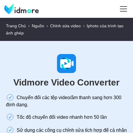
Trang Chủ
Nguồn
Chỉnh sửa video
Iphoto của trình tạo
ảnh ghép
Vidmore Video Converter
Chuyển đổi các tệp video/âm thanh sang hơn 300
định dạng.
Tốc độ chuyển đổi video nhanh hơn 50 lần
Sử dụng các công cụ chỉnh sửa tích hợp để cá nhân