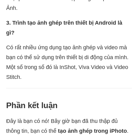
Ảnh.
3. Trình tạo ảnh ghép trên thiết bị Android là
gì?
Có rất nhiều ứng dụng tạo ảnh ghép và video mà
bạn có thể sử dụng trên thiết bị di động của mình.
Một số trong số đó là InShot, Viva Video và Video
Stitch.
Phần kết luận
Đây là bạn có nó! Bây giờ bạn đã thu thập đủ
thông tin, bạn có thể
tạo ảnh ghép trong iPhoto
.