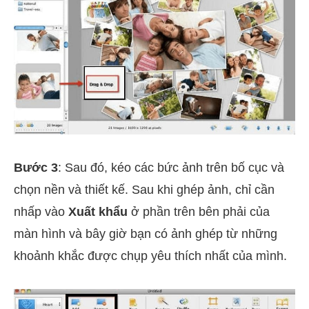
Bước 3
: Sau đó, kéo các bức ảnh trên bố cục và
chọn nền và thiết kế. Sau khi ghép ảnh, chỉ cần
nhấp vào
Xuất khẩu
ở phần trên bên phải của
màn hình và bây giờ bạn có ảnh ghép từ những
khoảnh khắc được chụp yêu thích nhất của mình.