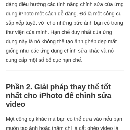
dàng điều hướng các tính năng chỉnh sửa của ứng
dụng iPhoto một cách dễ dàng. Đó là một công cụ
sắp xếp tuyệt vời cho những bức ảnh bạn có trong
thư viện của mình. Hạn chế duy nhất của ứng
dụng này là nó không thể tạo ảnh ghép đẹp mắt
giống như các ứng dụng chỉnh sửa khác và nó
cung cấp một số bố cục hạn chế.
Phần 2. Giải pháp thay thế tốt
nhất cho iPhoto để chỉnh sửa
video
Một công cụ khác mà bạn có thể dựa vào nếu bạn
muốn tạo ảnh hoặc thậm chí là cắt ghép video là