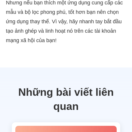
Nhưng nếu bạn thích một ứng dụng cung cấp các
mẫu và bộ lọc phong phú, tốt hơn bạn nên chọn
ứng dụng thay thế. Vì vậy, hãy nhanh tay bắt đầu
tạo ảnh ghép và linh hoạt nó trên các tài khoản
mạng xã hội của bạn!
Những bài viết liên
quan