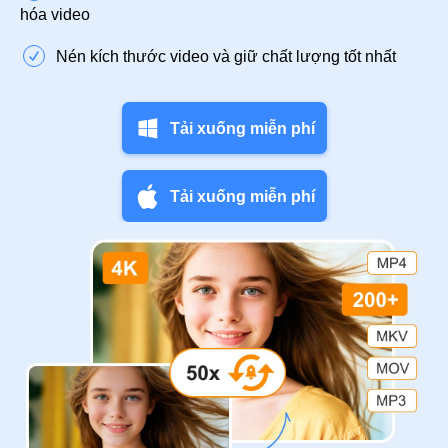
hóa video
Nén kích thước video và giữ chất lượng tốt nhất
Tải xuống miễn phí
Tải xuống miễn phí