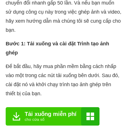
chuyển đổi nhanh gấp 50 lần. Và nếu bạn muốn
sử dụng công cụ này trong việc ghép ảnh và video,
hãy xem hướng dẫn mà chúng tôi sẽ cung cấp cho
bạn.
Bước 1: Tải xuống và cài đặt Trình tạo ảnh
ghép
Để bắt đầu, hãy mua phần mềm bằng cách nhấp
vào một trong các nút tải xuống bên dưới. Sau đó,
cài đặt nó và khởi chạy trình tạo ảnh ghép trên
thiết bị của bạn.
Tải xuống miễn phí
cho cửa sổ