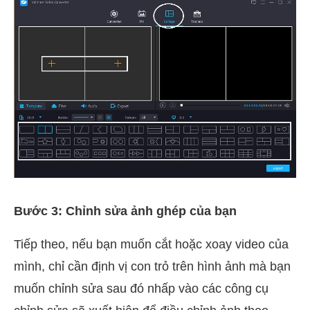
Bước 3: Chỉnh sửa ảnh ghép của bạn
Tiếp theo, nếu bạn muốn cắt hoặc xoay video của
mình, chỉ cần định vị con trỏ trên hình ảnh mà bạn
muốn chỉnh sửa sau đó nhấp vào các công cụ