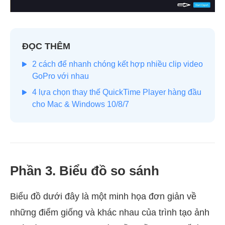
ĐỌC THÊM
2 cách để nhanh chóng kết hợp nhiều clip video
GoPro với nhau
4 lựa chọn thay thế QuickTime Player hàng đầu
cho Mac & Windows 10/8/7
Phần 3. Biểu đồ so sánh
Biểu đồ dưới đây là một minh họa đơn giản về
những điểm giống và khác nhau của trình tạo ảnh