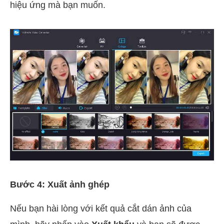
hiệu ứng mà bạn muốn.
Bước 4: Xuất ảnh ghép
Nếu bạn hài lòng với kết quả cắt dán ảnh của