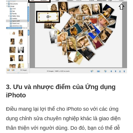
3. Ưu và nhược điểm của Ứng dụng
iPhoto
Điều mang lại lợi thế cho iPhoto so với các ứng
dụng chỉnh sửa chuyên nghiệp khác là giao diện
thân thiện với người dùng. Do đó, bạn có thể dễ