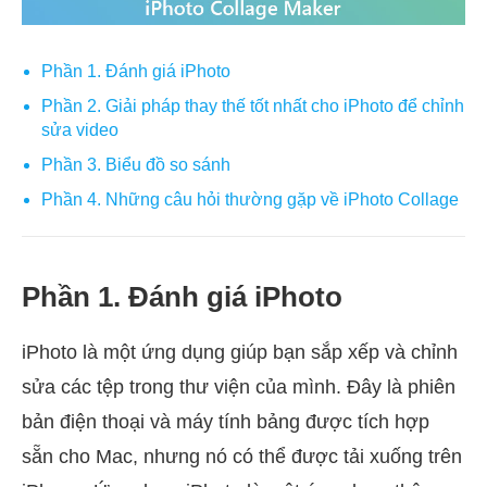
Phần 1. Đánh giá iPhoto
Phần 2. Giải pháp thay thế tốt nhất cho iPhoto để chỉnh
sửa video
Phần 3. Biểu đồ so sánh
Phần 4. Những câu hỏi thường gặp về iPhoto Collage
Phần 1. Đánh giá iPhoto
iPhoto là một ứng dụng giúp bạn sắp xếp và chỉnh
sửa các tệp trong thư viện của mình. Đây là phiên
bản điện thoại và máy tính bảng được tích hợp
sẵn cho Mac, nhưng nó có thể được tải xuống trên