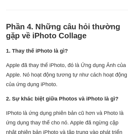
Phần 4. Những câu hỏi thường
gặp về iPhoto Collage
1. Thay thế iPhoto là gì?
Apple đã thay thế iPhoto, đó là Ứng dụng Ảnh của
Apple. Nó hoạt động tương tự như cách hoạt động
của ứng dụng iPhoto.
2. Sự khác biệt giữa Photos và iPhoto là gì?
IPhoto là ứng dụng phiên bản cũ hơn và Photo là
ứng dụng thay thế cho nó. Apple đã ngừng cập
nhật phiên bản iPhoto và tập trung vào phát triển