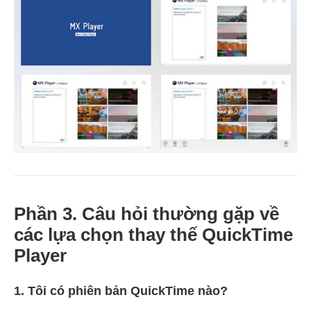
Phần 3. Câu hỏi thường gặp về
các lựa chọn thay thế QuickTime
Player
1. Tôi có phiên bản QuickTime nào?