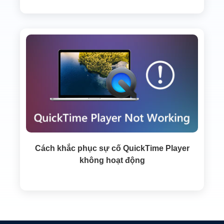
Cách khắc phục sự cố QuickTime Player
không hoạt động