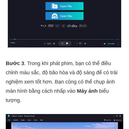
Bước 3
. Trong khi phát phim, bạn có thể điều
chỉnh màu sắc, độ bão hòa và độ sáng để có trải
nghiệm xem tốt hơn. Bạn cũng có thể chụp ảnh
màn hình bằng cách nhấp vào
Máy ảnh
biểu
tượng.