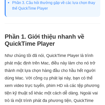
Phần 3. Câu hỏi thường gặp về các lựa chọn thay
thế QuickTime Player
Phần 1. Giới thiệu nhanh về
QuickTime Player
Như chúng tôi đã nói, QuickTime Player là trình
phát mặc định trên Mac, điều này làm cho nó trở
thành một lựa chọn hàng đầu cho hầu hết người
dùng Mac. Với công cụ phát lại này, bạn có thể
xem video trực tuyến, phim HD và các tệp phương
tiện kỹ thuật số khác một cách dễ dàng. Ngoài vai
trò là một trình phát đa phương tiện, QuickTime