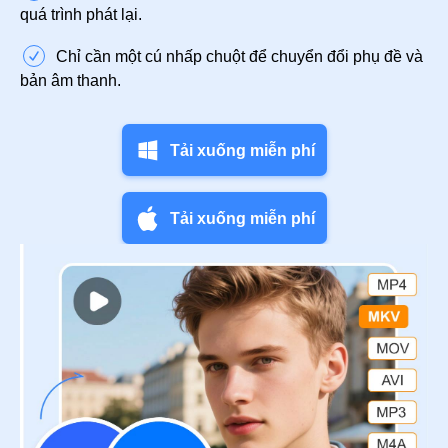
quá trình phát lại.
Chỉ cần một cú nhấp chuột để chuyển đổi phụ đề và
bản âm thanh.
Tải xuống miễn phí
Tải xuống miễn phí