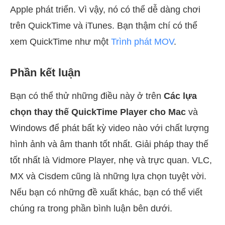
Apple phát triển. Vì vậy, nó có thể dễ dàng chơi
trên QuickTime và iTunes. Bạn thậm chí có thể
xem QuickTime như một
Trình phát MOV
.
Phần kết luận
Bạn có thể thử những điều này ở trên
Các lựa
chọn thay thế QuickTime Player cho Mac
và
Windows để phát bất kỳ video nào với chất lượng
hình ảnh và âm thanh tốt nhất. Giải pháp thay thế
tốt nhất là Vidmore Player, nhẹ và trực quan. VLC,
MX và Cisdem cũng là những lựa chọn tuyệt vời.
Nếu bạn có những đề xuất khác, bạn có thể viết
chúng ra trong phần bình luận bên dưới.