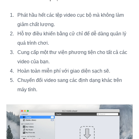
Phát hầu hết các tệp video cục bộ mà không làm
giảm chất lượng.
Hỗ trợ điều khiển bằng cử chỉ để dễ dàng quản lý
quá trình chơi.
Cung cấp một thư viện phương tiện cho tất cả các
video của bạn.
Hoàn toàn miễn phí với giao diện sạch sẽ.
Chuyển đổi video sang các định dạng khác trên
máy tính.