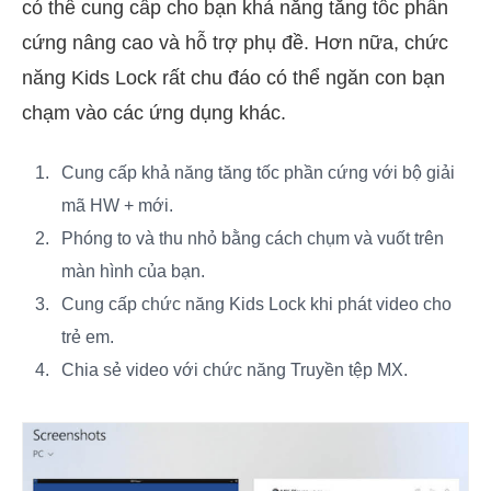
có thể cung cấp cho bạn khả năng tăng tốc phần
cứng nâng cao và hỗ trợ phụ đề. Hơn nữa, chức
năng Kids Lock rất chu đáo có thể ngăn con bạn
chạm vào các ứng dụng khác.
Cung cấp khả năng tăng tốc phần cứng với bộ giải
mã HW + mới.
Phóng to và thu nhỏ bằng cách chụm và vuốt trên
màn hình của bạn.
Cung cấp chức năng Kids Lock khi phát video cho
trẻ em.
Chia sẻ video với chức năng Truyền tệp MX.