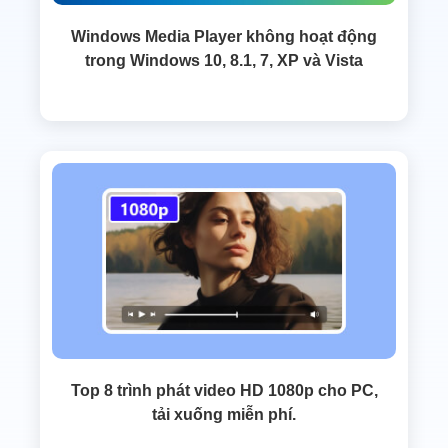
Windows Media Player không hoạt động
trong Windows 10, 8.1, 7, XP và Vista
Top 8 trình phát video HD 1080p cho PC,
tải xuống miễn phí.