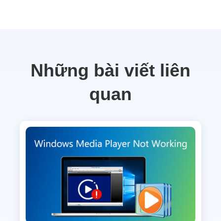
Những bài viết liên
quan