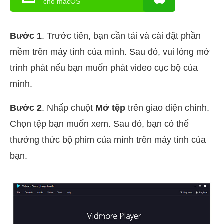
cho macOS
Bước 1
. Trước tiên, bạn cần tải và cài đặt phần
mềm trên máy tính của mình. Sau đó, vui lòng mở
trình phát nếu bạn muốn phát video cục bộ của
mình.
Bước 2
. Nhấp chuột
Mở tệp
trên giao diện chính.
Chọn tệp bạn muốn xem. Sau đó, bạn có thể
thưởng thức bộ phim của mình trên máy tính của
bạn.