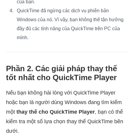
của bạn.
QuickTime đã ngừng các dịch vụ phiên bản
Windows của nó. Vì vậy, bạn không thể tận hưởng
đầy đủ các tính năng của QuickTime trên PC của
mình.
Phần 2. Các giải pháp thay thế
tốt nhất cho QuickTime Player
Nếu bạn không hài lòng với QuickTime Player
hoặc bạn là người dùng Windows đang tìm kiếm
một
thay thế cho QuickTime Player
, bạn có thể
kiểm tra một số lựa chọn thay thế QuickTime bên
dưới.