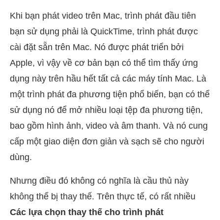
Khi bạn phát video trên Mac, trình phát đầu tiên
bạn sử dụng phải là QuickTime, trình phát được
cài đặt sẵn trên Mac. Nó được phát triển bởi
Apple, vì vậy về cơ bản bạn có thể tìm thấy ứng
dụng này trên hầu hết tất cả các máy tính Mac. Là
một trình phát đa phương tiện phổ biến, bạn có thể
sử dụng nó để mở nhiều loại tệp đa phương tiện,
bao gồm hình ảnh, video và âm thanh. Và nó cung
cấp một giao diện đơn giản và sạch sẽ cho người
dùng.
Nhưng điều đó không có nghĩa là cầu thủ này
không thể bị thay thế. Trên thực tế, có rất nhiều
Các lựa chọn thay thế cho trình phát