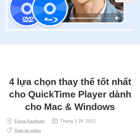
4 lựa chọn thay thế tốt nhất
cho QuickTime Player dành
cho Mac & Windows
Fiona Kaufman
Tháng 3 29, 2021
Xem lại video