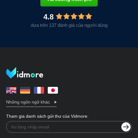
4.8
dựa trên 137 đánh giá của người dùng
Những ngôn ngữ khác
Tham gia danh sách gửi thư của Vidmore: