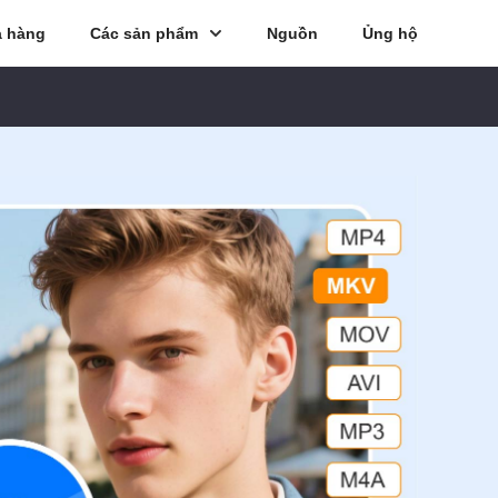
 hàng
Các sản phẩm
Nguồn
Ủng hộ