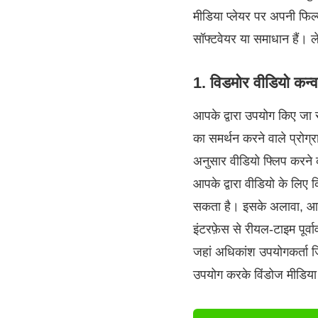
मीडिया प्लेयर पर अपनी फिल्म
सॉफ्टवेयर या समाधान हैं। ल
1. विडमोर वीडियो कन्वर
आपके द्वारा उपयोग किए जा स
का समर्थन करने वाले प्रोग्
अनुसार वीडियो फ्लिप करने क
आपके द्वारा वीडियो के लिए 
सकता है। इसके अलावा, आपक
इंटरफ़ेस से रीयल-टाइम पू
जहां अधिकांश उपयोगकर्ता ज
उपयोग करके विंडोज मीडिया प