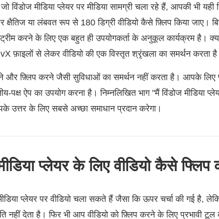
ो विंडोज मीडिया प्लेयर पर मीडिया सामग्री चला रहे हैं, आपकी भी यही 
 पर क्षैतिज या लंबवत रूप से 180 डिग्री वीडियो कैसे फ़्लिप किया जाए। ब
ट्रीम करने के लिए एक बहुत ही उपयोगकर्ता के अनुकूल कार्यक्रम है। 
फ़ाइलों से लेकर वीडियो की एक विस्तृत श्रृंखला का समर्थन करता ह
ने और फ़्लिप करने जैसी सुविधाओं का समर्थन नहीं करता है। आपके लिए प
य-पक्ष ऐप का उपयोग करना है। निम्नलिखित भाग "मैं विंडोज मीडिया प्ले
पके उत्तर के लिए सबसे अच्छा समाधान प्रदान करेगा।
ीडिया प्लेयर के लिए वीडियो कैसे फ्लिप क
ीडिया प्लेयर पर वीडियो चला सकते हैं जैसा कि ऊपर चर्चा की गई है, लेक
ति नहीं देता है। फिर भी आप वीडियो को फ़्लिप करने के लिए प्रभावी टू