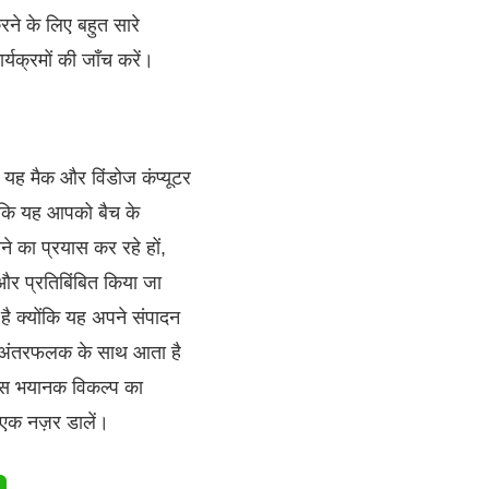
रने के लिए बहुत सारे
्यक्रमों की जाँच करें।
. यह मैक और विंडोज कंप्यूटर
है कि यह आपको बैच के
े का प्रयास कर रहे हों,
 और प्रतिबिंबित किया जा
 क्योंकि यह अपने संपादन
्त अंतरफलक के साथ आता है
 इस भयानक विकल्प का
 एक नज़र डालें।