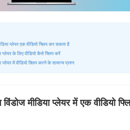
मीडिया प्लेयर एक वीडियो फ्लिप कर सकता है
 प्लेयर के लिए वीडियो कैसे फ्लिप करें
प्लेयर में वीडियो फ़्लिप करने के सामान्य प्रश्न
 विंडोज मीडिया प्लेयर में एक वीडियो फ