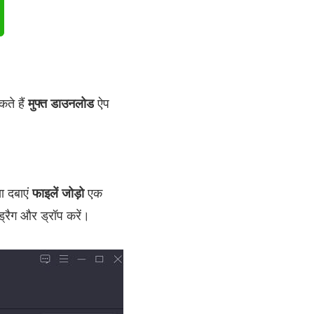
कते हैं
मुफ्त डाउनलोड
ऐप
 दबाएं
फाइलें जोड़ो
एक
्रैग और ड्रॉप करें।