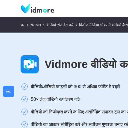
घर
संसाधन
वीडियो संपादित करें
विंडोज मीडिया प्लेयर में वीडियो कैसे
Vidmore वीडियो कन
वीडियो/ऑडियो फ़ाइलों को 300 से अधिक फॉर्मेट में बदलें
50× तेज़ वीडियो रूपांतरण गति
वीडियो को निजीकृत करने के लिए अंतर्निहित संपादन टूल का 
वीडियो का आकार संपीड़ित करें और सर्वोत्तम गुणवत्ता बनाए रखे