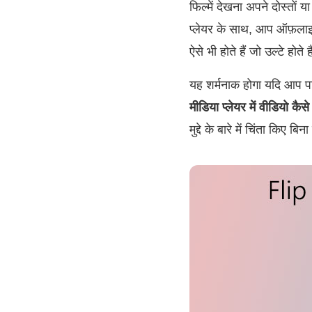
फिल्में देखना अपने दोस्तों 
प्लेयर के साथ, आप ऑफ़लाइन
ऐसे भी होते हैं जो उल्टे होत
यह शर्मनाक होगा यदि आप पाते
मीडिया प्लेयर में वीडियो कैस
मुद्दे के बारे में चिंता किए