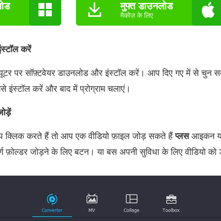
लोड
मुफ्त डाउनलोड
मैकोज़ के लिए
स्टॉल करें
्यूटर पर सॉफ़्टवेयर डाउनलोड और इंस्टॉल करें। आप दिए गए में से चुन स
े इंस्टॉल करें और बाद में प्रोग्राम चलाएं।
ड़ें
प क्लिक करते हैं तो आप एक वीडियो फ़ाइल जोड़ सकते हैं
प्लस
आइकन या
्ण फ़ोल्डर जोड़ने के लिए बटन। या बस अपनी सुविधा के लिए वीडियो को ड