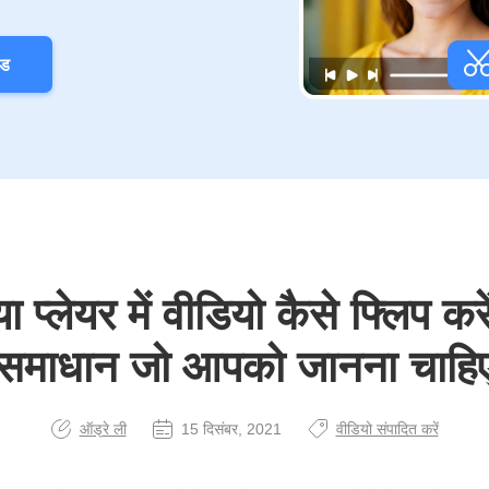
ोड
ा प्लेयर में वीडियो कैसे फ्लिप कर
समाधान जो आपको जानना चाहि
ऑड्रे ली
15 दिसंबर, 2021
वीडियो संपादित करें