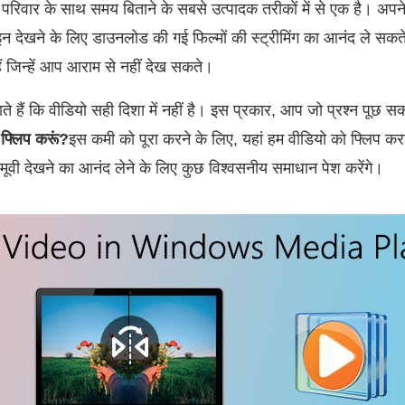
या परिवार के साथ समय बिताने के सबसे उत्पादक तरीकों में से एक है। अपने
 देखने के लिए डाउनलोड की गई फिल्मों की स्ट्रीमिंग का आनंद ले सकते 
े हैं जिन्हें आप आराम से नहीं देख सकते।
 हैं कि वीडियो सही दिशा में नहीं है। इस प्रकार, आप जो प्रश्न पूछ सकते
े फ्लिप करूं?
इस कमी को पूरा करने के लिए, यहां हम वीडियो को फ्लिप क
 बिना मूवी देखने का आनंद लेने के लिए कुछ विश्वसनीय समाधान पेश करेंगे।