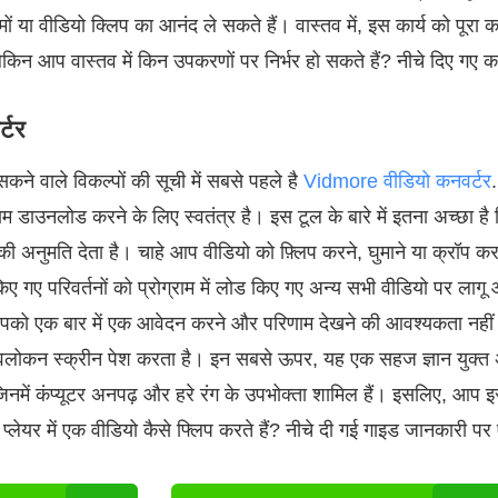
ों या वीडियो क्लिप का आनंद ले सकते हैं। वास्तव में, इस कार्य को पूरा क
ेकिन आप वास्तव में किन उपकरणों पर निर्भर हो सकते हैं? नीचे दिए गए कार
्टर
कने वाले विकल्पों की सूची में सबसे पहले है
Vidmore वीडियो कनवर्टर
राम डाउनलोड करने के लिए स्वतंत्र है। इस टूल के बारे में इतना अच्छा 
ी अनुमति देता है। चाहे आप वीडियो को फ़्लिप करने, घुमाने या क्रॉप करन
किए गए परिवर्तनों को प्रोग्राम में लोड किए गए अन्य सभी वीडियो पर लागू
ो एक बार में एक आवेदन करने और परिणाम देखने की आवश्यकता नहीं है
र्वावलोकन स्क्रीन पेश करता है। इन सबसे ऊपर, यह एक सहज ज्ञान युक
िनमें कंप्यूटर अनपढ़ और हरे रंग के उपभोक्ता शामिल हैं। इसलिए, आप
्लेयर में एक वीडियो कैसे फ्लिप करते हैं? नीचे दी गई गाइड जानकारी पर