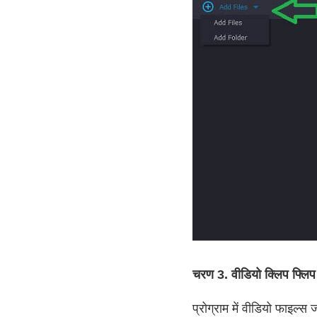
चरण 3. वीडियो क्लिप फ्लिप 
प्रोग्राम में वीडियो फाइल्स