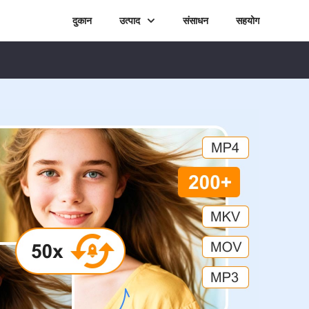
दुकान
उत्पाद
संसाधन
सहयोग