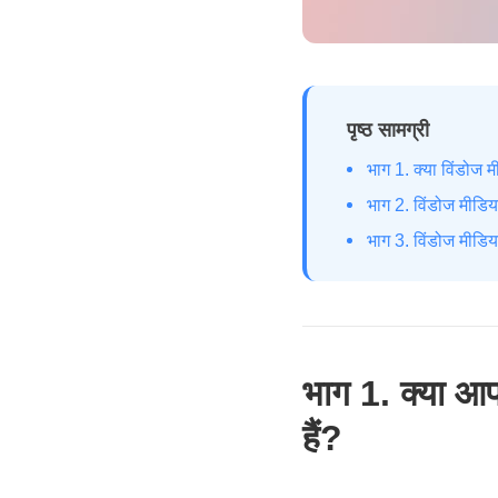
पृष्ठ सामग्री
भाग 1. क्या विंडोज 
भाग 2. विंडोज मीडिया
भाग 3. विंडोज मीडिया 
भाग 1. क्या आप
हैं?