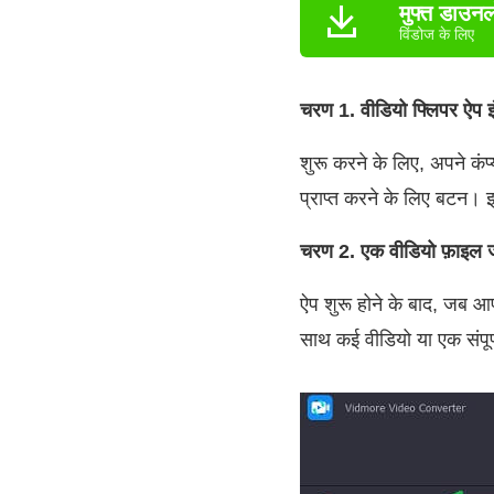
मुफ्त डाउन
विंडोज के लिए
चरण 1. वीडियो फ्लिपर ऐप इं
शुरू करने के लिए, अपने कंप
प्राप्त करने के लिए बटन। इस
चरण 2. एक वीडियो फ़ाइल जो
ऐप शुरू होने के बाद, जब आ
साथ कई वीडियो या एक संपूर