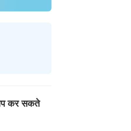
्लिप कर सकते