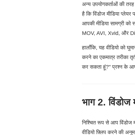
अन्य उपयोगकर्ताओं की तरह ज
है कि विंडोज मीडिया प्लेयर
आपकी मीडिया सामग्री को स्
MOV, AVI, Xvid, और DivX 
हालाँकि, यह वीडियो को घुमा
करने का एकमात्र तरीका तृती
कर सकता हूं?" प्रश्न के आ
भाग 2. विंडोज म
निश्चित रूप से आप विंडोज म
वीडियो फ़्लिप करने की अनुम