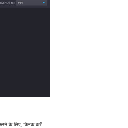
करने के लिए, क्लिक करें