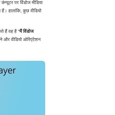
 कंप्यूटर पर विंडोज मीडिया
हैं। हालांकि, कुछ वीडियो
 हैं वह है "
मैं विंडोज
रने और वीडियो ओरिएंटेशन