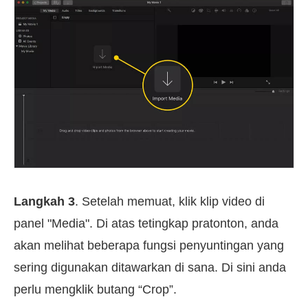
Langkah 3
. Setelah memuat, klik klip video di
panel "Media". Di atas tetingkap pratonton, anda
akan melihat beberapa fungsi penyuntingan yang
sering digunakan ditawarkan di sana. Di sini anda
perlu mengklik butang “Crop”.