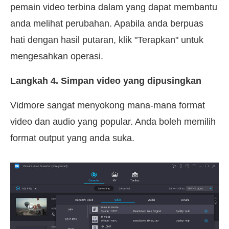
pemain video terbina dalam yang dapat membantu
anda melihat perubahan. Apabila anda berpuas
hati dengan hasil putaran, klik "Terapkan" untuk
mengesahkan operasi.
Langkah 4. Simpan video yang dipusingkan
Vidmore sangat menyokong mana-mana format
video dan audio yang popular. Anda boleh memilih
format output yang anda suka.