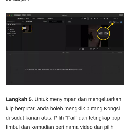
Langkah 5
. Untuk menyimpan dan mengeluarkan
klip berputar, anda boleh mengklik butang Kongsi
di sudut kanan atas. Pilih "Fail" dari tetingkap pop
timbul dan kemudian beri nama video dan pilih