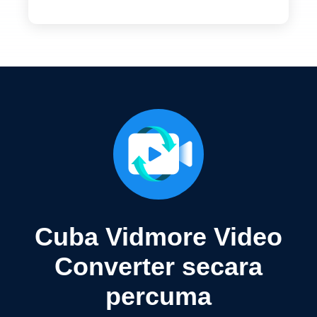
Cuba Vidmore Video
Converter secara
percuma