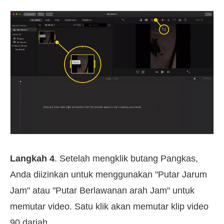
Langkah 4
. Setelah mengklik butang Pangkas,
Anda diizinkan untuk menggunakan "Putar Jarum
Jam" atau "Putar Berlawanan arah Jam" untuk
memutar video. Satu klik akan memutar klip video
90 darjah.