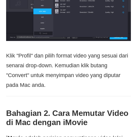
Klik "Profil" dan pilih format video yang sesuai dari
senarai drop-down. Kemudian klik butang
"Convert" untuk menyimpan video yang diputar
pada Mac anda.
Bahagian 2. Cara Memutar Video
di Mac dengan iMovie