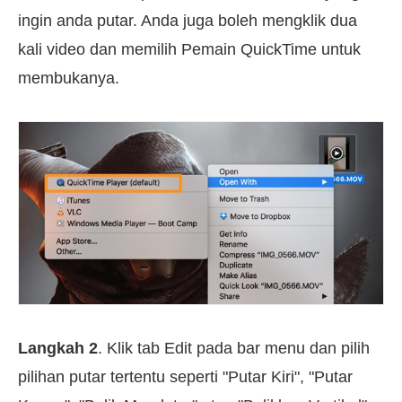
ingin anda putar. Anda juga boleh mengklik dua
kali video dan memilih Pemain QuickTime untuk
membukanya.
Langkah 2
. Klik tab Edit pada bar menu dan pilih
pilihan putar tertentu seperti "Putar Kiri", "Putar