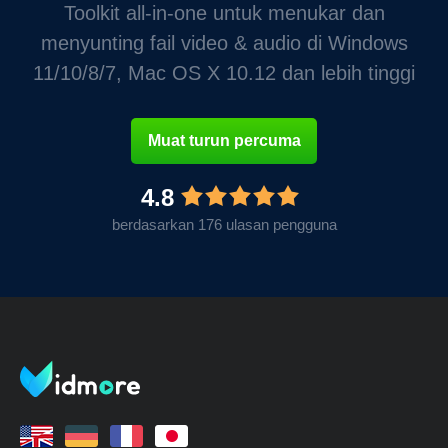
Toolkit all-in-one untuk menukar dan
menyunting fail video & audio di Windows
11/10/8/7, Mac OS X 10.12 dan lebih tinggi
Muat turun percuma
4.8
berdasarkan 176 ulasan pengguna