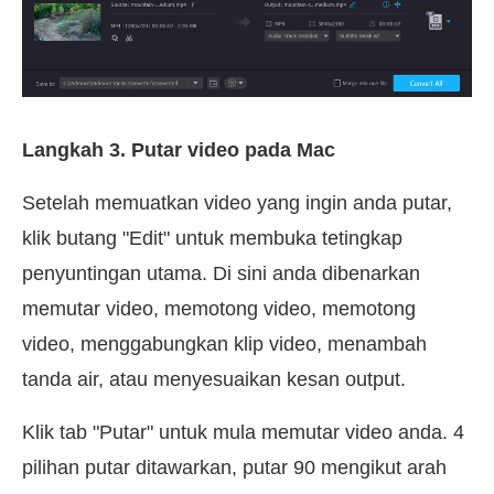
Langkah 3. Putar video pada Mac
Setelah memuatkan video yang ingin anda putar,
klik butang "Edit" untuk membuka tetingkap
penyuntingan utama. Di sini anda dibenarkan
memutar video, memotong video, memotong
video, menggabungkan klip video, menambah
tanda air, atau menyesuaikan kesan output.
Klik tab "Putar" untuk mula memutar video anda. 4
pilihan putar ditawarkan, putar 90 mengikut arah