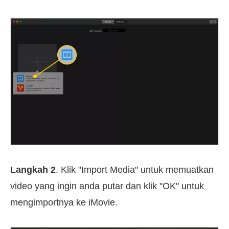
Langkah 2
. Klik "Import Media" untuk memuatkan
video yang ingin anda putar dan klik "OK" untuk
mengimportnya ke iMovie.