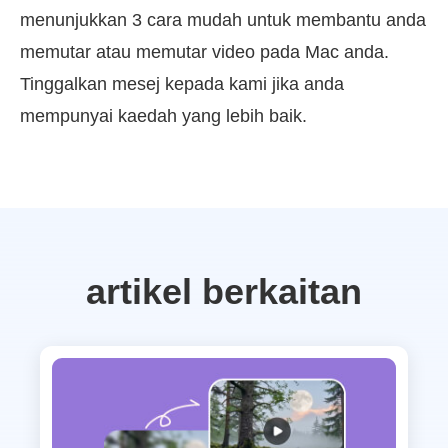
menunjukkan 3 cara mudah untuk membantu anda
memutar atau memutar video pada Mac anda.
Tinggalkan mesej kepada kami jika anda
mempunyai kaedah yang lebih baik.
artikel berkaitan