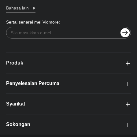
Bahasa lain
Sertai senarai mel Vidmore:
Produk
Penyelesaian Percuma
Syarikat
Sokongan