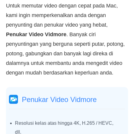
Untuk memutar video dengan cepat pada Mac,
kami ingin memperkenalkan anda dengan
penyunting dan penukar video yang hebat,
Penukar Video Vidmore
. Banyak ciri
penyuntingan yang berguna seperti putar, potong,
potong, gabungkan dan banyak lagi direka di
dalamnya untuk membantu anda mengedit video
dengan mudah berdasarkan keperluan anda.
Penukar Video Vidmore
Resolusi kelas atas hingga 4K, H.265 / HEVC,
dll.