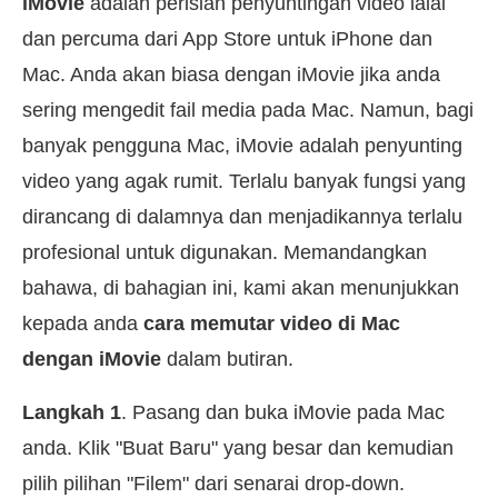
iMovie
adalah perisian penyuntingan video lalai
dan percuma dari App Store untuk iPhone dan
Mac. Anda akan biasa dengan iMovie jika anda
sering mengedit fail media pada Mac. Namun, bagi
banyak pengguna Mac, iMovie adalah penyunting
video yang agak rumit. Terlalu banyak fungsi yang
dirancang di dalamnya dan menjadikannya terlalu
profesional untuk digunakan. Memandangkan
bahawa, di bahagian ini, kami akan menunjukkan
kepada anda
cara memutar video di Mac
dengan iMovie
dalam butiran.
Langkah 1
. Pasang dan buka iMovie pada Mac
anda. Klik "Buat Baru" yang besar dan kemudian
pilih pilihan "Filem" dari senarai drop-down.