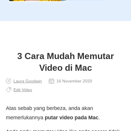
3 Cara Mudah Memutar
Video di Mac
Laura Goodwin
16 November 2020
Edit Video
Atas sebab yang berbeza, anda akan
memerlukannya
putar video pada Mac
.