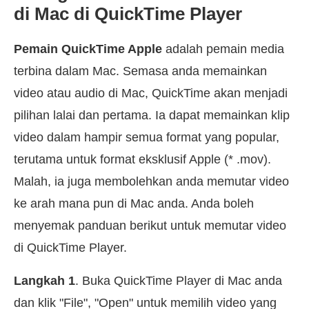
di Mac di QuickTime Player
Pemain QuickTime Apple
adalah pemain media
terbina dalam Mac. Semasa anda memainkan
video atau audio di Mac, QuickTime akan menjadi
pilihan lalai dan pertama. Ia dapat memainkan klip
video dalam hampir semua format yang popular,
terutama untuk format eksklusif Apple (* .mov).
Malah, ia juga membolehkan anda memutar video
ke arah mana pun di Mac anda. Anda boleh
menyemak panduan berikut untuk memutar video
di QuickTime Player.
Langkah 1
. Buka QuickTime Player di Mac anda
dan klik "File", "Open" untuk memilih video yang