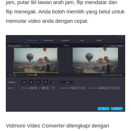
jam, putar 90 lawan arah jam, flip mendatar dan
flip menegak. Anda boleh memilih yang betul untuk
memutar video anda dengan cepat.
Vidmore Video Converter dilengkapi dengan