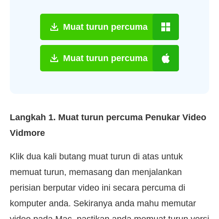
Muat turun percuma
Muat turun percuma
Langkah 1. Muat turun percuma Penukar Video
Vidmore
Klik dua kali butang muat turun di atas untuk
memuat turun, memasang dan menjalankan
perisian berputar video ini secara percuma di
komputer anda. Sekiranya anda mahu memutar