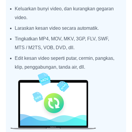
Keluarkan bunyi video, dan kurangkan gegaran
video.
Laraskan kesan video secara automatik.
Tingkatkan MP4, MOV, MKV, 3GP, FLV, SWF,
MTS / M2TS, VOB, DVD, dll.
Edit kesan video seperti putar, cermin, pangkas,
klip, penggabungan, tanda air, dll.