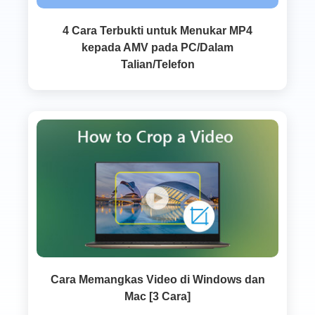
4 Cara Terbukti untuk Menukar MP4
kepada AMV pada PC/Dalam
Talian/Telefon
Cara Memangkas Video di Windows dan
Mac [3 Cara]