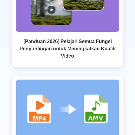
[Panduan 2026] Pelajari Semua Fungsi
Penyuntingan untuk Meningkatkan Kualiti
Video