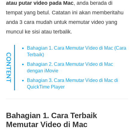
atau putar video pada Mac
, anda berada di
tempat yang betul. Catatan ini akan memberitahu
anda 3 cara mudah untuk memutar video yang
muncul ke sisi atau terbalik.
Bahagian 1. Cara Memutar Video di Mac (Cara
Terbaik)
Bahagian 2. Cara Memutar Video di Mac
dengan iMovie
Bahagian 3. Cara Memutar Video di Mac di
QuickTime Player
Bahagian 1. Cara Terbaik
Memutar Video di Mac