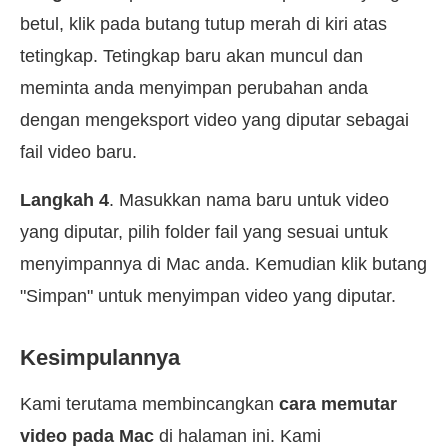
betul, klik pada butang tutup merah di kiri atas
tetingkap. Tetingkap baru akan muncul dan
meminta anda menyimpan perubahan anda
dengan mengeksport video yang diputar sebagai
fail video baru.
Langkah 4
. Masukkan nama baru untuk video
yang diputar, pilih folder fail yang sesuai untuk
menyimpannya di Mac anda. Kemudian klik butang
"Simpan" untuk menyimpan video yang diputar.
Kesimpulannya
Kami terutama membincangkan
cara memutar
video pada Mac
di halaman ini. Kami