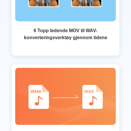
6 Topp ledende MOV til WAV-
konverteringsverktøy gjennom tidene