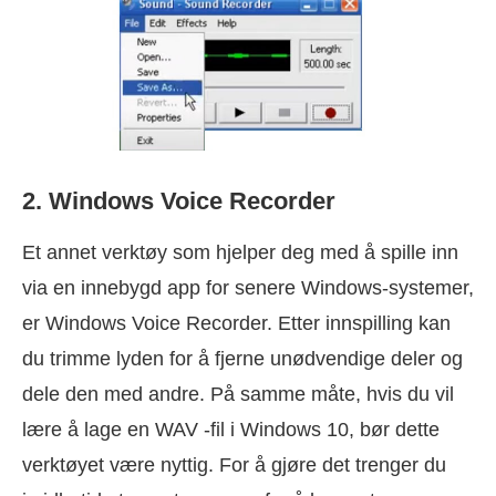
2. Windows Voice Recorder
Et annet verktøy som hjelper deg med å spille inn
via en innebygd app for senere Windows-systemer,
er Windows Voice Recorder. Etter innspilling kan
du trimme lyden for å fjerne unødvendige deler og
dele den med andre. På samme måte, hvis du vil
lære å lage en WAV -fil i Windows 10, bør dette
verktøyet være nyttig. For å gjøre det trenger du