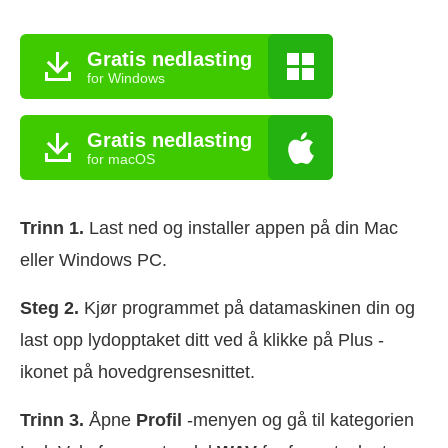
Gratis nedlasting
for Windows
Gratis nedlasting
for macOS
Trinn 1.
Last ned og installer appen på din Mac
eller Windows PC.
Steg 2.
Kjør programmet på datamaskinen din og
last opp lydopptaket ditt ved å klikke på Plus -
ikonet på hovedgrensesnittet.
Trinn 3.
Åpne
Profil
-menyen og gå til kategorien