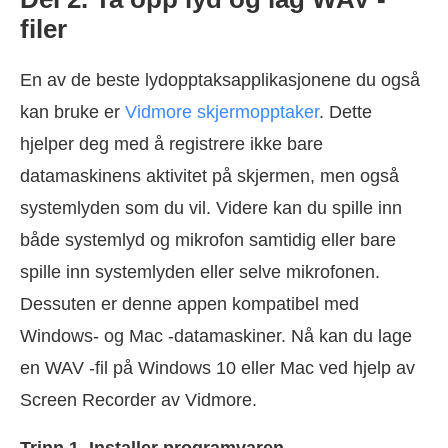
filer
En av de beste lydopptaksapplikasjonene du også
kan bruke er
Vidmore skjermopptaker
. Dette
hjelper deg med å registrere ikke bare
datamaskinens aktivitet på skjermen, men også
systemlyden som du vil. Videre kan du spille inn
både systemlyd og mikrofon samtidig eller bare
spille inn systemlyden eller selve mikrofonen.
Dessuten er denne appen kompatibel med
Windows- og Mac -datamaskiner. Nå kan du lage
en WAV -fil på Windows 10 eller Mac ved hjelp av
Screen Recorder av Vidmore.