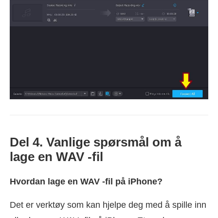
Del 4. Vanlige spørsmål om å
lage en WAV -fil
Hvordan lage en WAV -fil på iPhone?
Det er verktøy som kan hjelpe deg med å spille inn