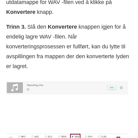
utdatamappe for WAV -filen ved å klikke på
Konvertere
knapp.
Trinn 3.
Slå den
Konvertere
knappen igjen for å
endelig lagre WAV -filen. Når
konverteringsprosessen er fullført, kan du lytte til
avspillingen fra mappen der den konverterte lyden
er lagret.