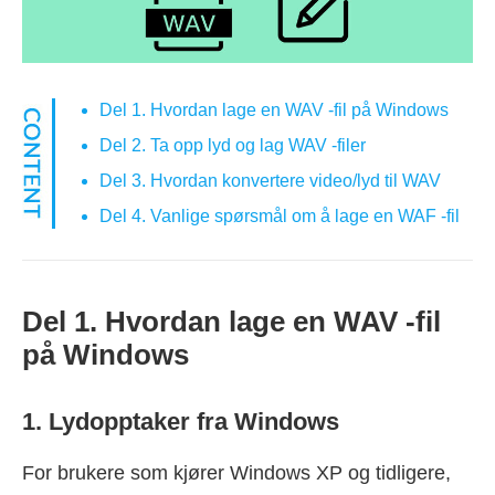
Del 1. Hvordan lage en WAV -fil på Windows
Del 2. Ta opp lyd og lag WAV -filer
Del 3. Hvordan konvertere video/lyd til WAV
Del 4. Vanlige spørsmål om å lage en WAF -fil
Del 1. Hvordan lage en WAV -fil
på Windows
1. Lydopptaker fra Windows
For brukere som kjører Windows XP og tidligere,