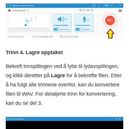
Trinn 4. Lagre opptaket
Bekreft innspillingen ved å lytte til lydavspillingen,
og klikk deretter på
Lagre
for å bekrefte filen. Etter
å ha fulgt alle trinnene ovenfor, kan du konvertere
filen til WAV. For detaljerte trinn for konvertering,
kan du se del 3.