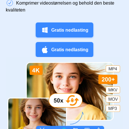
Komprimer videostørrelsen og behold den beste
kvaliteten
Gratis nedlasting
Gratis nedlasting