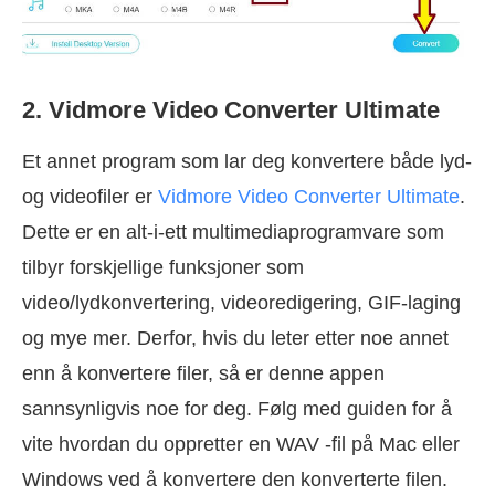
2. Vidmore Video Converter Ultimate
Et annet program som lar deg konvertere både lyd-
og videofiler er
Vidmore Video Converter Ultimate
.
Dette er en alt-i-ett multimediaprogramvare som
tilbyr forskjellige funksjoner som
video/lydkonvertering, videoredigering, GIF-laging
og mye mer. Derfor, hvis du leter etter noe annet
enn å konvertere filer, så er denne appen
sannsynligvis noe for deg. Følg med guiden for å
vite hvordan du oppretter en WAV -fil på Mac eller
Windows ved å konvertere den konverterte filen.