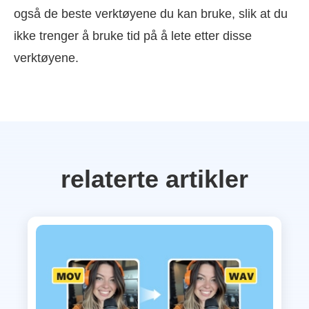
også de beste verktøyene du kan bruke, slik at du
ikke trenger å bruke tid på å lete etter disse
verktøyene.
relaterte artikler