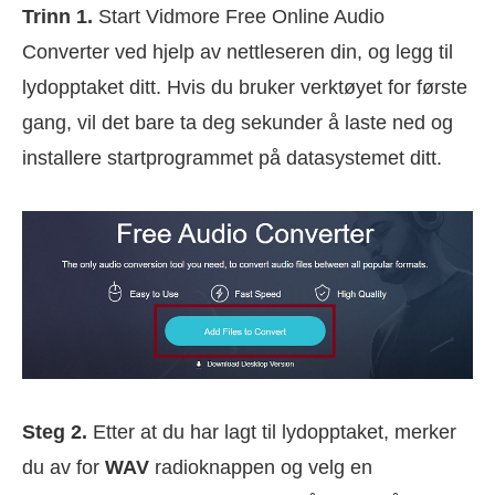
Trinn 1.
Start Vidmore Free Online Audio
Converter ved hjelp av nettleseren din, og legg til
lydopptaket ditt. Hvis du bruker verktøyet for første
gang, vil det bare ta deg sekunder å laste ned og
installere startprogrammet på datasystemet ditt.
Steg 2.
Etter at du har lagt til lydopptaket, merker
du av for
WAV
radioknappen og velg en