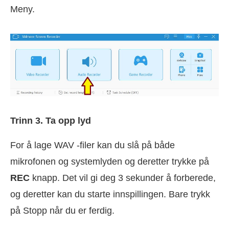
Meny.
Trinn 3. Ta opp lyd
For å lage WAV -filer kan du slå på både
mikrofonen og systemlyden og deretter trykke på
REC
knapp. Det vil gi deg 3 sekunder å forberede,
og deretter kan du starte innspillingen. Bare trykk
på Stopp når du er ferdig.