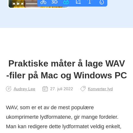
Praktiske måter å lage WAV
-filer på Mac og Windows PC
Audrey Lee
27. juli 2022
Konverter lyd
WAV, som er et av de mest populære
ukomprimerte lydformatene, gir mange fordeler.
Man kan redigere dette lydformatet veldig enkelt,