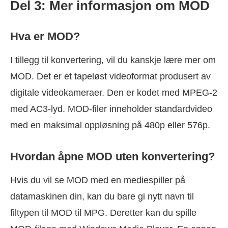
Del 3: Mer informasjon om MOD
Hva er MOD?
I tillegg til konvertering, vil du kanskje lære mer om
MOD. Det er et tapeløst videoformat produsert av
digitale videokameraer. Den er kodet med MPEG-2
med AC3-lyd. MOD-filer inneholder standardvideo
med en maksimal oppløsning på 480p eller 576p.
Hvordan åpne MOD uten konvertering?
Hvis du vil se MOD med en mediespiller på
datamaskinen din, kan du bare gi nytt navn til
filtypen til MOD til MPG. Deretter kan du spille