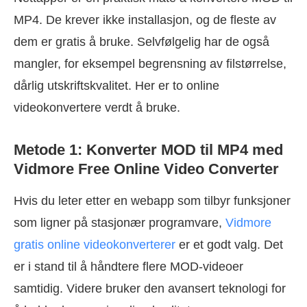
MP4. De krever ikke installasjon, og de fleste av
dem er gratis å bruke. Selvfølgelig har de også
mangler, for eksempel begrensning av filstørrelse,
dårlig utskriftskvalitet. Her er to online
videokonvertere verdt å bruke.
Metode 1: Konverter MOD til MP4 med
Vidmore Free Online Video Converter
Hvis du leter etter en webapp som tilbyr funksjoner
som ligner på stasjonær programvare,
Vidmore
gratis online videokonverterer
er et godt valg. Det
er i stand til å håndtere flere MOD-videoer
samtidig. Videre bruker den avansert teknologi for