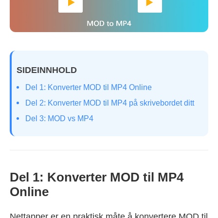
SIDEINNHOLD
Del 1: Konverter MOD til MP4 Online
Del 2: Konverter MOD til MP4 på skrivebordet ditt
Del 3: MOD vs MP4
Del 1: Konverter MOD til MP4
Online
Nettapper er en praktisk måte å konvertere MOD til