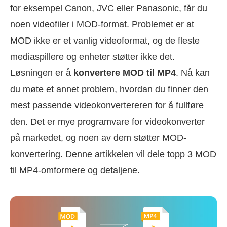
for eksempel Canon, JVC eller Panasonic, får du
noen videofiler i MOD-format. Problemet er at
MOD ikke er et vanlig videoformat, og de fleste
mediaspillere og enheter støtter ikke det.
Løsningen er å
konvertere MOD til MP4
. Nå kan
du møte et annet problem, hvordan du finner den
mest passende videokonvertereren for å fullføre
den. Det er mye programvare for videokonverter
på markedet, og noen av dem støtter MOD-
konvertering. Denne artikkelen vil dele topp 3 MOD
til MP4-omformere og detaljene.