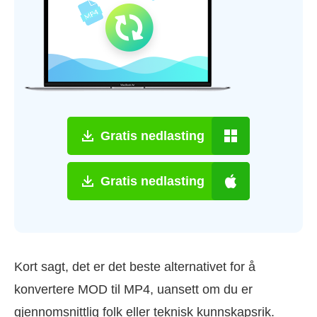
Gratis nedlasting
Gratis nedlasting
Kort sagt, det er det beste alternativet for å
konvertere MOD til MP4, uansett om du er
gjennomsnittlig folk eller teknisk kunnskapsrik.