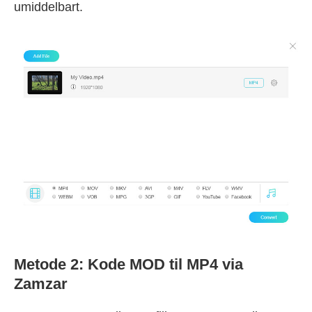
umiddelbart.
Metode 2: Kode MOD til MP4 via
Zamzar