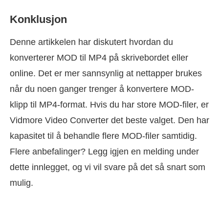
Konklusjon
Denne artikkelen har diskutert hvordan du
konverterer MOD til MP4 på skrivebordet eller
online. Det er mer sannsynlig at nettapper brukes
når du noen ganger trenger å konvertere MOD-
klipp til MP4-format. Hvis du har store MOD-filer, er
Vidmore Video Converter det beste valget. Den har
kapasitet til å behandle flere MOD-filer samtidig.
Flere anbefalinger? Legg igjen en melding under
dette innlegget, og vi vil svare på det så snart som
mulig.