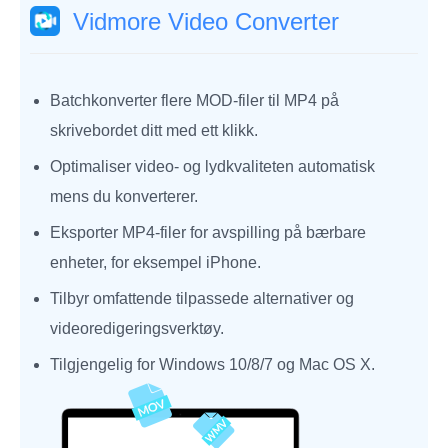
Vidmore Video Converter
Batchkonverter flere MOD-filer til MP4 på
skrivebordet ditt med ett klikk.
Optimaliser video- og lydkvaliteten automatisk
mens du konverterer.
Eksporter MP4-filer for avspilling på bærbare
enheter, for eksempel iPhone.
Tilbyr omfattende tilpassede alternativer og
videoredigeringsverktøy.
Tilgjengelig for Windows 10/8/7 og Mac OS X.