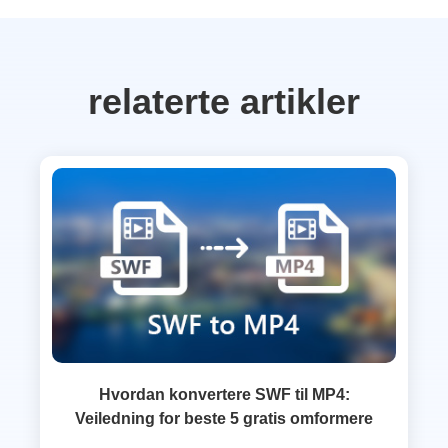
relaterte artikler
Hvordan konvertere SWF til MP4:
Veiledning for beste 5 gratis omformere