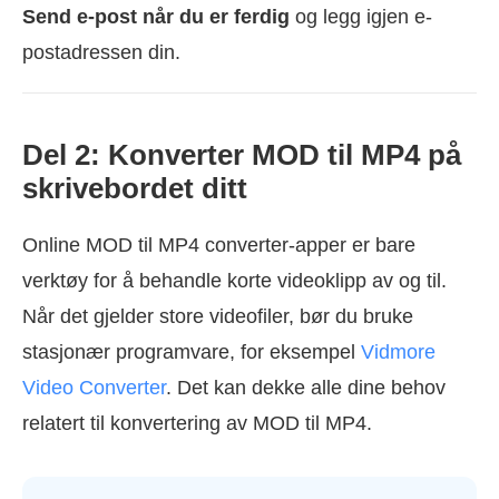
Send e-post når du er ferdig
og legg igjen e-
postadressen din.
Del 2: Konverter MOD til MP4 på
skrivebordet ditt
Online MOD til MP4 converter-apper er bare
verktøy for å behandle korte videoklipp av og til.
Når det gjelder store videofiler, bør du bruke
stasjonær programvare, for eksempel
Vidmore
Video Converter
. Det kan dekke alle dine behov
relatert til konvertering av MOD til MP4.