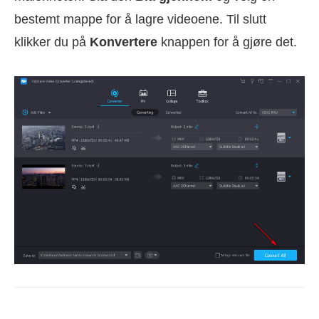
bestemt mappe for å lagre videoene. Til slutt
klikker du på
Konvertere
knappen for å gjøre det.