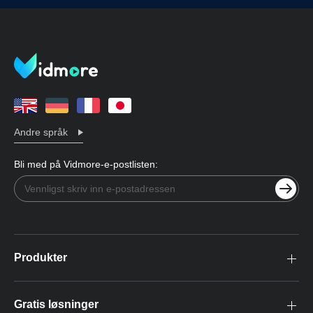
Andre språk
Bli med på Vidmore-e-postlisten:
Produkter
Gratis løsninger