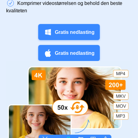
Komprimer videostørrelsen og behold den beste
kvaliteten
Gratis nedlasting
Gratis nedlasting