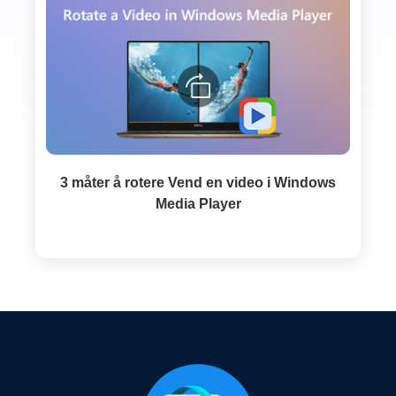
3 måter å rotere Vend en video i Windows
Media Player