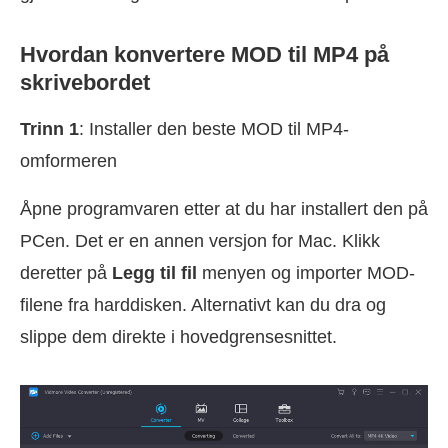
Hvordan konvertere MOD til MP4 på
skrivebordet
Trinn 1
: Installer den beste MOD til MP4-
omformeren
Åpne programvaren etter at du har installert den på
PCen. Det er en annen versjon for Mac. Klikk
deretter på
Legg til fil
menyen og importer MOD-
filene fra harddisken. Alternativt kan du dra og
slippe dem direkte i hovedgrensesnittet.