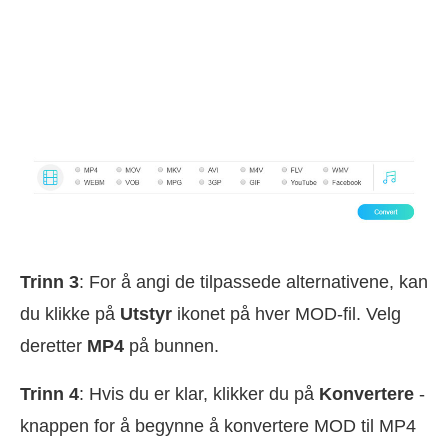
Trinn 3
: For å angi de tilpassede alternativene, kan
du klikke på
Utstyr
ikonet på hver MOD-fil. Velg
deretter
MP4
på bunnen.
Trinn 4
: Hvis du er klar, klikker du på
Konvertere
-
knappen for å begynne å konvertere MOD til MP4