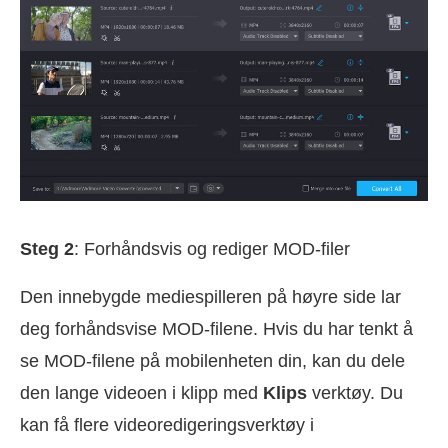
Steg 2
: Forhåndsvis og rediger MOD-filer
Den innebygde mediespilleren på høyre side lar
deg forhåndsvise MOD-filene. Hvis du har tenkt å
se MOD-filene på mobilenheten din, kan du dele
den lange videoen i klipp med
Klips
verktøy. Du
kan få flere videoredigeringsverktøy i