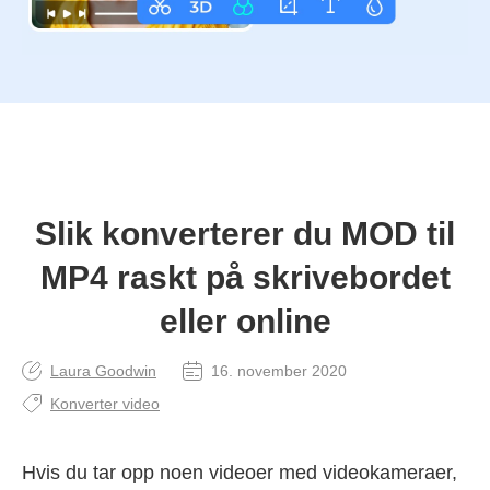
Slik konverterer du MOD til
MP4 raskt på skrivebordet
eller online
Laura Goodwin
16. november 2020
Konverter video
Hvis du tar opp noen videoer med videokameraer,