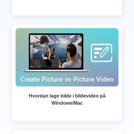
Hvordan lage bilde i bildevideo på
Windows/Mac