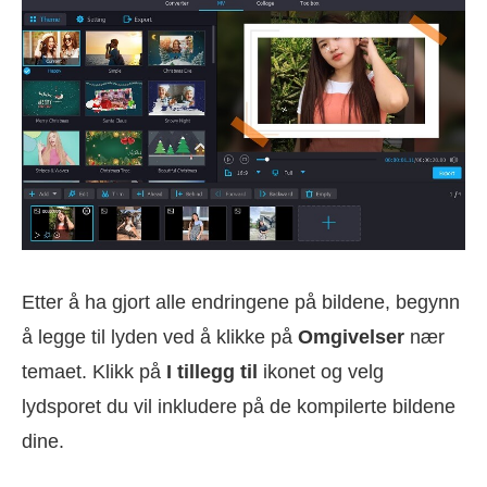
Etter å ha gjort alle endringene på bildene, begynn
å legge til lyden ved å klikke på
Omgivelser
nær
temaet. Klikk på
I tillegg til
ikonet og velg
lydsporet du vil inkludere på de kompilerte bildene
dine.