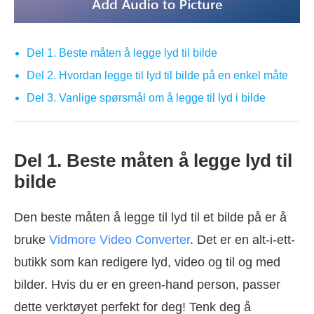
Del 1. Beste måten å legge lyd til bilde
Del 2. Hvordan legge til lyd til bilde på en enkel måte
Del 3. Vanlige spørsmål om å legge til lyd i bilde
Del 1. Beste måten å legge lyd til
bilde
Den beste måten å legge til lyd til et bilde på er å
bruke
Vidmore Video Converter
. Det er en alt-i-ett-
butikk som kan redigere lyd, video og til og med
bilder. Hvis du er en green-hand person, passer
dette verktøyet perfekt for deg! Tenk deg å