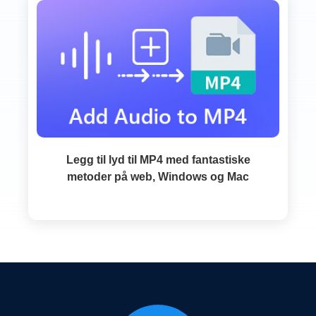
Legg til lyd til MP4 med fantastiske
metoder på web, Windows og Mac