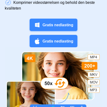
Komprimer videostørrelsen og behold den beste
kvaliteten
Gratis nedlasting
Gratis nedlasting