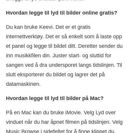
Hvordan legge til lyd til bilder online gratis?
Du kan bruke Keevi. Det er et gratis
internettverktøy. Det er så enkelt som å laste opp
et panel og legge til bildet ditt. Deretter sender du
inn musikkfilen din. Juster start- og sluttid for
sangen ved å dra undersporet langs tidslinjen. Til
slutt eksporterer du bildet og lagrer det på
datamaskinen.
Hvordan legge til lyd til bilder på Mac?
På en Mac kan du bruke iMovie. Velg Lyd over
vinduet når du har åpnet filmen på tidslinjen. Velg
Music Browse i sidefeltet for å finne klippet du