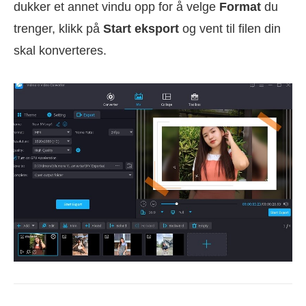
dukker et annet vindu opp for å velge
Format
du
trenger, klikk på
Start eksport
og vent til filen din
skal konverteres.