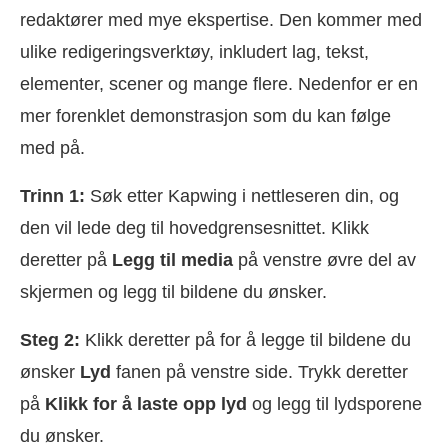
redaktører med mye ekspertise. Den kommer med
ulike redigeringsverktøy, inkludert lag, tekst,
elementer, scener og mange flere. Nedenfor er en
mer forenklet demonstrasjon som du kan følge
med på.
Trinn 1:
Søk etter Kapwing i nettleseren din, og
den vil lede deg til hovedgrensesnittet. Klikk
deretter på
Legg til media
på venstre øvre del av
skjermen og legg til bildene du ønsker.
Steg 2:
Klikk deretter på for å legge til bildene du
ønsker
Lyd
fanen på venstre side. Trykk deretter
på
Klikk for å laste opp lyd
og legg til lydsporene
du ønsker.