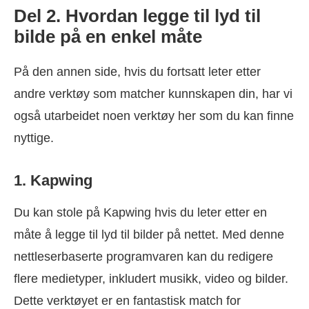
Del 2. Hvordan legge til lyd til
bilde på en enkel måte
På den annen side, hvis du fortsatt leter etter
andre verktøy som matcher kunnskapen din, har vi
også utarbeidet noen verktøy her som du kan finne
nyttige.
1. Kapwing
Du kan stole på Kapwing hvis du leter etter en
måte å legge til lyd til bilder på nettet. Med denne
nettleserbaserte programvaren kan du redigere
flere medietyper, inkludert musikk, video og bilder.
Dette verktøyet er en fantastisk match for