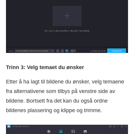
Trinn 3: Velg temaet du ønsker
Etter å ha lagt til bildene du ønsker, velg temaene
fra alternativene som tilbys på venstre side av
bildene. Bortsett fra det kan du også ordne
bildenes plassering og klippe og trimme.