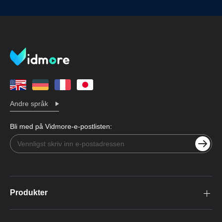
Andre språk
Bli med på Vidmore-e-postlisten:
Produkter