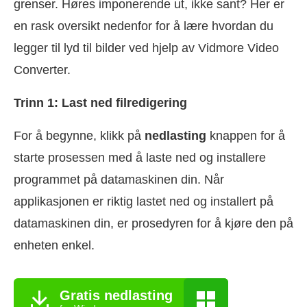
grenser. Høres imponerende ut, ikke sant? Her er
en rask oversikt nedenfor for å lære hvordan du
legger til lyd til bilder ved hjelp av Vidmore Video
Converter.
Trinn 1: Last ned filredigering
For å begynne, klikk på
nedlasting
knappen for å
starte prosessen med å laste ned og installere
programmet på datamaskinen din. Når
applikasjonen er riktig lastet ned og installert på
datamaskinen din, er prosedyren for å kjøre den på
enheten enkel.
Gratis nedlasting