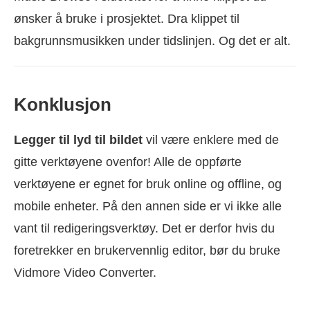
ønsker å bruke i prosjektet. Dra klippet til
bakgrunnsmusikken under tidslinjen. Og det er alt.
Konklusjon
Legger til lyd til bildet
vil være enklere med de
gitte verktøyene ovenfor! Alle de oppførte
verktøyene er egnet for bruk online og offline, og
mobile enheter. På den annen side er vi ikke alle
vant til redigeringsverktøy. Det er derfor hvis du
foretrekker en brukervennlig editor, bør du bruke
Vidmore Video Converter.