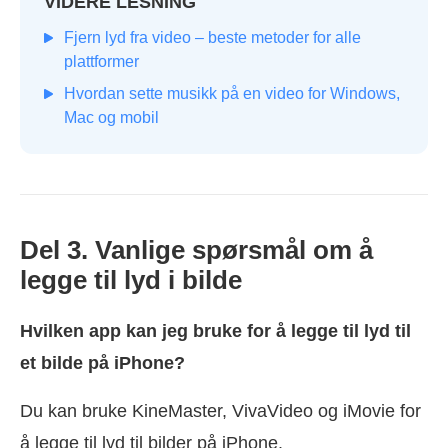
VIDERE LESNING
Fjern lyd fra video – beste metoder for alle
plattformer
Hvordan sette musikk på en video for Windows,
Mac og mobil
Del 3. Vanlige spørsmål om å
legge til lyd i bilde
Hvilken app kan jeg bruke for å legge til lyd til
et bilde på iPhone?
Du kan bruke KineMaster, VivaVideo og iMovie for
å legge til lyd til bilder på iPhone.