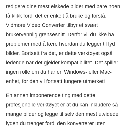
redigere dine mest elskede bilder med bare noen
få klikk fordi det er enkelt å bruke og forstå.
Vidmore Video Converter tilbyr et svært
brukervennlig grensesnitt. Derfor vil du ikke ha
problemer med å lære hvordan du legger til lyd i
bilder. Bortsett fra det, er dette verktøyet også
ledende når det gjelder kompatibilitet. Det spiller
ingen rolle om du har en Windows- eller Mac-
enhet, for den vil fortsatt fungere utmerket!
En annen imponerende ting med dette
profesjonelle verktøyet er at du kan inkludere så
mange bilder og legge til selv den mest utvidede
lyden du trenger fordi den konverterer uten