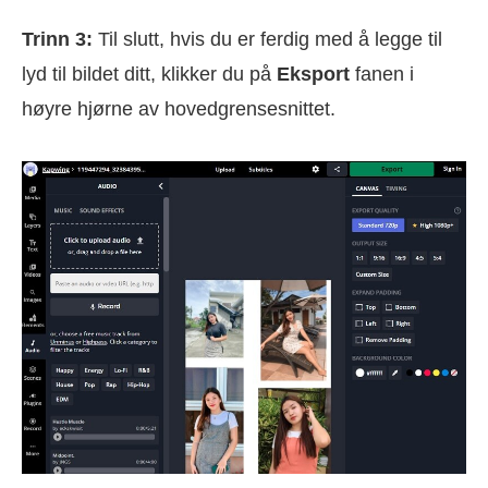
Trinn 3:
Til slutt, hvis du er ferdig med å legge til
lyd til bildet ditt, klikker du på
Eksport
fanen i
høyre hjørne av hovedgrensesnittet.