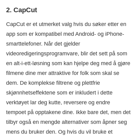
2. CapCut
CapCut er et utmerket valg hvis du søker etter en
app som er kompatibel med Android- og iPhone-
smarttelefoner. Når det gjelder
videoredigeringsprogramvare, blir det sett på som
en alt-i-ett-løsning som kan hjelpe deg med å gjøre
filmene dine mer attraktive for folk som skal se
dem. De komplekse filtrene og plettfrie
skjønnhetseffektene som er inkludert i dette
verktøyet lar deg kutte, reversere og endre
tempoet på opptakene dine. Ikke bare det, men det
tilbyr også en mengde alternativer som åpner seg
mens du bruker den. Og hvis du vil bruke et