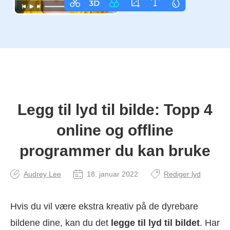
Legg til lyd til bilde: Topp 4
online og offline
programmer du kan bruke
Audrey Lee
18. januar 2022
Rediger lyd
Hvis du vil være ekstra kreativ på de dyrebare
bildene dine, kan du det
legge til lyd til bildet
. Har