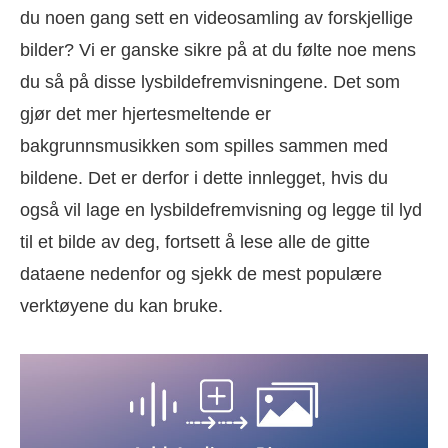
du noen gang sett en videosamling av forskjellige
bilder? Vi er ganske sikre på at du følte noe mens
du så på disse lysbildefremvisningene. Det som
gjør det mer hjertesmeltende er
bakgrunnsmusikken som spilles sammen med
bildene. Det er derfor i dette innlegget, hvis du
også vil lage en lysbildefremvisning og legge til lyd
til et bilde av deg, fortsett å lese alle de gitte
dataene nedenfor og sjekk de mest populære
verktøyene du kan bruke.