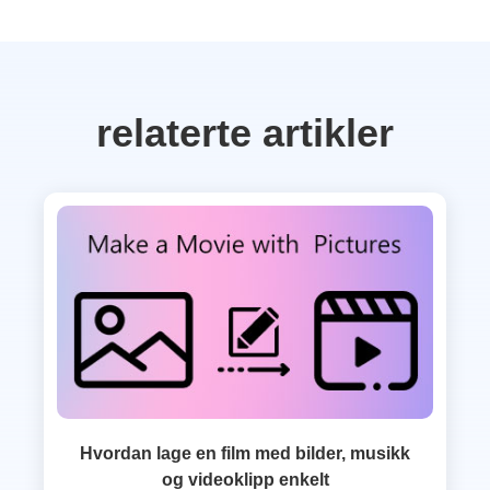
relaterte artikler
Hvordan lage en film med bilder, musikk
og videoklipp enkelt