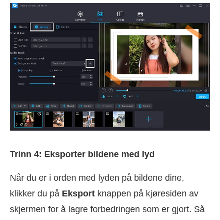
Trinn 4: Eksporter bildene med lyd
Når du er i orden med lyden på bildene dine,
klikker du på
Eksport
knappen på kjøresiden av
skjermen for å lagre forbedringen som er gjort. Så