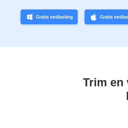
Gratis nedlasting
Gratis nedla
Trim en 