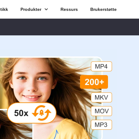
tikk
Produkter
Ressurs
Brukerstøtte