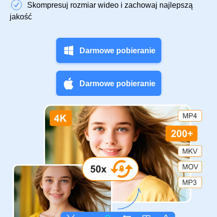
Skompresuj rozmiar wideo i zachowaj najlepszą
jakość
Darmowe pobieranie
Darmowe pobieranie