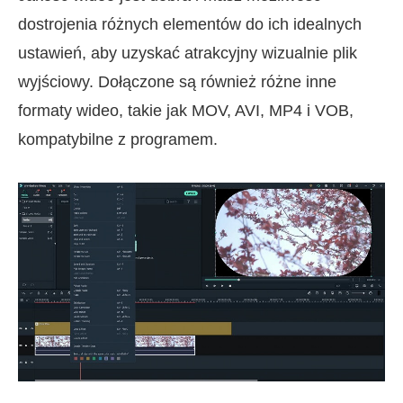
dostrojenia różnych elementów do ich idealnych
ustawień, aby uzyskać atrakcyjny wizualnie plik
wyjściowy. Dołączone są również różne inne
formaty wideo, takie jak MOV, AVI, MP4 i VOB,
kompatybilne z programem.