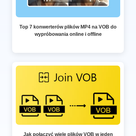
Top 7 konwerterów plików MP4 na VOB do
wypróbowania online i offline
Jak połączyć wiele plików VOB w jeden