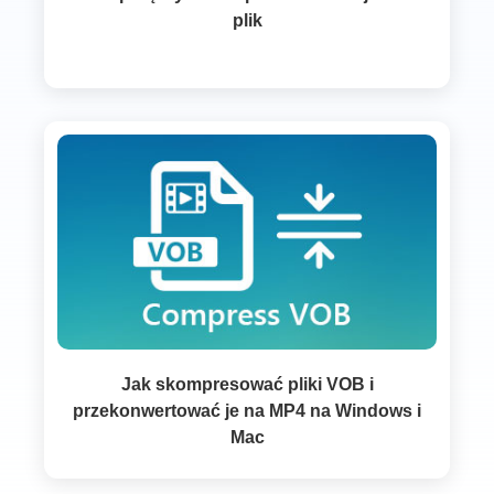
plik
Jak skompresować pliki VOB i
przekonwertować je na MP4 na Windows i
Mac