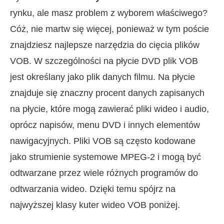
rynku, ale masz problem z wyborem właściwego?
Cóż, nie martw się więcej, ponieważ w tym poście
znajdziesz najlepsze narzędzia do cięcia plików
VOB. W szczególności na płycie DVD plik VOB
jest określany jako plik danych filmu. Na płycie
znajduje się znaczny procent danych zapisanych
na płycie, które mogą zawierać pliki wideo i audio,
oprócz napisów, menu DVD i innych elementów
nawigacyjnych. Pliki VOB są często kodowane
jako strumienie systemowe MPEG-2 i mogą być
odtwarzane przez wiele różnych programów do
odtwarzania wideo. Dzięki temu spójrz na
najwyższej klasy kuter wideo VOB poniżej.