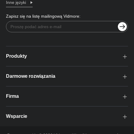
Inne języki
Zapisz się na listę mailingową Vidmore:
Produkty
Darmowe rozwiązania
Firma
Wsparcie