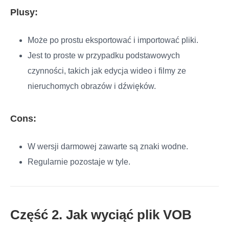
Plusy:
Może po prostu eksportować i importować pliki.
Jest to proste w przypadku podstawowych
czynności, takich jak edycja wideo i filmy ze
nieruchomych obrazów i dźwięków.
Cons:
W wersji darmowej zawarte są znaki wodne.
Regularnie pozostaje w tyle.
Część 2. Jak wyciąć plik VOB