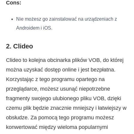
Cons:
Nie możesz go zainstalować na urządzeniach z
Androidem i iOS.
2. Clideo
Clideo to kolejna obcinarka plików VOB, do której
można uzyskać dostęp online i jest bezpłatna.
Korzystając z tego programu opartego na
przeglądarce, możesz usunąć niepotrzebne
fragmenty swojego ulubionego pliku VOB, dzięki
czemu plik będzie znacznie mniejszy i łatwiejszy w
obsłudze. Za pomocą tego programu możesz
konwertować między wieloma popularnymi