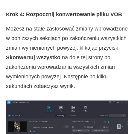
Krok 4: Rozpocznij konwertowanie pliku VOB
Możesz na stałe zastosować zmiany wprowadzone
w poniższych sekcjach po zakończeniu wszystkich
zmian wymienionych powyżej, klikając przycisk
Skonwertuj wszystko
na dole tej strony po
zakończeniu wprowadzania wszystkich zmian
wymienionych powyżej. Następnie po kilku
sekundach zobaczysz wynik.