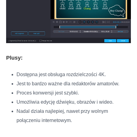
Plusy:
Dostępna jest obsługa rozdzielczości 4K.
Jest to bardzo ważne dla redaktorów amatorów.
Proces konwersji jest szybki.
Umożliwia edycję dźwięku, obrazów i wideo.
Nadal działa najlepiej, nawet przy wolnym
połączeniu internetowym.