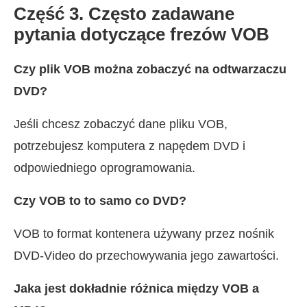
Część 3. Często zadawane
pytania dotyczące frezów VOB
Czy plik VOB można zobaczyć na odtwarzaczu
DVD?
Jeśli chcesz zobaczyć dane pliku VOB,
potrzebujesz komputera z napędem DVD i
odpowiedniego oprogramowania.
Czy VOB to to samo co DVD?
VOB to format kontenera używany przez nośnik
DVD-Video do przechowywania jego zawartości.
Jaka jest dokładnie różnica między VOB a