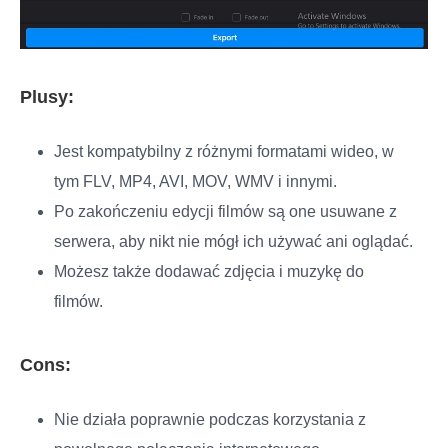
Plusy:
Jest kompatybilny z różnymi formatami wideo, w
tym FLV, MP4, AVI, MOV, WMV i innymi.
Po zakończeniu edycji filmów są one usuwane z
serwera, aby nikt nie mógł ich używać ani oglądać.
Możesz także dodawać zdjęcia i muzykę do
filmów.
Cons:
Nie działa poprawnie podczas korzystania z