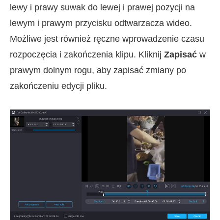
lewy i prawy suwak do lewej i prawej pozycji na
lewym i prawym przycisku odtwarzacza wideo.
Możliwe jest również ręczne wprowadzenie czasu
rozpoczęcia i zakończenia klipu. Kliknij
Zapisać
w
prawym dolnym rogu, aby zapisać zmiany po
zakończeniu edycji pliku.