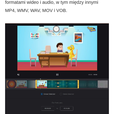
formatami wideo i audio, w tym między innymi
MP4, WMV, WAV, MOV i VOB.