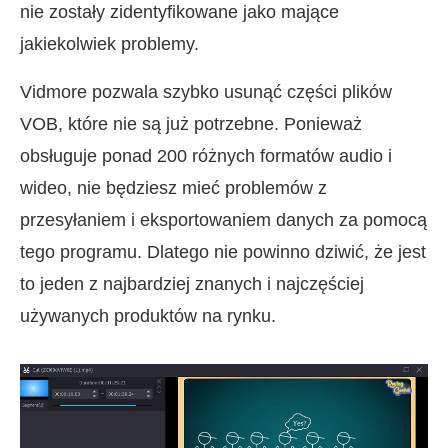
nie zostały zidentyfikowane jako mające
jakiekolwiek problemy.
Vidmore pozwala szybko usunąć części plików
VOB, które nie są już potrzebne. Ponieważ
obsługuje ponad 200 różnych formatów audio i
wideo, nie będziesz mieć problemów z
przesyłaniem i eksportowaniem danych za pomocą
tego programu. Dlatego nie powinno dziwić, że jest
to jeden z najbardziej znanych i najczęściej
używanych produktów na rynku.