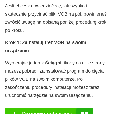
Jeśli chcesz dowiedzieć się, jak szybko i
skutecznie przycinać pliki VOB na pół, powinieneś
zwrócić uwagę na opisaną poniżej procedurę krok
po kroku.
Krok 1: Zainstaluj frez VOB na swoim
urządzeniu
Wybierając jeden z
Ściągnij
ikony na dole strony,
możesz pobrać i zainstalować program do cięcia
plików VOB na swoim komputerze. Po
zakończeniu procedury instalacji możesz teraz
uruchomić narzędzie na swoim urządzeniu.
Darmowe pobieranie