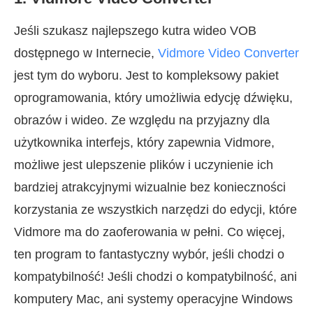
Jeśli szukasz najlepszego kutra wideo VOB
dostępnego w Internecie,
Vidmore Video Converter
jest tym do wyboru. Jest to kompleksowy pakiet
oprogramowania, który umożliwia edycję dźwięku,
obrazów i wideo. Ze względu na przyjazny dla
użytkownika interfejs, który zapewnia Vidmore,
możliwe jest ulepszenie plików i uczynienie ich
bardziej atrakcyjnymi wizualnie bez konieczności
korzystania ze wszystkich narzędzi do edycji, które
Vidmore ma do zaoferowania w pełni. Co więcej,
ten program to fantastyczny wybór, jeśli chodzi o
kompatybilność! Jeśli chodzi o kompatybilność, ani
komputery Mac, ani systemy operacyjne Windows