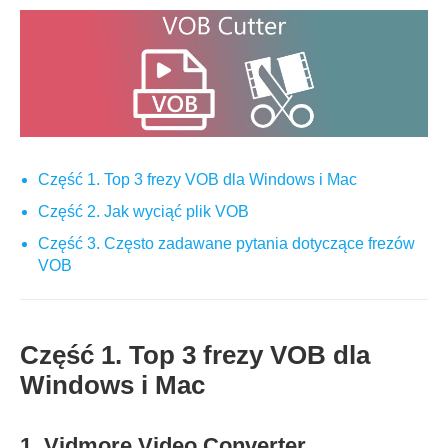
Część 1. Top 3 frezy VOB dla Windows i Mac
Część 2. Jak wyciąć plik VOB
Część 3. Często zadawane pytania dotyczące frezów
VOB
Część 1. Top 3 frezy VOB dla
Windows i Mac
1. Vidmore Video Converter