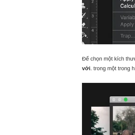
Để chọn một kích thư
với
. trong một trong 