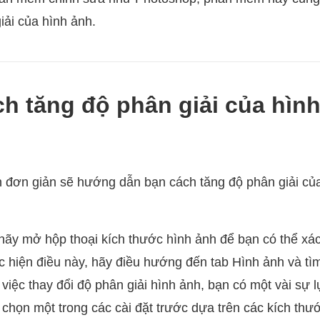
iải của hình ảnh.
h tăng độ phân giải của hình
 đơn giản sẽ hướng dẫn bạn cách tăng độ phân giải của
hãy mở hộp thoại kích thước hình ảnh để bạn có thể xác
c hiện điều này, hãy điều hướng đến tab Hình ảnh và t
 việc thay đổi độ phân giải hình ảnh, bạn có một vài sự 
ể chọn một trong các cài đặt trước dựa trên các kích thư