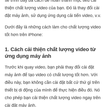
sẽ trình bày ba cách để hoàn thành mục tiêu cải
thiện chất lượng video của bạn. Đó là thay đổi cài
đặt máy ảnh, sử dụng ứng dụng cải tiến video, v.v.
Dưới đây là những cách làm cho chất lượng video
tốt hơn trên iPhone:
1. Cách cải thiện chất lượng video từ
ứng dụng máy ảnh
Trước khi quay video, bạn phải thay đổi cài đặt
máy ảnh để tạo video có chất lượng tốt hơn. Với
điều này, bạn không cần cài đặt bất cứ thứ gì trên
thiết bị di động của mình để thực hiện điều đó. Nó
cho phép bạn cải thiện chất lượng video ngay trên
cài đặt máy ảnh.