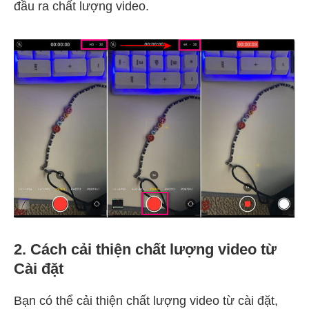
đầu ra chất lượng video.
2. Cách cải thiện chất lượng video từ
Cài đặt
Bạn có thể cải thiện chất lượng video từ cài đặt,