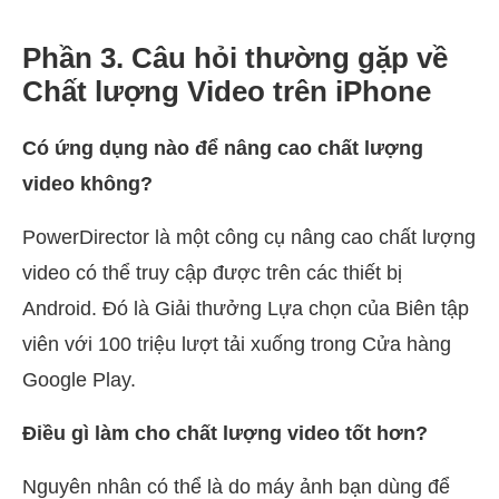
Phần 3. Câu hỏi thường gặp về
Chất lượng Video trên iPhone
Có ứng dụng nào để nâng cao chất lượng
video không?
PowerDirector là một công cụ nâng cao chất lượng
video có thể truy cập được trên các thiết bị
Android. Đó là Giải thưởng Lựa chọn của Biên tập
viên với 100 triệu lượt tải xuống trong Cửa hàng
Google Play.
Điều gì làm cho chất lượng video tốt hơn?
Nguyên nhân có thể là do máy ảnh bạn dùng để