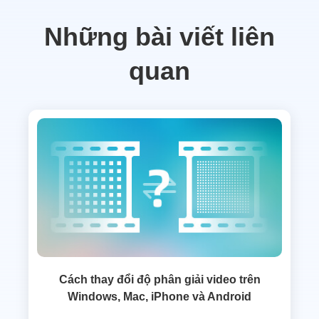
Những bài viết liên
quan
Cách thay đổi độ phân giải video trên
Windows, Mac, iPhone và Android