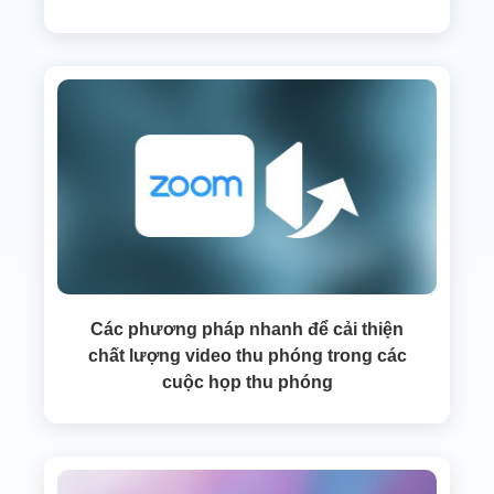
Các phương pháp nhanh để cải thiện
chất lượng video thu phóng trong các
cuộc họp thu phóng