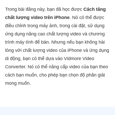
Trong bài đăng này, bạn đã học được
Cách tăng
chất lượng video trên iPhone
. Nó có thể được
điều chỉnh trong máy ảnh, trong cài đặt, sử dụng
ứng dụng nâng cao chất lượng video và chương
trình máy tính để bàn. Nhưng nếu bạn không hài
lòng với chất lượng video của iPhone và ứng dụng
di động, bạn có thể dựa vào Vidmore Video
Converter. Nó có thể nâng cấp video của bạn theo
cách bạn muốn, cho phép bạn chọn độ phân giải
mong muốn.