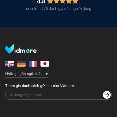
4.8
dựa trên 176 đánh giá của người dùng
Những ngôn ngữ khác
Tham gia danh sách gửi thư của Vidmore: