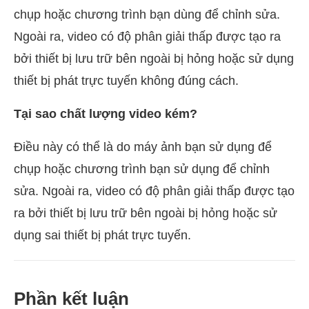
chụp hoặc chương trình bạn dùng để chỉnh sửa.
Ngoài ra, video có độ phân giải thấp được tạo ra
bởi thiết bị lưu trữ bên ngoài bị hỏng hoặc sử dụng
thiết bị phát trực tuyến không đúng cách.
Tại sao chất lượng video kém?
Điều này có thể là do máy ảnh bạn sử dụng để
chụp hoặc chương trình bạn sử dụng để chỉnh
sửa. Ngoài ra, video có độ phân giải thấp được tạo
ra bởi thiết bị lưu trữ bên ngoài bị hỏng hoặc sử
dụng sai thiết bị phát trực tuyến.
Phần kết luận