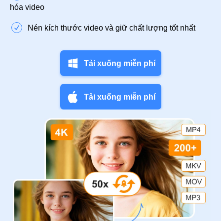
hóa video
Nén kích thước video và giữ chất lượng tốt nhất
Tải xuống miễn phí
Tải xuống miễn phí