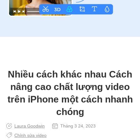
Nhiều cách khác nhau Cách
nâng cao chất lượng video
trên iPhone một cách nhanh
chóng
Laura Goodwin
Tháng 3 24, 2023
Chỉnh sửa video