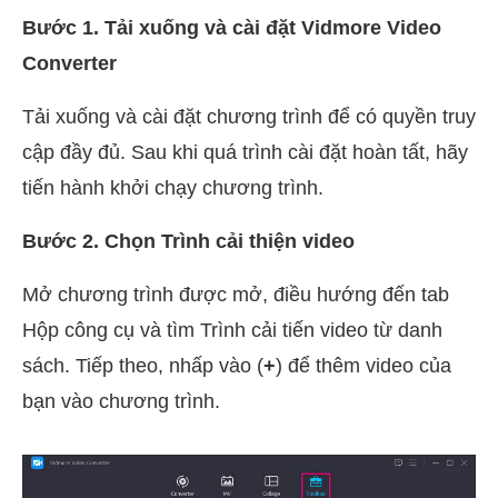
Bước 1. Tải xuống và cài đặt Vidmore Video
Converter
Tải xuống và cài đặt chương trình để có quyền truy
cập đầy đủ. Sau khi quá trình cài đặt hoàn tất, hãy
tiến hành khởi chạy chương trình.
Bước 2. Chọn Trình cải thiện video
Mở chương trình được mở, điều hướng đến tab
Hộp công cụ và tìm Trình cải tiến video từ danh
sách. Tiếp theo, nhấp vào (
+
) để thêm video của
bạn vào chương trình.