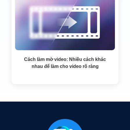
Cách làm mờ video: Nhiều cách khác
nhau để làm cho video rõ ràng