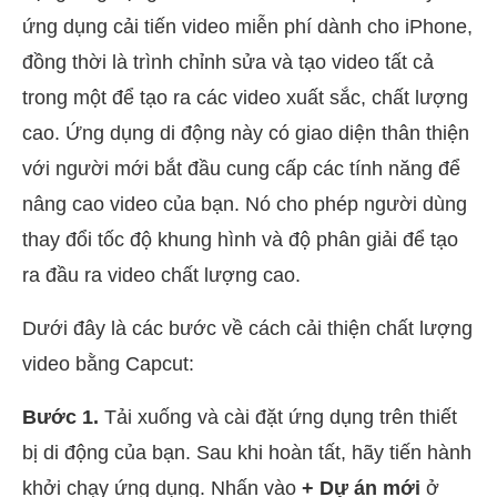
ứng dụng cải tiến video miễn phí dành cho iPhone,
đồng thời là trình chỉnh sửa và tạo video tất cả
trong một để tạo ra các video xuất sắc, chất lượng
cao. Ứng dụng di động này có giao diện thân thiện
với người mới bắt đầu cung cấp các tính năng để
nâng cao video của bạn. Nó cho phép người dùng
thay đổi tốc độ khung hình và độ phân giải để tạo
ra đầu ra video chất lượng cao.
Dưới đây là các bước về cách cải thiện chất lượng
video bằng Capcut:
Bước 1.
Tải xuống và cài đặt ứng dụng trên thiết
bị di động của bạn. Sau khi hoàn tất, hãy tiến hành
khởi chạy ứng dụng. Nhấn vào
+ Dự án mới
ở