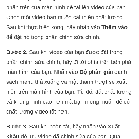
phần trên của màn hình để tải lên video của bạn.
Chọn một video bạn muốn cải thiện chất lượng.
Sau khi thực hiện xong, hãy nhấp vào
Thêm vào
để đặt nó trong phần chỉnh sửa chính.
Bước 2.
Sau khi video của bạn được đặt trong
phần chỉnh sửa chính, hãy đi tới phía trên bên phải
màn hình của bạn. Nhấn vào
Độ phân giải
danh
sách menu thả xuống và một thanh trượt sẽ xuất
hiện trên màn hình của bạn. Từ đó, đặt chất lượng
và khung hình cao hơn mà bạn mong muốn để có
chất lượng video tốt hơn.
Bước 3.
Sau khi hoàn tất, hãy nhấp vào
Xuất
khẩu
để lưu video đã chỉnh sửa của bạn. Quá