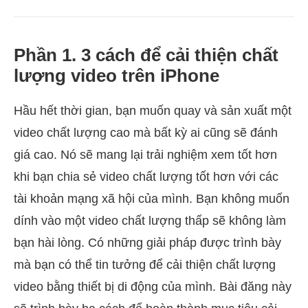
Phần 1. 3 cách để cải thiện chất
lượng video trên iPhone
Hầu hết thời gian, bạn muốn quay và sản xuất một
video chất lượng cao mà bất kỳ ai cũng sẽ đánh
giá cao. Nó sẽ mang lại trải nghiệm xem tốt hơn
khi bạn chia sẻ video chất lượng tốt hơn với các
tài khoản mạng xã hội của mình. Bạn không muốn
dính vào một video chất lượng thấp sẽ không làm
bạn hài lòng. Có những giải pháp được trình bày
mà bạn có thể tin tưởng để cải thiện chất lượng
video bằng thiết bị di động của mình. Bài đăng này