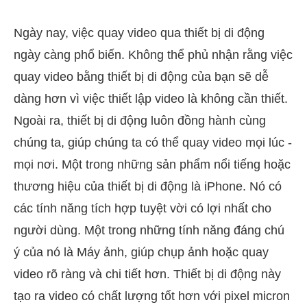
Ngày nay, việc quay video qua thiết bị di động
ngày càng phổ biến. Không thể phủ nhận rằng việc
quay video bằng thiết bị di động của bạn sẽ dễ
dàng hơn vì việc thiết lập video là không cần thiết.
Ngoài ra, thiết bị di động luôn đồng hành cùng
chúng ta, giúp chúng ta có thể quay video mọi lúc -
mọi nơi. Một trong những sản phẩm nổi tiếng hoặc
thương hiệu của thiết bị di động là iPhone. Nó có
các tính năng tích hợp tuyệt vời có lợi nhất cho
người dùng. Một trong những tính năng đáng chú
ý của nó là Máy ảnh, giúp chụp ảnh hoặc quay
video rõ ràng và chi tiết hơn. Thiết bị di động này
tạo ra video có chất lượng tốt hơn với pixel micron