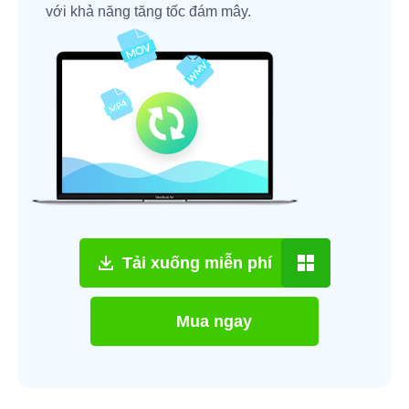
với khả năng tăng tốc đám mây.
Tải xuống miễn phí
Mua ngay