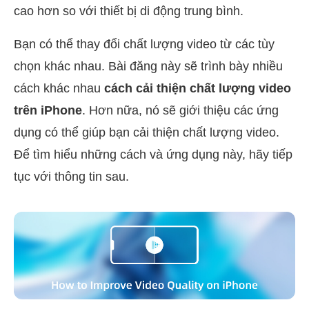
cao hơn so với thiết bị di động trung bình.
Bạn có thể thay đổi chất lượng video từ các tùy
chọn khác nhau. Bài đăng này sẽ trình bày nhiều
cách khác nhau
cách cải thiện chất lượng video
trên iPhone
. Hơn nữa, nó sẽ giới thiệu các ứng
dụng có thể giúp bạn cải thiện chất lượng video.
Để tìm hiểu những cách và ứng dụng này, hãy tiếp
tục với thông tin sau.