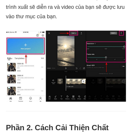
trình xuất sẽ diễn ra và video của bạn sẽ được lưu
vào thư mục của bạn.
Phần 2. Cách Cải Thiện Chất