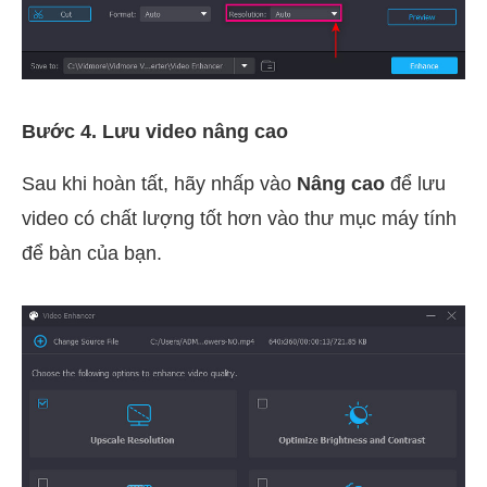
Bước 4. Lưu video nâng cao
Sau khi hoàn tất, hãy nhấp vào
Nâng cao
để lưu
video có chất lượng tốt hơn vào thư mục máy tính
để bàn của bạn.