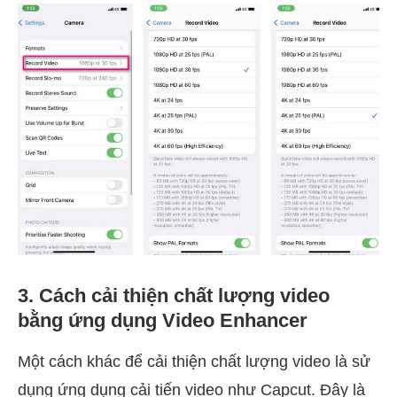
3. Cách cải thiện chất lượng video
bằng ứng dụng Video Enhancer
Một cách khác để cải thiện chất lượng video là sử
dụng ứng dụng cải tiến video như Capcut. Đây là