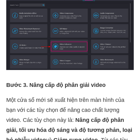
Bước 3. Nâng cấp độ phân giải video
Một cửa sổ mới sẽ xuất hiện trên màn hình của
bạn với các tùy chọn để nâng cao chất lượng
video. Các tùy chọn này là:
Nâng cấp độ phân
giải, tối ưu hóa độ sáng và độ tương phản, loại