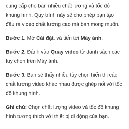
cung cấp cho bạn nhiều chất lượng và tốc độ
khung hình. Quy trình này sẽ cho phép bạn tạo
đầu ra video chất lượng cao mà bạn mong muốn.
Bước 1.
Mở
Cài đặt
, và tiến tới
Máy ảnh
.
Bước 2.
Đánh vào
Quay video
từ danh sách các
tùy chọn trên Máy ảnh.
Bước 3.
Bạn sẽ thấy nhiều tùy chọn hiển thị các
chất lượng video khác nhau được ghép nối với tốc
độ khung hình.
Ghi chú:
Chọn chất lượng video và tốc độ khung
hình tương thích với thiết bị di động của bạn.