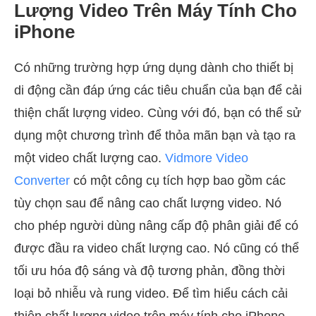
Lượng Video Trên Máy Tính Cho
iPhone
Có những trường hợp ứng dụng dành cho thiết bị
di động cần đáp ứng các tiêu chuẩn của bạn để cải
thiện chất lượng video. Cùng với đó, bạn có thể sử
dụng một chương trình để thỏa mãn bạn và tạo ra
một video chất lượng cao.
Vidmore Video
Converter
có một công cụ tích hợp bao gồm các
tùy chọn sau để nâng cao chất lượng video. Nó
cho phép người dùng nâng cấp độ phân giải để có
được đầu ra video chất lượng cao. Nó cũng có thể
tối ưu hóa độ sáng và độ tương phản, đồng thời
loại bỏ nhiễu và rung video. Để tìm hiểu cách cải
thiện chất lượng video trên máy tính cho iPhone,