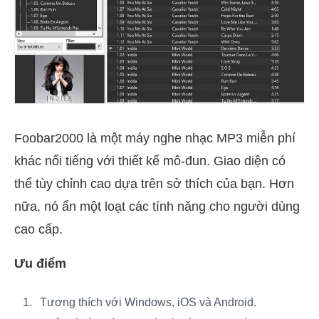
Foobar2000 là một máy nghe nhạc MP3 miễn phí
khác nổi tiếng với thiết kế mô-đun. Giao diện có
thể tùy chỉnh cao dựa trên sở thích của bạn. Hơn
nữa, nó ẩn một loạt các tính năng cho người dùng
cao cấp.
Ưu điểm
Tương thích với Windows, iOS và Android.