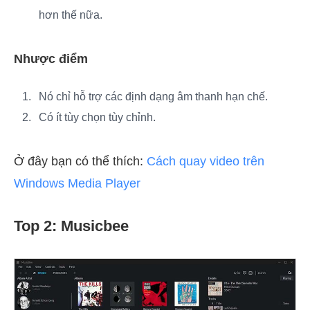
hơn thế nữa.
Nhược điểm
Nó chỉ hỗ trợ các định dạng âm thanh hạn chế.
Có ít tùy chọn tùy chỉnh.
Ở đây bạn có thể thích:
Cách quay video trên
Windows Media Player
Top 2: Musicbee