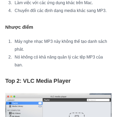
Làm việc với các ứng dụng khác trên Mac.
Chuyển đổi các định dạng media khác sang MP3.
Nhược điểm
Máy nghe nhạc MP3 này không thể tạo danh sách
phát.
Nó không có khả năng quản lý các tệp MP3 của
bạn.
Top 2: VLC Media Player