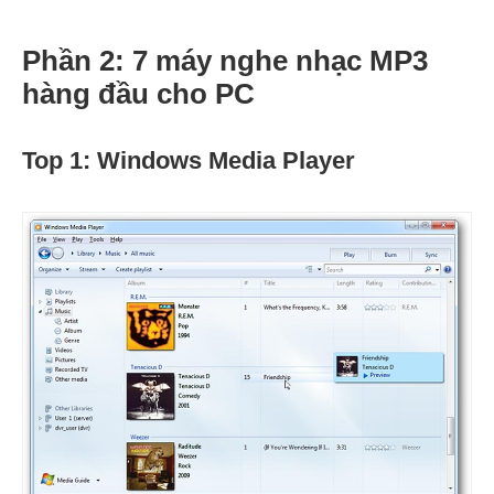
Phần 2: 7 máy nghe nhạc MP3
hàng đầu cho PC
Top 1: Windows Media Player