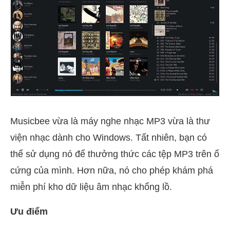
Musicbee vừa là máy nghe nhạc MP3 vừa là thư
viện nhạc dành cho Windows. Tất nhiên, bạn có
thể sử dụng nó để thưởng thức các tệp MP3 trên ổ
cứng của mình. Hơn nữa, nó cho phép khám phá
miễn phí kho dữ liệu âm nhạc khổng lồ.
Ưu điểm