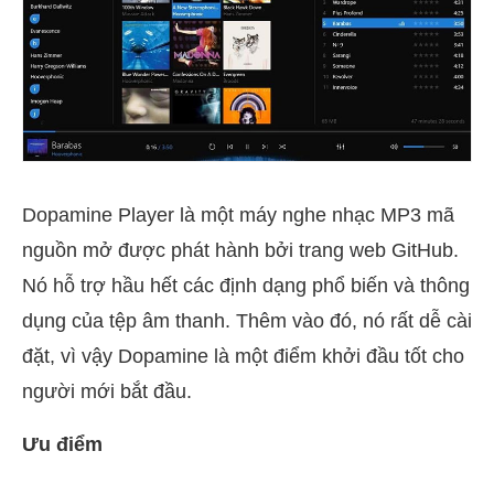
Dopamine Player là một máy nghe nhạc MP3 mã
nguồn mở được phát hành bởi trang web GitHub.
Nó hỗ trợ hầu hết các định dạng phổ biến và thông
dụng của tệp âm thanh. Thêm vào đó, nó rất dễ cài
đặt, vì vậy Dopamine là một điểm khởi đầu tốt cho
người mới bắt đầu.
Ưu điểm