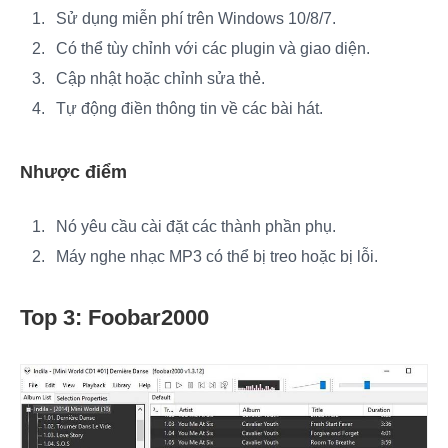
Sử dụng miễn phí trên Windows 10/8/7.
Có thể tùy chỉnh với các plugin và giao diện.
Cập nhật hoặc chỉnh sửa thẻ.
Tự động điền thông tin về các bài hát.
Nhược điểm
Nó yêu cầu cài đặt các thành phần phụ.
Máy nghe nhạc MP3 có thể bị treo hoặc bị lỗi.
Top 3: Foobar2000