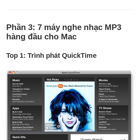
Phần 3: 7 máy nghe nhạc MP3
hàng đầu cho Mac
Top 1: Trình phát QuickTime