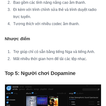
Bao gồm các tính năng nâng cao âm thanh.
Đi kèm với trình chỉnh sửa thẻ và trình duyệt radio
trực tuyến.
Tương thích với nhiều codec âm thanh.
Nhược điểm
Trợ giúp chỉ có sẵn bằng tiếng Nga và tiếng Anh.
Mất nhiều thời gian hơn để tải các tệp nhạc.
Top 5: Người chơi Dopamine