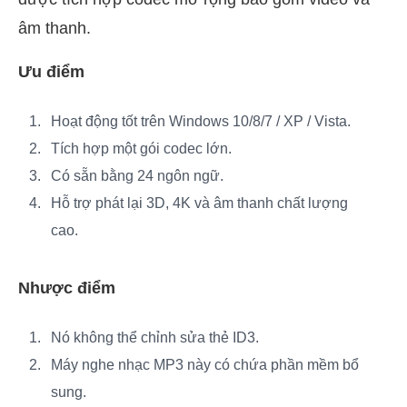
âm thanh.
Ưu điểm
Hoạt động tốt trên Windows 10/8/7 / XP / Vista.
Tích hợp một gói codec lớn.
Có sẵn bằng 24 ngôn ngữ.
Hỗ trợ phát lại 3D, 4K và âm thanh chất lượng
cao.
Nhược điểm
Nó không thể chỉnh sửa thẻ ID3.
Máy nghe nhạc MP3 này có chứa phần mềm bổ
sung.