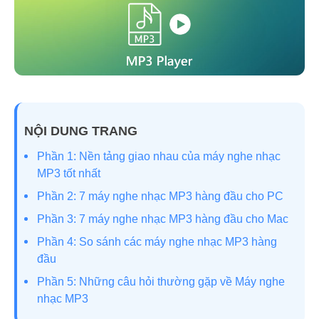
NỘI DUNG TRANG
Phần 1: Nền tảng giao nhau của máy nghe nhạc
MP3 tốt nhất
Phần 2: 7 máy nghe nhạc MP3 hàng đầu cho PC
Phần 3: 7 máy nghe nhạc MP3 hàng đầu cho Mac
Phần 4: So sánh các máy nghe nhạc MP3 hàng
đầu
Phần 5: Những câu hỏi thường gặp về Máy nghe
nhạc MP3