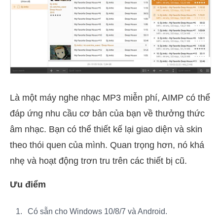
Là một máy nghe nhạc MP3 miễn phí, AIMP có thể
đáp ứng nhu cầu cơ bản của bạn về thưởng thức
âm nhạc. Bạn có thể thiết kế lại giao diện và skin
theo thói quen của mình. Quan trọng hơn, nó khá
nhẹ và hoạt động trơn tru trên các thiết bị cũ.
Ưu điểm
Có sẵn cho Windows 10/8/7 và Android.