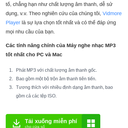
tố, chẳng hạn như chất lượng âm thanh, dễ sử
dụng, v.v. Theo nghiên cứu của chúng tôi,
Vidmore
Player
là sự lựa chọn tốt nhất và có thể đáp ứng
mọi nhu cầu của bạn.
Các tính năng chính của Máy nghe nhạc MP3
tốt nhất cho PC và Mac
Phát MP3 với chất lượng âm thanh gốc.
Bao gồm một bộ trộn âm thanh tiên tiến.
Tương thích với nhiều định dạng âm thanh, bao
gồm cả các tệp ISO.
Tải xuống miễn phí
cho cửa sổ