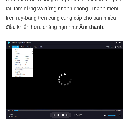
lại, tạm dừng và dừng nhanh chóng. Thanh menu
trên ruy-băng trên cùng cung cấp cho bạn nhiều
điều khiển hơn, chẳng hạn như
Âm thanh
.