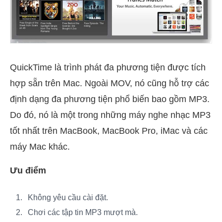
QuickTime là trình phát đa phương tiện được tích
hợp sẵn trên Mac. Ngoài MOV, nó cũng hỗ trợ các
định dạng đa phương tiện phổ biến bao gồm MP3.
Do đó, nó là một trong những máy nghe nhạc MP3
tốt nhất trên MacBook, MacBook Pro, iMac và các
máy Mac khác.
Ưu điểm
Không yêu cầu cài đặt.
Chơi các tập tin MP3 mượt mà.