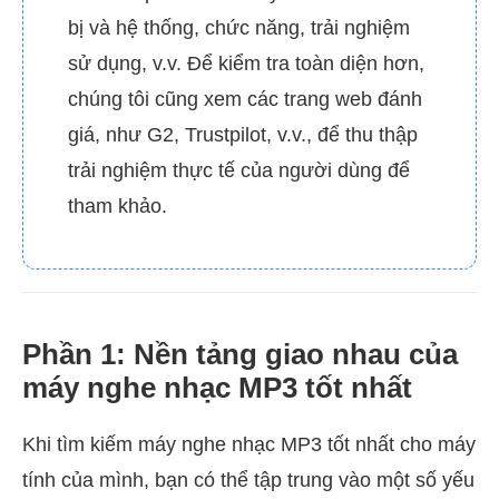
bị và hệ thống, chức năng, trải nghiệm
sử dụng, v.v. Để kiểm tra toàn diện hơn,
chúng tôi cũng xem các trang web đánh
giá, như G2, Trustpilot, v.v., để thu thập
trải nghiệm thực tế của người dùng để
tham khảo.
Phần 1: Nền tảng giao nhau của
máy nghe nhạc MP3 tốt nhất
Khi tìm kiếm máy nghe nhạc MP3 tốt nhất cho máy
tính của mình, bạn có thể tập trung vào một số yếu