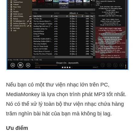
Nếu bạn có một thư viện nhạc lớn trên PC,
MediaMonkey là lựa chọn trình phát MP3 tốt nhất.
Nó có thể xử lý toàn bộ thư viện nhạc chứa hàng
trăm nghìn bài hát của bạn mà không bị lag.
Ưu điểm