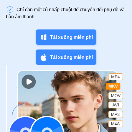
Chỉ cần một cú nhấp chuột để chuyển đổi phụ đề và
bản âm thanh.
Tải xuống miễn phí
Tải xuống miễn phí