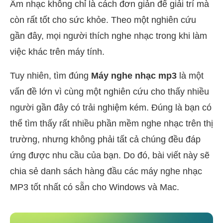
Âm nhạc không chỉ là cách đơn giản để giải trí mà
còn rất tốt cho sức khỏe. Theo một nghiên cứu
gần đây, mọi người thích nghe nhạc trong khi làm
việc khác trên máy tính.
Tuy nhiên, tìm đúng
Máy nghe nhạc mp3
là một
vấn đề lớn vì cùng một nghiên cứu cho thấy nhiều
người gần đây có trải nghiệm kém. Đúng là bạn có
thể tìm thấy rất nhiều phần mềm nghe nhạc trên thị
trường, nhưng không phải tất cả chúng đều đáp
ứng được nhu cầu của bạn. Do đó, bài viết này sẽ
chia sẻ danh sách hàng đầu các máy nghe nhạc
MP3 tốt nhất có sẵn cho Windows và Mac.