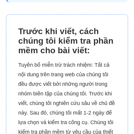
Trước khi viết, cách
chúng tôi kiểm tra phần
mềm cho bài viết:
Tuyên bố miễn trừ trách nhiệm: Tất cả
nội dung trên trang web của chúng tôi
đều được viết bởi những người trong
nhóm biên tập của chúng tôi. Trước khi
viết, chúng tôi nghiên cứu sâu về chủ đề
này. Sau đó, chúng tôi mất 1-2 ngày để
lựa chọn và kiểm tra công cụ. Chúng tôi
kiểm tra phần mềm từ yêu cầu của thiết