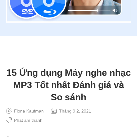
15 Ứng dụng Máy nghe nhạc
MP3 Tốt nhất Đánh giá và
So sánh
Fiona Kaufman
Tháng 9 2, 2021
Phát âm thanh