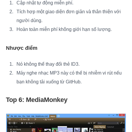
Cập nhật tự động miễn phí.
Tích hợp một giao diện đơn giản và thân thiện với
người dùng.
Hoàn toàn miễn phí không giới hạn số lượng.
Nhược điểm
Nó không thể thay đổi thẻ ID3.
Máy nghe nhạc MP3 này có thể bị nhiễm vi rút nếu
bạn không tải xuống từ GitHub.
Top 6: MediaMonkey