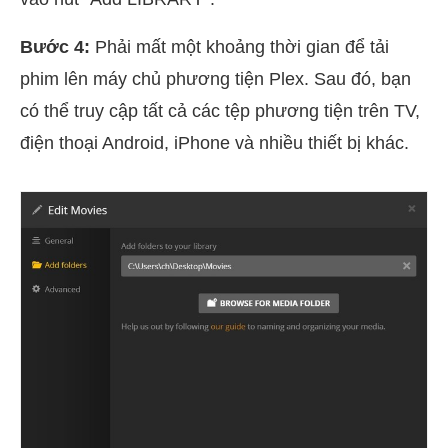
Bước 4:
Phải mất một khoảng thời gian để tải
phim lên máy chủ phương tiện Plex. Sau đó, bạn
có thể truy cập tất cả các tệp phương tiện trên TV,
điện thoại Android, iPhone và nhiều thiết bị khác.