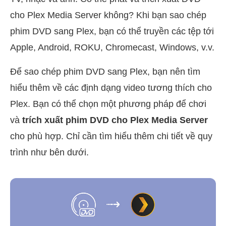
cho Plex Media Server không? Khi bạn sao chép
phim DVD sang Plex, bạn có thể truyền các tệp tới
Apple, Android, ROKU, Chromecast, Windows, v.v.
Để sao chép phim DVD sang Plex, bạn nên tìm
hiểu thêm về các định dạng video tương thích cho
Plex. Bạn có thể chọn một phương pháp để chơi
và
trích xuất phim DVD cho Plex Media Server
cho phù hợp. Chỉ cần tìm hiểu thêm chi tiết về quy
trình như bên dưới.