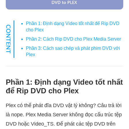
Phần 1: Định dạng Video tốt nhất để Rip DVD
cho Plex
Phần 2: Cách Rip DVD cho Plex Media Server
Phần 3: Cách sao chép và phát phim DVD với
Plex
Phần 1: Định dạng Video tốt nhất
để Rip DVD cho Plex
Plex có thể phát đĩa DVD vật lý không? Câu trả lời
là nope. Plex Media Server không đọc cấu trúc tệp
DVD hoặc Video_TS. Để phát các tệp DVD trên