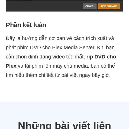
Phần kết luận
Đây là hướng dẫn cơ bản về cách trích xuất và
phát phim DVD cho Plex Media Server. Khi bạn
cần chọn định dạng video tốt nhất,
rip DVD cho
Plex
và tải phim lên máy chủ media, bạn có thể
tìm hiểu thêm chi tiết từ bài viết ngay bây giờ.
Những bài viết liên