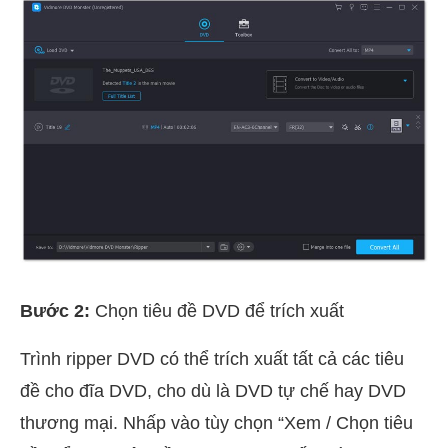
Bước 2:
Chọn tiêu đề DVD để trích xuất
Trình ripper DVD có thể trích xuất tất cả các tiêu
đề cho đĩa DVD, cho dù là DVD tự chế hay DVD
thương mại. Nhấp vào tùy chọn “Xem / Chọn tiêu