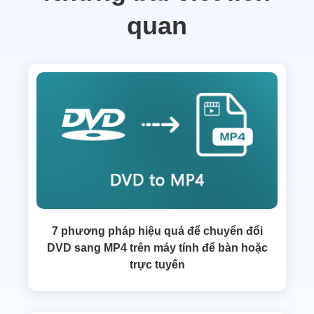
quan
7 phương pháp hiệu quả để chuyển đổi
DVD sang MP4 trên máy tính để bàn hoặc
trực tuyến