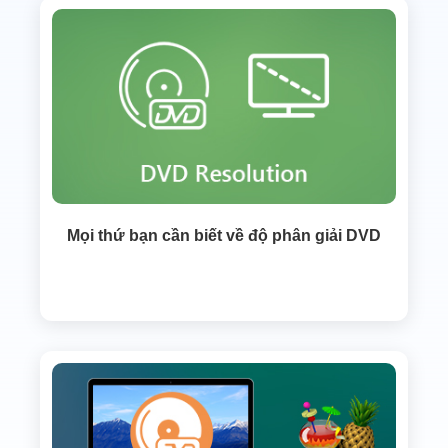
Mọi thứ bạn cần biết về độ phân giải DVD