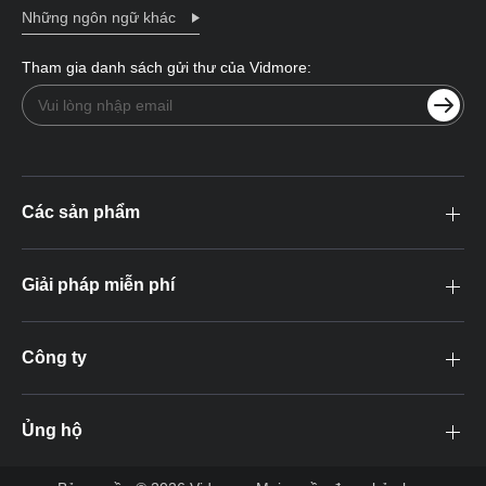
Những ngôn ngữ khác
Tham gia danh sách gửi thư của Vidmore:
Các sản phẩm
Giải pháp miễn phí
Công ty
Ủng hộ